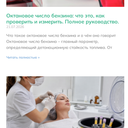
Октановое число бензина: что это, как
проверить и измерить. Полное руководство.
21.07.2026
Что такое октановое число бензина и о чём оно говорит
Октановое число бензина – главный параметр,
определяющий детонационную стойкость топлива. От
Читать полностью »