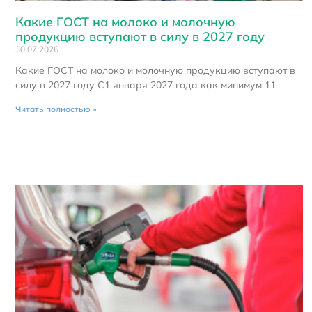
Какие ГОСТ на молоко и молочную
продукцию вступают в силу в 2027 году
30.07.2026
Какие ГОСТ на молоко и молочную продукцию вступают в
силу в 2027 году С1 января 2027 года как минимум 11
Читать полностью »