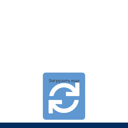
Загрузить еще