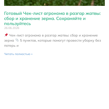
Готовый Чек-лист агронома в разгар жатвы:
сбор и хранение зерна. Сохраняйте и
пользуйтесь
26.06.2026
Чек-лист агронома в разгар жатвы: сбор и хранение
зерна
5 пунктов, которые помогут провести уборку без
потерь и
Читать полностью »