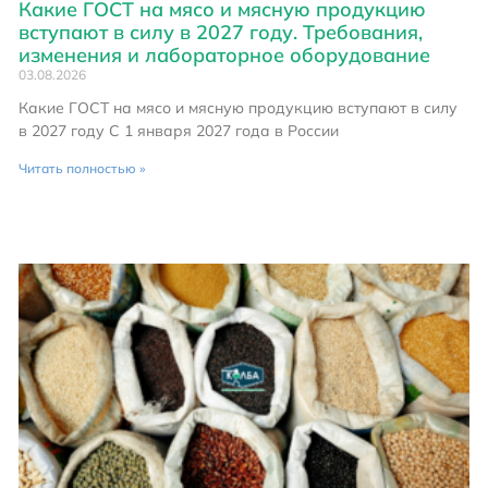
Какие ГОСТ на мясо и мясную продукцию
вступают в силу в 2027 году. Требования,
изменения и лабораторное оборудование
03.08.2026
Какие ГОСТ на мясо и мясную продукцию вступают в силу
в 2027 году С 1 января 2027 года в России
Читать полностью »