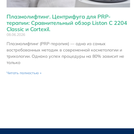
Плазмолифтинг. Центрифуга для PRP-
терапии: Сравнительный обзор Liston C 2204
Classic и Cortexil.
08.06.2026
Плазмолифтинг (PRP-терапия) — одна из самых
востребованных методик в современной косметологии и
трихологии. Однако успех процедуры на 80% зависит не
только
Читать полностью »