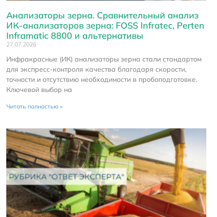
Анализаторы зерна. Сравнительный анализ
ИК-анализаторов зерна: FOSS Infratec, Perten
Inframatic 8800 и альтернативы
27.07.2026
Инфракрасные (ИК) анализаторы зерна стали стандартом
для экспресс-контроля качества благодаря скорости,
точности и отсутствию необходимости в пробоподготовке.
Ключевой выбор на
Читать полностью »