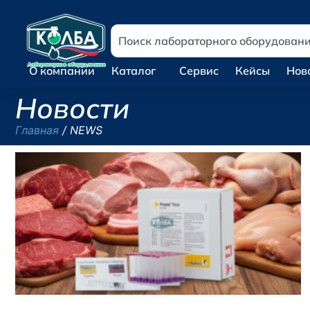
О компании
Каталог
Сервис
Кейсы
Нов
Новости
Главная
/ NEWS