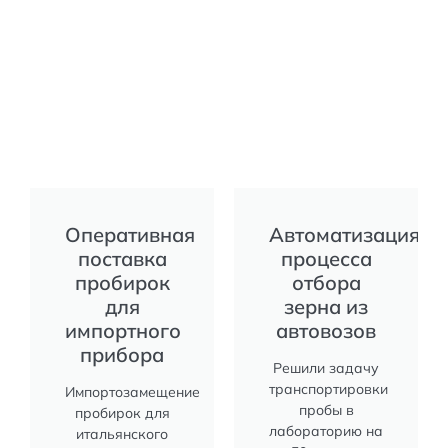
Оперативная
Автоматизация
поставка
процесса
пробирок
отбора
для
зерна из
импортного
автовозов
прибора
Решили задачу
транспортировки
Импортозамещение
пробы в
пробирок для
лабораторию на
итальянского