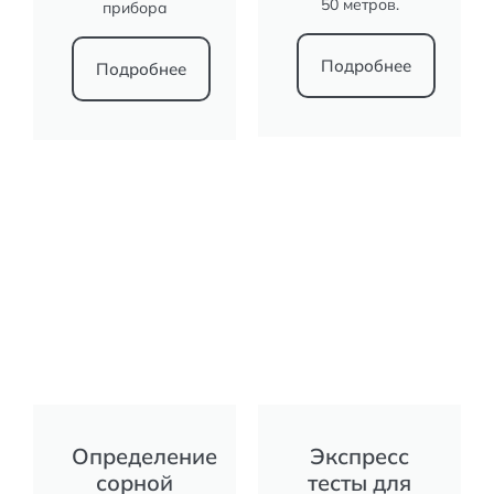
50 метров.
прибора
Подробнее
Подробнее
Определение
Экспресс
сорной
тесты для