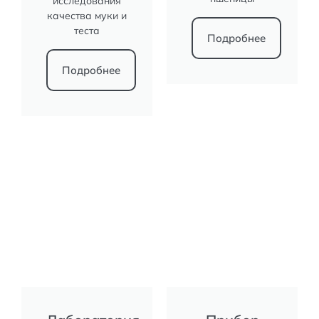
исследования
качества муки и
теста
Подробнее
Подробнее