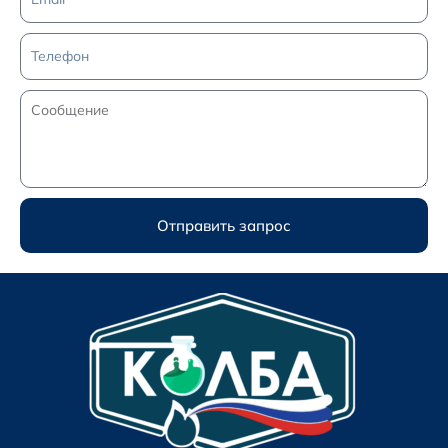
Отправить запрос