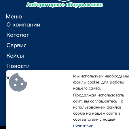
Меню
О компании
Каталог
Сервис
Кейсы
Новости
Контакты
Мы используем необходимы
файлы cookie, для работы
нашего сайта.
Социальные сети и контакты
Продолжая использовать
Отправить письмо
сайт, вы соглашаетесь с
Позвонить
использованием файлов
cookie на нашем сайте в
соответствии с нашей
политикой