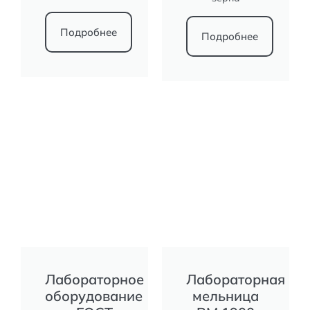
Подробнее
Подробнее
Лабораторное
Лабораторная
оборудование
мельница