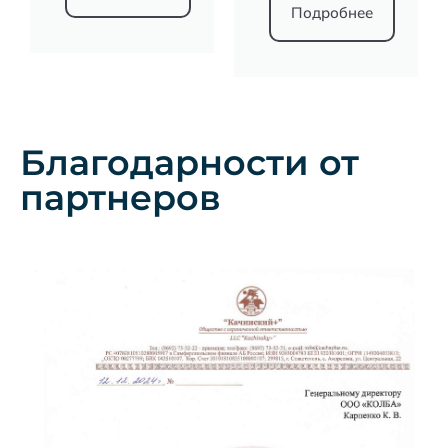
Подробнее
Благодарности от
партнеров