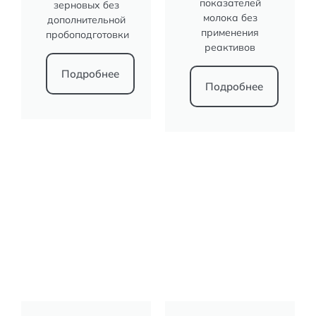
показателей
зерновых без
молока без
дополнительной
применения
пробоподготовки
реактивов
Подробнее
Подробнее