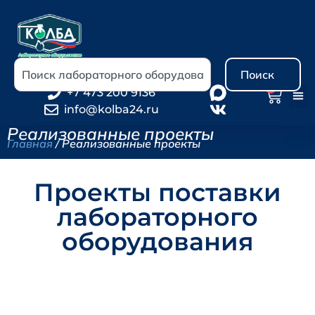
Поиск
0
+7 473 200 9136
info@kolba24.ru
Реализованные проекты
Главная
/ Реализованные проекты
Проекты поставки
лабораторного
оборудования