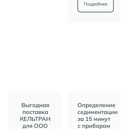
Подробнее
Выгодная
Определение
поставка
седиментации
КЕЛЬТРАН
за 15 минут
для ООО
с прибором