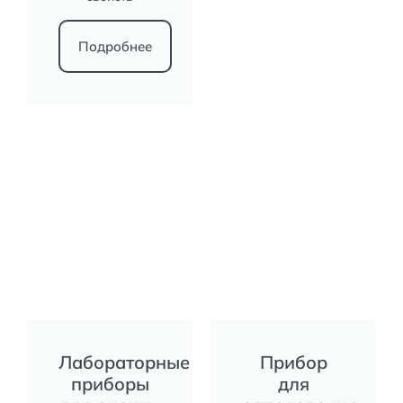
Подробнее
Лабораторные
Прибор
приборы
для