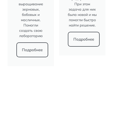
выращивание
При этом
зерновых,
задача для них
бобовых и
была новой и мы
масличных.
помогли быстро
Помогли
найти решение.
создать свою
лабораторию
Подробнее
Подробнее