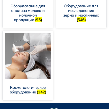
Оборудование для
Оборудование для
анализа молока и
исследования
молочной
зерна и масличных
продукции
(96)
(546)
Косметологическое
оборудование
(142)