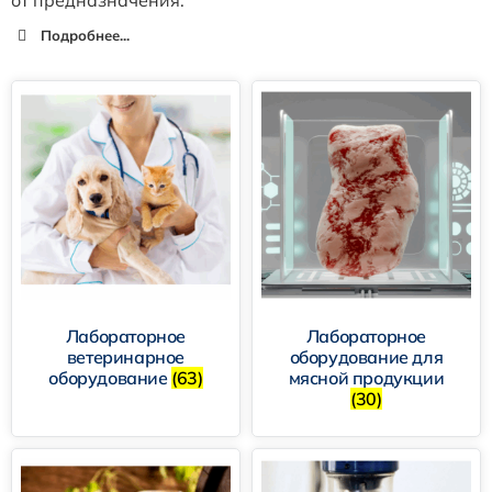
Подробнее...
Лабораторное
Лабораторное
ветеринарное
оборудование для
оборудование
(63)
мясной продукции
(30)