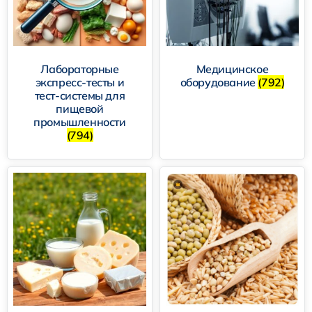
Лабораторные
Медицинское
экспресс-тесты и
оборудование
(792)
тест-системы для
пищевой
промышленности
(794)