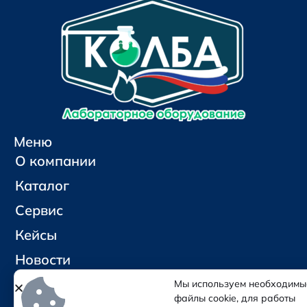
Меню
О компании
Каталог
Сервис
Кейсы
Новости
Контакты
Мы используем необходимы
файлы cookie, для работы