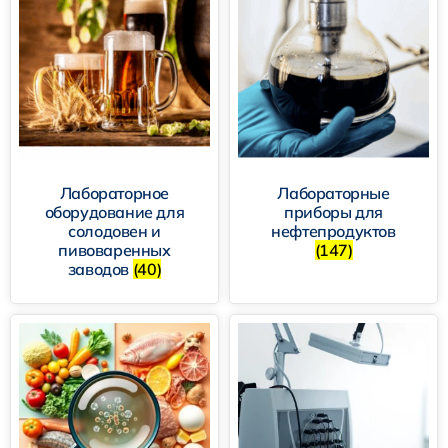
Лабораторное
Лабораторные
оборудование для
приборы для
солодовен и
нефтепродуктов
пивоваренных
(147)
заводов
(40)