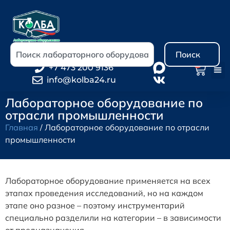
Поиск
0
+7 473 200 9136
info@kolba24.ru
Лабораторное оборудование по
отрасли промышленности
Главная
/ Лабораторное оборудование по отрасли
промышленности
Лабораторное оборудование применяется на всех
этапах проведения исследований, но на каждом
этапе оно разное – поэтому инструментарий
специально разделили на категории – в зависимости
от предназначения.