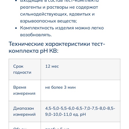
Входящие в состав тест-комплекта
реагенты и растворы не содержат
сильнодействующих, ядовитых и
взрывоопасных веществ;
Комплектность изделия можно легко
возобновлять.
Технические характеристики тест-
комплекта pH КB:
Срок
12 мес
годности
Время
не более 3 мин
измерения
Диапазон
4,5-5,0-5,5-6,0-6,5-7,0-7,5-8,0-8,5-
измерений
9,0-10,0-11,0 ед. pH