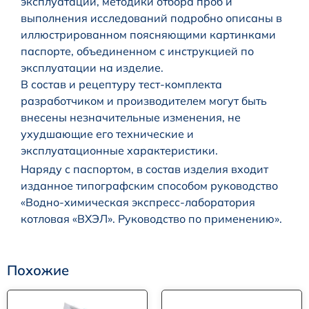
эксплуатации, методики отбора проб и
выполнения исследований подробно описаны в
иллюстрированном поясняющими картинками
паспорте, объединенном с инструкцией по
эксплуатации на изделие.
В состав и рецептуру тест-комплекта
разработчиком и производителем могут быть
внесены незначительные изменения, не
ухудшающие его технические и
эксплуатационные характеристики.
Наряду с паспортом, в состав изделия входит
изданное типографским способом руководство
«Водно-химическая экспресс-лаборатория
котловая «ВХЭЛ». Руководство по применению».
Похожие