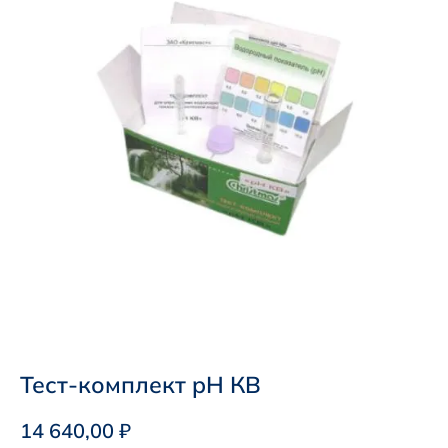
Тест-комплект pH КВ
14 640,00
₽