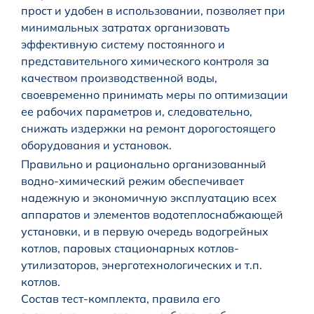
прост и удобен в использовании, позволяет при
минимальных затратах организовать
эффективную систему постоянного и
представительного химического контроля за
качеством производственной воды,
своевременно принимать меры по оптимизации
ее рабочих параметров и, следовательно,
снижать издержки на ремонт дорогостоящего
оборудования и установок.
Правильно и рационально организованный
водно-химический режим обеспечивает
надежную и экономичную эксплуатацию всех
аппаратов и элементов водотеплоснабжающей
установки, и в первую очередь водогрейных
котлов, паровых стационарных котлов-
утилизаторов, энерготехнологических и т.п.
котлов.
Состав тест-комплекта, правила его