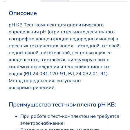
Описание
pH КВ Тест-комплект для аналитического
определения рН (отрицательного десятичного
логарифма концентрации водородных ионов) в
пресных технических водах – исходной, сетевой,
подпиточной, питательной, составляющих ее
конденсатах, в котловых, циркулирующих в
системах охлаждения и теплофикационных
водах (РД 24.031.120-91, РД 24.032.01-91).
Метод определения: визуально-
колориметрический.
Преимущества тест-комплекта pH КВ:
При работе с тест-комплектом не требуется
электроснабжение;