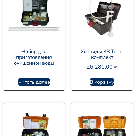
Набор для
Хлориды КВ Тест-
приготовления
комплект
очищенной воды
26 280,00
₽
Читать далее
В корзину