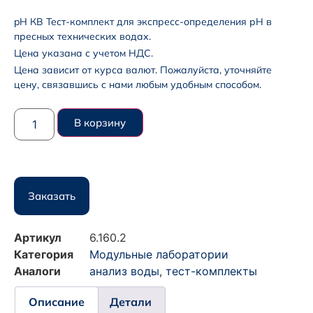
pH КВ Тест-комплект для экспресс-определения рН в
пресных технических водах.
Цена указана с учетом НДС.
Цена зависит от курса валют. Пожалуйста, уточняйте
цену, связавшись с нами любым удобным способом.
В корзину
Заказать
Артикул
6.160.2
Категория
Модульные лаборатории
Аналоги
анализ воды
,
тест-комплекты
Описание
Детали