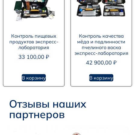
Контроль пищевых
Контроль качества
продуктов экспресс-
мёда и подлинности
лаборатория
пчелиного воска
экспресс-лаборатория
33 100,00
₽
42 900,00
₽
В корзину
В корзину
Отзывы наших
партнеров