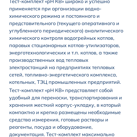
Тест-комплект «pH КВ» широко и успешно
применяется при организации водно-
химического режима и постоянного и
представительного (текущего оперативного и
углубленного периодического) аналитического
химического контроля водогрейных котлов,
паровых стационарных котлов-утилизаторов,
энерготехнологических и т.п. котлов, а также
производственных вод тепловых
электростанций на предприятиях тепловых
сетей, топливно-энергетического комплекса,
котельных, ТЭЦ промышленных предприятий.
Тест-комплект «pH КВ» представляет собой
удобный для переноски, транспортирования и
хранения жесткий корпус-укладку, в который
компактно и крепко размещены необходимые
средства измерения, готовые растворы и
реагенты, посуда и оборудование,
документация. Тест-комплект максимально