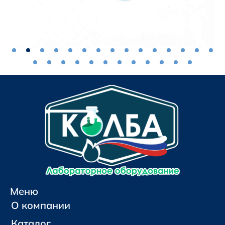
Меню
О компании
Каталог