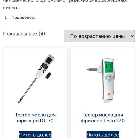
кислот.
Подробнее...
Показаны все (4)
Тестер масла для
Тестер масла для
фритюра DT-70
фритюра testo 270
Читать далее
Читать далее