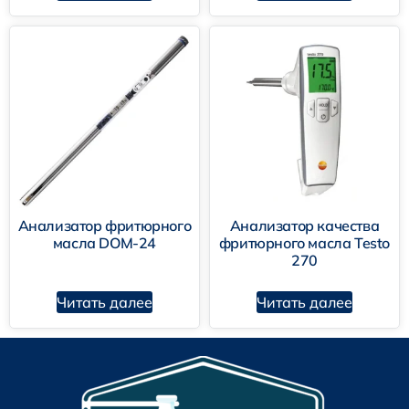
Анализатор фритюрного
Анализатор качества
масла DOM-24
фритюрного масла Testo
270
Читать далее
Читать далее