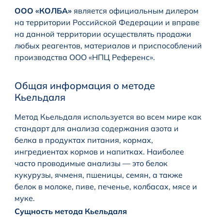
ООО «КОЛБА»
является официальным дилером
на территории Российской Федерации и вправе
на данной территории осуществлять продажи
любых реагентов, материалов и приспособлений
производства ООО «НПЦ Референс».
Общая информация о методе
Кьельдаля
Метод Кьельдаля используется во всем мире как
стандарт для анализа содержания азота и
белка в продуктах питания, кормах,
ингредиентах кормов и напитках. Наиболее
часто проводимые анализы — это белок
кукурузы, ячменя, пшеницы, семян, а также
белок в молоке, пиве, печенье, колбасах, мясе и
муке.
Сущность метода Кьельдаля