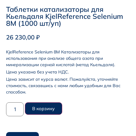
Таблетки катализаторы для
Кьельдаля KjelReference Selenium
8M (1000 шт/уп)
26 230,00
₽
KjelReference Selenium 8M Катализаторы для
использования при анализе общего азота при
минерализации серной кислотой (метод Кьельдаля).
Цена указана без учета НДС.
Цена зависит от курса валют. Пожалуйста, уточняйте
стоимость, связавшись с нами любым удобным для Вас
способом.
В корзину