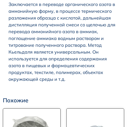
Заключается в переводе органического азота в
аммонийную форму, в процессе термического
разложения образца с кислотой, дальнейшая
дистилляция полученной смеси со щелочью для
перевода аммонийного азота в аммиак,
поглощение аммиака водным раствором и
титрование полученного раствора. Метод
Кьельдаля является универсальным. Он
используется для определения содержания
азота в пищевых и фармацевтических
продуктах, текстиле, полимерах, объектах
окружающей среды и т.д.
Похожие