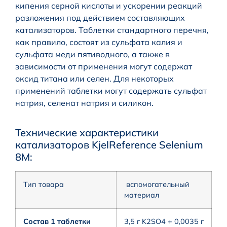
кипения серной кислоты и ускорении реакций
разложения под действием составляющих
катализаторов. Таблетки стандартного перечня,
как правило, состоят из сульфата калия и
сульфата меди пятиводного, а также в
зависимости от применения могут содержат
оксид титана или селен. Для некоторых
применений таблетки могут содержать сульфат
натрия, селенат натрия и силикон.
Технические характеристики
катализаторов KjelReference Selenium
8M:
Тип товара
вспомогательный
материал
Состав 1 таблетки
3,5 г K2SO4 + 0,0035 г