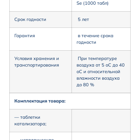
Se (1000 табл)
Срок годности
5 лет
Гарантия
в течение срока
годности
Условия хранения и
При температуре
транспортирования
воздуха от 5 оС до 40
оС и относительной
влажности воздуха
до 80 %
Комплектация товара:
— таблетки
катализатора;