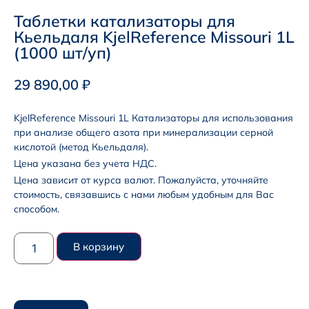
Таблетки катализаторы для
Кьельдаля KjelReference Missouri 1L
(1000 шт/уп)
29 890,00
₽
KjelReference Missouri 1L Катализаторы для использования
при анализе общего азота при минерализации серной
кислотой (метод Кьельдаля).
Цена указана без учета НДС.
Цена зависит от курса валют. Пожалуйста, уточняйте
стоимость, связавшись с нами любым удобным для Вас
способом.
В корзину