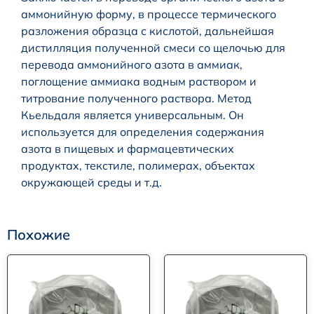
аммонийную форму, в процессе термического
разложения образца с кислотой, дальнейшая
дистилляция полученной смеси со щелочью для
перевода аммонийного азота в аммиак,
поглощение аммиака водным раствором и
титрование полученного раствора. Метод
Кьельдаля является универсальным. Он
используется для определения содержания
азота в пищевых и фармацевтических
продуктах, текстиле, полимерах, объектах
окружающей среды и т.д.
Похожие