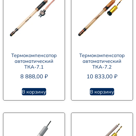
Термокомпенсатор
Термокомпенсатор
автоматический
автоматический
ТКА-7.1
ТКА-7.2
8 888,00
₽
10 833,00
₽
В корзину
В корзину