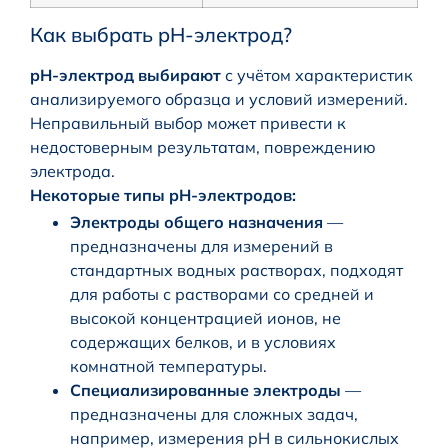
Как выбрать pH-электрод?
pH-электрод выбирают
с учётом характеристик
анализируемого образца и условий измерений.
Неправильный выбор может привести к
недостоверным результатам, повреждению
электрода.
Некоторые типы pH-электродов:
Электроды общего назначения
—
предназначены для измерений в
стандартных водных растворах, подходят
для работы с растворами со средней и
высокой концентрацией ионов, не
содержащих белков, и в условиях
комнатной температуры.
Специализированные электроды
—
предназначены для сложных задач,
например, измерения pH в сильнокислых