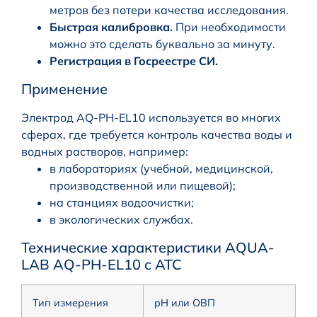
метров без потери качества исследования.
Быстрая калибровка.
При необходимости
можно это сделать буквально за минуту.
Регистрация в Госреестре СИ.
Применение
Электрод AQ-PH-EL10 используется во многих
сферах, где требуется контроль качества воды и
водных растворов, например:
в лабораториях (учебной, медицинской,
производственной или пищевой);
на станциях водоочистки;
в экологических службах.
Технические характеристики AQUA-
LAB AQ-PH-EL10 с ATC
Тип измерения
pH или ОВП