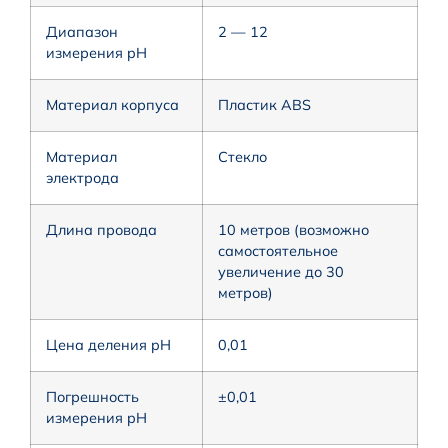
Диапазон
2 — 12
измерения pH
Материал корпуса
Пластик ABS
Материал
Стекло
электрода
Длина провода
10 метров (возможно
самостоятельное
увеличение до 30
метров)
Цена деления pH
0,01
Погрешность
±0,01
измерения pH