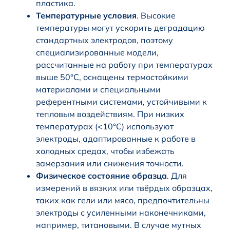
пластика.
Температурные условия
. Высокие
температуры могут ускорить деградацию
стандартных электродов, поэтому
специализированные модели,
рассчитанные на работу при температурах
выше 50°C, оснащены термостойкими
материалами и специальными
референтными системами, устойчивыми к
тепловым воздействиям. При низких
температурах (<10°C) используют
электроды, адаптированные к работе в
холодных средах, чтобы избежать
замерзания или снижения точности.
Физическое состояние образца
. Для
измерений в вязких или твёрдых образцах,
таких как гели или мясо, предпочтительны
электроды с усиленными наконечниками,
например, титановыми. В случае мутных