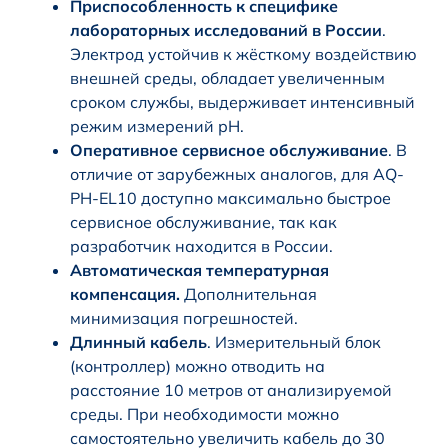
Приспособленность к специфике
лабораторных исследований в России
.
Электрод устойчив к жёсткому воздействию
внешней среды, обладает увеличенным
сроком службы, выдерживает интенсивный
режим измерений рН.
Оперативное сервисное обслуживание
. В
отличие от зарубежных аналогов, для AQ-
PH-EL10 доступно максимально быстрое
сервисное обслуживание, так как
разработчик находится в России.
Автоматическая температурная
компенсация.
Дополнительная
минимизация погрешностей.
Длинный кабель
. Измерительный блок
(контроллер) можно отводить на
расстояние 10 метров от анализируемой
среды. При необходимости можно
самостоятельно увеличить кабель до 30