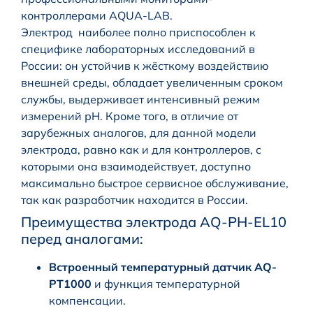
контроллерами AQUA-LAB.
Электрод наиболее полно приспособлен к
специфике лабораторных исследований в
России: он устойчив к жёсткому воздействию
внешней среды, обладает увеличенным сроком
службы, выдерживает интенсивный режим
измерений рН. Кроме того, в отличие от
зарубежных аналогов, для данной модели
электрода, равно как и для контроллеров, с
которыми она взаимодействует, доступно
максимально быстрое сервисное обслуживание,
так как разработчик находится в России.
Преимущества электрода AQ-PH-EL10
перед аналогами:
Встроенный температурный датчик AQ-
PT1000
и функция температурной
компенсации.