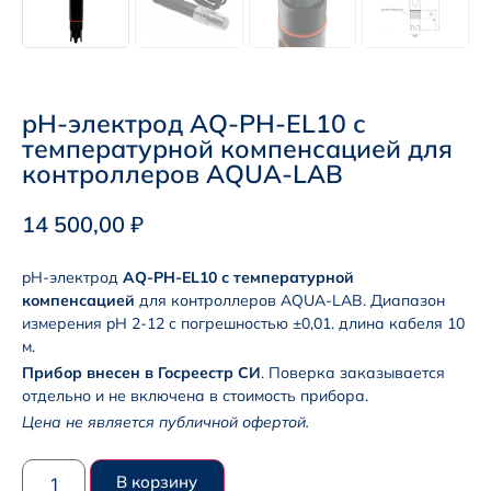
pH-электрод AQ-PH-EL10 с
температурной компенсацией для
контроллеров AQUA-LAB
14 500,00
₽
pH-электрод
AQ-PH-EL10 с температурной
компенсацией
для контроллеров AQUA-LAB. Диапазон
измерения pH 2-12 с погрешностью ±0,01. длина кабеля 10
м.
Прибор внесен в Госреестр СИ
. Поверка заказывается
отдельно и не включена в стоимость прибора.
Цена не является публичной офертой.
В корзину