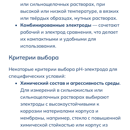
или сильнощелочных растворах, при
высокой или низкой температуре, в вязких
или твёрдых образцах, мутных растворах.
Комбинированные электроды
— сочетают
рабочий и электрод сравнения, что делает
их компактными и удобными для
использования.
Критерии выбора
Некоторые критерии выбора pH-электрода для
специфических условий:
Химический состав и агрессивность среды
.
Для измерений в сильнокислых или
сильнощелочных растворах выбирают
электроды с высокоустойчивыми к
коррозии материалами корпуса и
мембраны, например, стекло с повышенной
химической стойкостью или корпус из