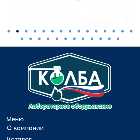
Меню
О компании
Каталог