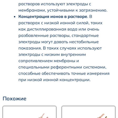
растворов используют электроды с
мембранами, устойчивыми к загрязнению.
Концентрация ионов в растворе
. В
растворах с низкой ионной силой, таких
как дистиллированная вода или очень
разбавленные растворы, стандартные
электроды могут давать нестабильные
показания. В таких случаях используют
электроды с низким внутренним
сопротивлением мембраны и
специальными референтными системами,
способные обеспечивать точные измерения
при низкой ионной концентрации.
Похожие