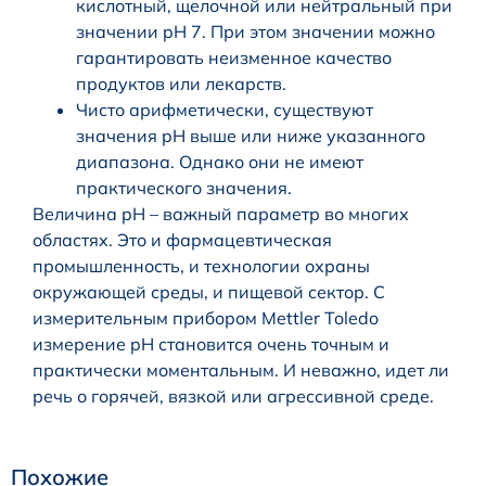
кислотный, щелочной или нейтральный при
значении pH 7. При этом значении можно
гарантировать неизменное качество
продуктов или лекарств.
Чисто арифметически, существуют
значения pH выше или ниже указанного
диапазона. Однако они не имеют
практического значения.
Величина pH – важный параметр во многих
областях. Это и фармацевтическая
промышленность, и технологии охраны
окружающей среды, и пищевой сектор. С
измерительным прибором Mettler Toledo
измерение pH становится очень точным и
практически моментальным. И неважно, идет ли
речь о горячей, вязкой или агрессивной среде.
Похожие