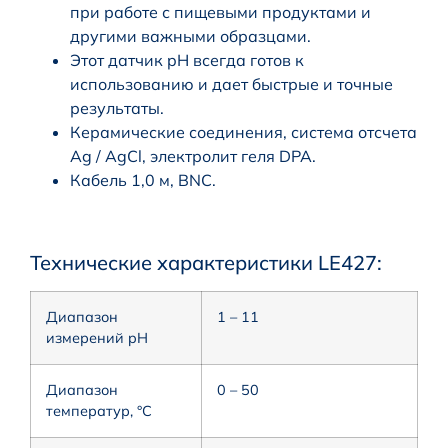
при работе с пищевыми продуктами и
другими важными образцами.
Этот датчик pH всегда готов к
использованию и дает быстрые и точные
результаты.
Керамические соединения, система отсчета
Ag / AgCl, электролит геля DPA.
Кабель 1,0 м, BNC.
Технические характеристики LE427:
Диапазон
1 – 11
измерений pH
Диапазон
0 – 50
температур, °C