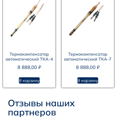
Термокомпенсатор
Термокомпенсатор
автоматический ТКА-4
автоматический ТКА-7
8 888,00
₽
8 888,00
₽
В корзину
В корзину
Отзывы наших
партнеров