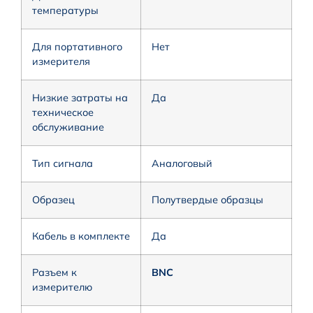
температуры
Для портативного
Нет
измерителя
Низкие затраты на
Да
техническое
обслуживание
Тип сигнала
Аналоговый
Образец
Полутвердые образцы
Кабель в комплекте
Да
Разъем к
BNC
измерителю