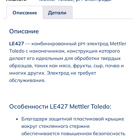
Описание
Детали
Описание
LE427
— комбинированный pH-электрод Mettler
Toledo с наконечником, конструкция которого
делает его идеальным для обработки твердых
образцов, таких как мясо, фрукты, сыр, почва и
многих других. Электрод не требует
обслуживания.
Особенности LE427 Mettler Toledo:
Благодаря защитной пластиковой крышке
вокруг стеклянного стержня
обеспечивается повышенная безопасность