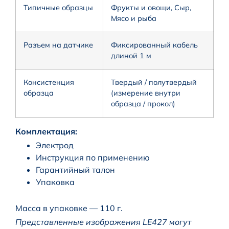
Типичные образцы
Фрукты и овощи, Сыр,
Мясо и рыба
Разъем на датчике
Фиксированный кабель
длиной 1 м
Консистенция
Твердый / полутвердый
образца
(измерение внутри
образца / прокол)
Комплектация:
Электрод
Инструкция по применению
Гарантийный талон
Упаковка
Масса в упаковке — 110 г.
Представленные изображения LE427 могут