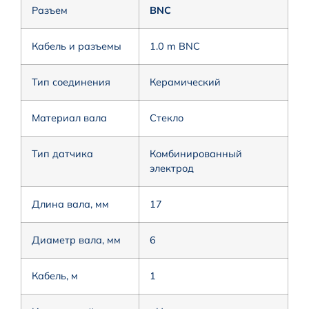
Разъем
BNC
Кабель и разъемы
1.0 m BNC
Тип соединения
Керамический
Материал вала
Стекло
Тип датчика
Комбинированный
электрод
Длина вала, мм
17
Диаметр вала, мм
6
Кабель, м
1