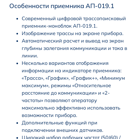
Особенности приемника АП-019.1
Современный цифровой трассопоисковый
приемник-моноблок АП-019.1.
Изображение трассы на экране прибора.
Автоматический расчет и вывод на экран
глубины залегания коммуникации и тока в
линии.
Несколько вариантов отображения
информации на индикаторе приемника:
«Трасса», «График», «График+», «Минимум
максимум», режимы «Относительное
расстояние до коммуникации» и «2-
частоты» позволяют оператору
максимально эффективно использовать
возможности прибора.
Дополнительные функций при
подключении внешних датчиков.
Широкий набор рабочих частот (50(60) /