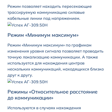
Режим позволяет находить пересекающие
трассируемую коммуникацию силовые
кабельные линии под напряжением.
Режим «Минимум максимум»
Режим «Минимум максимум» по графикам
изменения уровня сигнала позволяет проводить
точную локализацию коммуникации. А также
используется для нахождения центров
нескольких коммуникаций, находящихся близко
друг к другу.
Режимы «Относительное расстояние
до коммуникации»
Используются в случаях нахождения