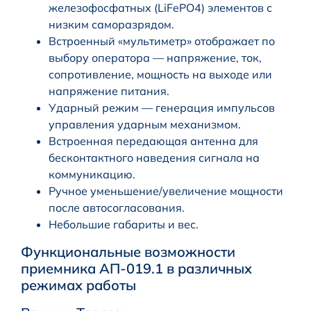
железофосфатных (LiFePO4) элементов с
низким саморазрядом.
Встроенный «мультиметр» отображает по
выбору оператора — напряжение, ток,
сопротивление, мощность на выходе или
напряжение питания.
Ударный режим — генерация импульсов
управления ударным механизмом.
Встроенная передающая антенна для
бесконтактного наведения сигнала на
коммуникацию.
Ручное уменьшение/увеличение мощности
после автосогласования.
Небольшие габариты и вес.
Функциональные возможности
приемника АП-019.1 в различных
режимах работы