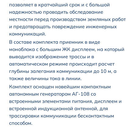
позволяет в кратчайший срок и с большой
надежностью проводить обследование
местности перед производством земляных работ
и предотвращать повреждение инженерных
коммуникаций.
В составе комплекта приемник в виде
моноблока с большим ЖК дисплеем, на который
выводится изображение трассы и в
автоматическом режиме происходит расчет
глубины залегания коммуникации до 10 м, а
также величины тока в линии.
Комплект оснащен новейшим компактным
автономным генератором АГ-108 со
встроенными элементами питания, дисплеем и
встроенной индукционной антенной, для
трассировки коммуникации бесконтактным
способом.