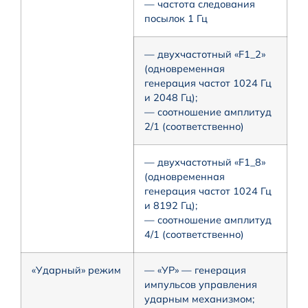
— частота следования
посылок 1 Гц
— двухчастотный «F1_2»
(одновременная
генерация частот 1024 Гц
и 2048 Гц);
— соотношение амплитуд
2/1 (соответственно)
— двухчастотный «F1_8»
(одновременная
генерация частот 1024 Гц
и 8192 Гц);
— соотношение амплитуд
4/1 (соответственно)
«Ударный» режим
— «УР» — генерация
импульсов управления
ударным механизмом;