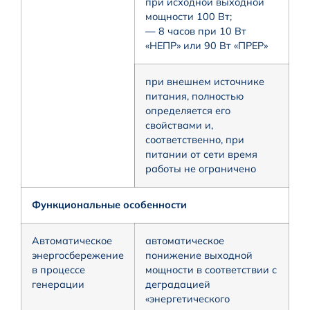
при исходной выходной
мощности 100 Вт;
— 8 часов при 10 Вт
«НЕПР» или 90 Вт «ПРЕР»
при внешнем источнике
питания, полностью
определяется его
свойствами и,
соответственно, при
питании от сети время
работы не ограничено
Функциональные особенности
Автоматическое
автоматическое
энергосбережение
понижение выходной
в процессе
мощности в соответствии с
генерации
деградацией
«энергетического