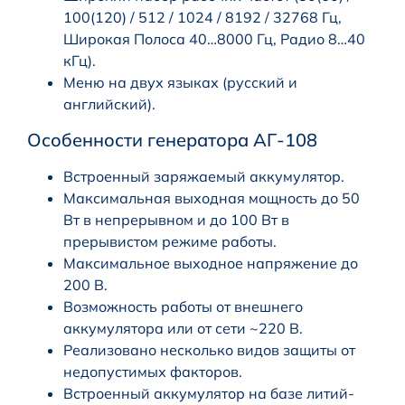
100(120) / 512 / 1024 / 8192 / 32768 Гц,
Широкая Полоса 40…8000 Гц, Радио 8…40
кГц).
Меню на двух языках (русский и
английский).
Особенности генератора АГ-108
Встроенный заряжаемый аккумулятор.
Максимальная выходная мощность до 50
Вт в непрерывном и до 100 Вт в
прерывистом режиме работы.
Максимальное выходное напряжение до
200 В.
Возможность работы от внешнего
аккумулятора или от сети ~220 В.
Реализовано несколько видов защиты от
недопустимых факторов.
Встроенный аккумулятор на базе литий-