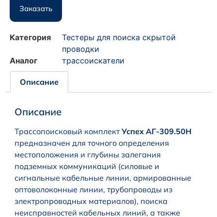
Заказать
Категория
Тестеры для поиска скрытой
проводки
Аналог
трассоискатели
Описание
Описание
Трассопоисковый комплект
Успех АГ-309.50Н
предназначен для точного определения
местоположения и глубины залегания
подземных коммуникаций (силовые и
сигнальные кабельные линии, армированные
оптоволоконные линии, трубопроводы из
электропроводных материалов), поиска
неисправностей кабельных линий, а также