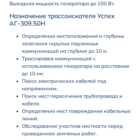
Выходная мощность генератора до 100 Вт.
Назначение трассоискателя Успех
АГ-309.50Н
Определение местоположения и глубины
залегания скрытых подземных
коммуникаций на глубине до 10 м.
Трассировка коммуникаций с
использованием генератора на расстояние
до 10 км.
Поиск электрических кабелей под
напряжением.
Поиск мест пересечения трубопровода и
кабеля.
Определение мест повреждения кабельных
линий.
Обследование участков местности перед
проведением земляных работ.