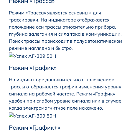
Режим «Трасса»
Режим «Трасса» является основным для
трассировки. На индикаторе отображается
положение оси трассы относительно прибора,
глубина залегания и сила тока в коммуникации.
Поиск трассы происходит в полуавтоматическом
режиме наглядно и быстро.
Режим «График»
На индикаторе дополнительно с положением
трассы отображается график изменения уровня
сигнала на рабочей частоте. Режим «График»
удобен при слабом уровне сигнала или в случае,
когда электромагнитное поле искажено.
Режим «График+»