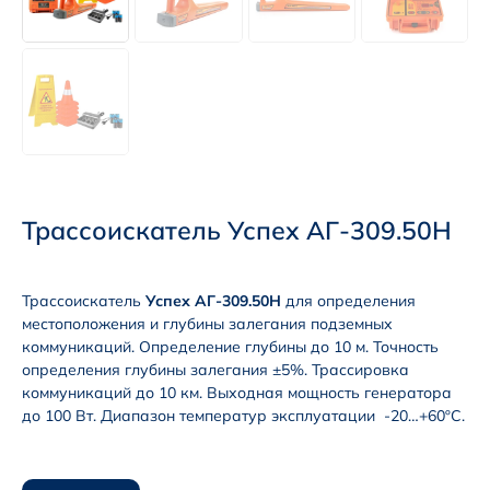
Трассоискатель Успех АГ-309.50Н
Трассоискатель
Успех АГ-309.50Н
для определения
местоположения и глубины залегания подземных
коммуникаций. Определение глубины до 10 м. Точность
определения глубины залегания ±5%. Трассировка
коммуникаций до 10 км. Выходная мощность генератора
до 100 Вт. Диапазон температур эксплуатации -20…+60ºС.