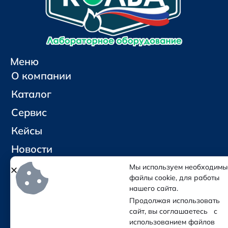
Меню
О компании
Каталог
Сервис
Кейсы
Новости
Контакты
Мы используем необходимы
файлы cookie, для работы
нашего сайта.
Социальные сети и контакты
2. Измерители напряжения
Продолжая использовать
Отправить письмо
сайт, вы соглашаетесь с
Позвонить
использованием файлов