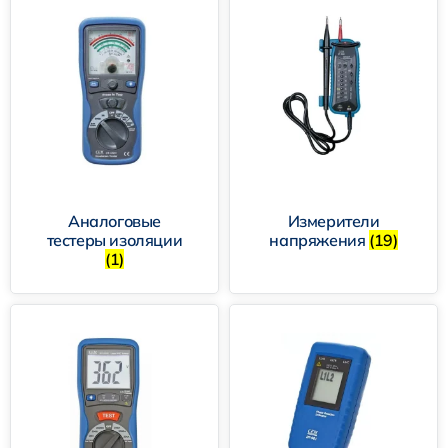
Аналоговые
Измерители
тестеры изоляции
напряжения
(19)
(1)