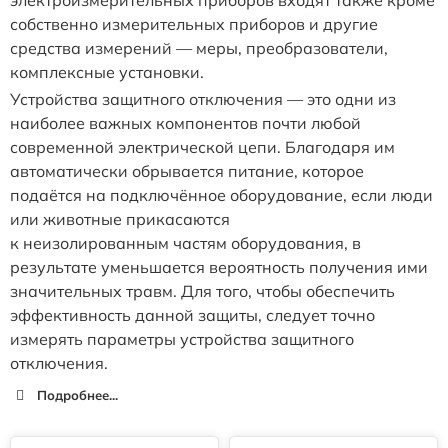
собственно измерительных приборов и другие
средства измерений — меры, преобразователи,
комплексные установки.
Устройства защитного отключения — это одни из
наиболее важных компонентов почти любой
современной электрической цепи. Благодаря им
автоматически обрывается питание, которое
подаётся на подключённое оборудование, если люди
или животные прикасаются
к неизолированным частям оборудования, в
результате уменьшается вероятность получения ими
значительных травм. Для того, чтобы обеспечить
эффективность данной защиты, следует точно
измерять параметры устройства защитного
отключения.
Подробнее...