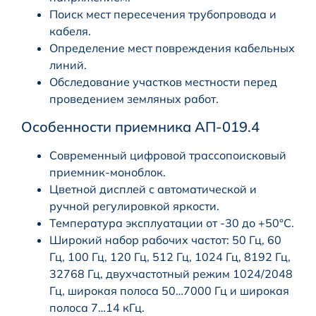
Поиск мест пересечения трубопровода и
кабеля.
Определение мест повреждения кабельных
линий.
Обследование участков местности перед
проведением земляных работ.
Особенности приемника АП-019.4
Современный цифровой трассопоисковый
приемник-моноблок.
Цветной дисплей с автоматической и
ручной регулировкой яркости.
Температура эксплуатации от -30 до +50°С.
Широкий набор рабочих частот: 50 Гц, 60
Гц, 100 Гц, 120 Гц, 512 Гц, 1024 Гц, 8192 Гц,
32768 Гц, двухчастотный режим 1024/2048
Гц, широкая полоса 50…7000 Гц и широкая
полоса 7…14 кГц.