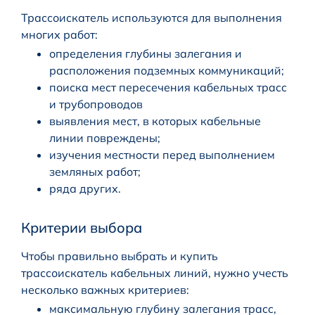
Трассоискатель используются для выполнения
многих работ:
определения глубины залегания и
расположения подземных коммуникаций;
поиска мест пересечения кабельных трасс
и трубопроводов
выявления мест, в которых кабельные
линии повреждены;
изучения местности перед выполнением
земляных работ;
ряда других.
Критерии выбора
Чтобы правильно выбрать и купить
трассоискатель кабельных линий, нужно учесть
несколько важных критериев:
максимальную глубину залегания трасс,