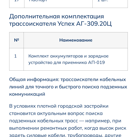
Дополнительная комплектация
трассоискателя Успех АГ-309.20Ц
№
Наименование
1
Комплект аккумуляторов и зарядное
устройство для приемника АП-019
Общая информация: трассоискатели кабельных
линий для точного и быстрого поиска подземных
коммуникаций
В условиях плотной городской застройки
становится актуальным вопрос поиска
подземных кабельных трасс — например, при
выполнении ремонтных работ, когда высок риск
задеть силовые кабели, трубопроводы, другие