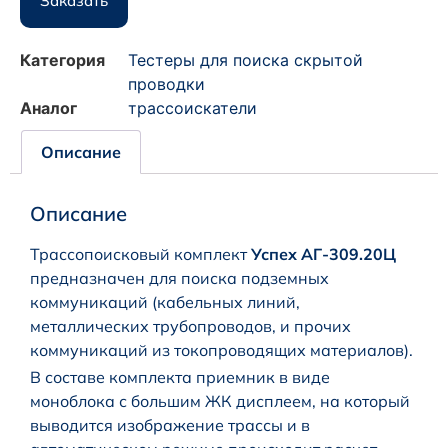
Заказать
Категория
Тестеры для поиска скрытой
проводки
Аналог
трассоискатели
Описание
Описание
Трассопоисковый комплект
Успех АГ-309.20Ц
предназначен для поиска подземных
коммуникаций (кабельных линий,
металлических трубопроводов, и прочих
коммуникаций из токопроводящих материалов).
В составе комплекта приемник в виде
моноблока с большим ЖК дисплеем, на который
выводится изображение трассы и в