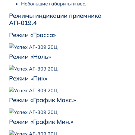
Небольшие габариты и вес.
Режимы индикации приемника
АП-019.4
Режим «Трасса»
Режим «Ноль»
Режим «Пик»
Режим «График Макс.»
Режим «График Мин.»