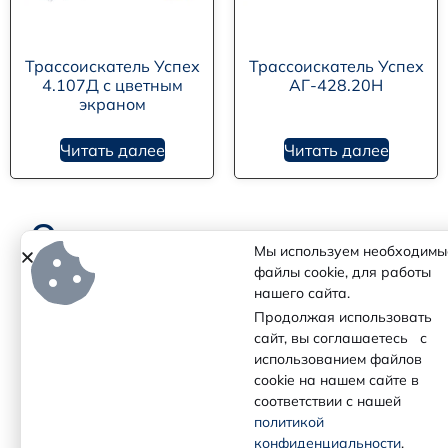
Трассоискатель Успех
Трассоискатель Успех
4.107Д с цветным
АГ-428.20Н
экраном
Читать далее
Читать далее
Отзывы наших
Мы используем необходимы
партнеров
файлы cookie, для работы
нашего сайта.
Продолжая использовать
сайт, вы соглашаетесь с
использованием файлов
cookie на нашем сайте в
соответствии с нашей
политикой
конфиденциальности
.