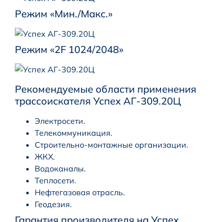
Режим «Мин./Макс.»
Режим «2F 1024/2048»
Рекомендуемые области применения
трассоискателя Успех АГ-309.20Ц
Электросети.
Телекоммуникация.
Строительно-монтажные организации.
ЖКХ.
Водоканалы.
Теплосети.
Нефтегазовая отрасль.
Геодезия.
Гарантия производителя на Успех