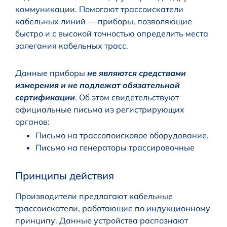
коммуникации. Помогают трассоискатели
кабельных линий — приборы, позволяющие
быстро и с высокой точностью определить места
залегания кабельных трасс.
Данные приборы
не являются средствами
измерения и не подлежат обязательной
сертификации
. Об этом свидетельствуют
официальные письма из регистрирующих
органов:
Письмо на трассопоисковое оборудование.
Письмо на генераторы трассировочные
Принципы действия
Производители предлагают кабельные
трассоискатели, работающие по индукционному
принципу. Данные устройства распознают