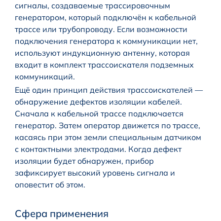
сигналы, создаваемые трассировочным
генератором, который подключён к кабельной
трассе или трубопроводу. Если возможности
подключения генератора к коммуникации нет,
используют индукционную антенну, которая
входит в комплект трассоискателя подземных
коммуникаций.
Ещё один принцип действия трассоискателей —
обнаружение дефектов изоляции кабелей.
Сначала к кабельной трассе подключается
генератор. Затем оператор движется по трассе,
касаясь при этом земли специальным датчиком
с контактными электродами. Когда дефект
изоляции будет обнаружен, прибор
зафиксирует высокий уровень сигнала и
оповестит об этом.
Сфера применения