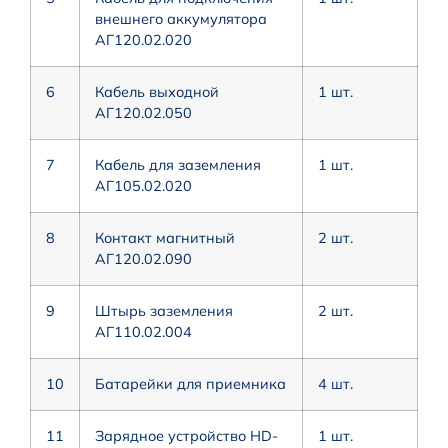
внешнего аккумулятора
АГ120.02.020
6
Кабель выходной
1 шт.
АГ120.02.050
7
Кабель для заземления
1 шт.
АГ105.02.020
8
Контакт магнитный
2 шт.
АГ120.02.090
9
Штырь заземления
2 шт.
АГ110.02.004
10
Батарейки для приемника
4 шт.
11
Зарядное устройство HD-
1 шт.