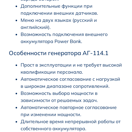
Дополнительные функции при
подключении внешних датчиков.
Меню на двух языках (русский и
английский).
Возможность подключения внешнего
аккумулятора Power Bank.
Особенности генератора АГ-114.1
Прост в эксплуатации и не требует высокой
квалификации персонала.
Автоматическое согласование с нагрузкой
в широком диапазоне сопротивлений.
Возможность выбора мощности в
зависимости от решаемых задач.
Автоматическое повторное согласование
при изменении мощности.
Длительное время непрерывной работы от
собственного аккумулятора.