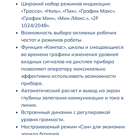
Широкий набор режимов индикации:
«Трасса», «Ноль», «Пик», «График Макс»,
«График Мин», «Мин./Макс.», «2F
1024/2048».
Возможность выбора активных рабочих
частот и режимов работы.
Функция «Компас», шкалы и смещающиеся
во времени графики изменения уровней
входных сигналов на дисплее прибора
позволяют оператору максимально
эффективно использовать возможности
прибора.
Автоматический расчет и вывод на экран
глубины залегания коммуникации и тока в
линии.
Встроенный динамик с регулировкой
уровня громкости.
Настраиваемый режим «Сон» для экономии
заряда батарей.