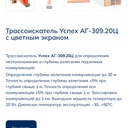
Трассоискатель Успех АГ-309.20Ц
с цветным экраном
Трассоискатель
Успех АГ-309.20Ц
для определения
местоположения и глубины залегания подземных
коммуникаций.
Определение глубины залегания коммуникации до 30 м.
Точность определения глубины залегания ±5% при
глубине свыше 1 м. Точность определения оси
коммуникации ±5% при глубине свыше 1 м. Трассировка
коммуникаций до 3 км. Выходная мощность генератора до
20 Вт. Диапазон температур эксплуатации -30…+50°С.