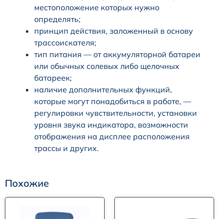
местоположение которых нужно
определять;
принцип действия, заложенный в основу
трассоискателя;
тип питания — от аккумуляторной батареи
или обычных солевых либо щелочных
батареек;
наличие дополнительных функций,
которые могут понадобиться в работе, —
регулировки чувствительности, установки
уровня звука индикатора, возможности
отображения на дисплее расположения
трассы и других.
Похожие