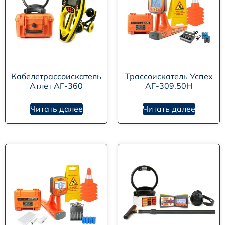
Кабелетрассоискатель
Трассоискатель Успех
Атлет АГ-360
АГ-309.50Н
Читать далее
Читать далее