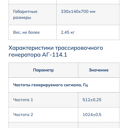
Габаритные
330х140х700 мм
размеры
Вес, не более
2,45 кг
Характеристики трассировочного
генератора АГ-114.1
Параметр
Значение
Частоты генерируемого сигнала, Гц
Частота 1
512±0,25
Частота 2
1024±0,5