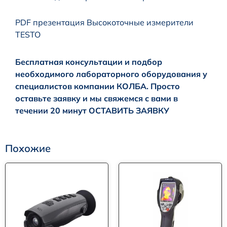
PDF презентация Высокоточные измерители
TESTO
Бесплатная консультации и подбор
необходимого лабораторного оборудования у
специалистов компании КОЛБА. Просто
оставьте заявку и мы свяжемся с вами в
течении 20 минут
ОСТАВИТЬ ЗАЯВКУ
Похожие