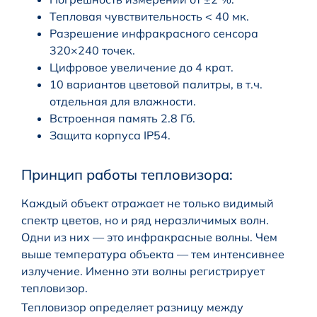
Тепловая чувствительность < 40 мк.
Разрешение инфракрасного сенсора
320×240 точек.
Цифровое увеличение до 4 крат.
10 вариантов цветовой палитры, в т.ч.
отдельная для влажности.
Встроенная память 2.8 Гб.
Защита корпуса IP54.
Принцип работы тепловизора:
Каждый объект отражает не только видимый
спектр цветов, но и ряд неразличимых волн.
Одни из них — это инфракрасные волны. Чем
выше температура объекта — тем интенсивнее
излучение. Именно эти волны регистрирует
тепловизор.
Тепловизор определяет разницу между