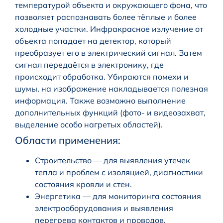
температурой объекта и окружающего фона, что
позволяет распознавать более тёплые и более
холодные участки. Инфракрасное излучение от
объекта попадает на детектор, который
преобразует его в электрический сигнал. Затем
сигнал передаётся в электронику, где
происходит обработка. Убираются помехи и
шумы, на изображение накладывается полезная
информация. Также возможно выполнение
дополнительных функций (фото- и видеозахват,
выделение особо нагретых областей).
Области применения:
Строительство — для выявления утечек
тепла и проблем с изоляцией, диагностики
состояния кровли и стен.
Энергетика — для мониторинга состояния
электрооборудования и выявления
перегрева контактов и проводов.