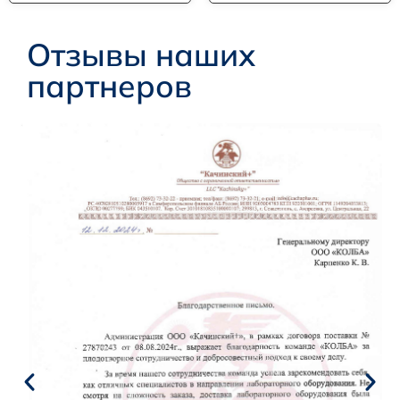
Отзывы наших
партнеров