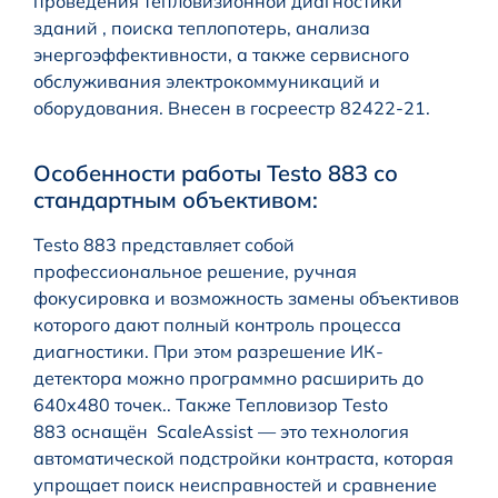
проведения тепловизионной диагностики
зданий , поиска теплопотерь, анализа
энергоэффективности, а также сервисного
обслуживания электрокоммуникаций и
оборудования. Внесен в госреестр 82422-21.
Особенности работы Testo 883 со
стандартным объективом:
Testo 883 представляет собой
профессиональное решение, ручная
фокусировка и возможность замены объективов
которого дают полный контроль процесса
диагностики. При этом разрешение ИК-
детектора можно программно расширить до
640х480 точек.. Также Тепловизор Testo
883 оснащён ScaleAssist — это технология
автоматической подстройки контраста, которая
упрощает поиск неисправностей и сравнение