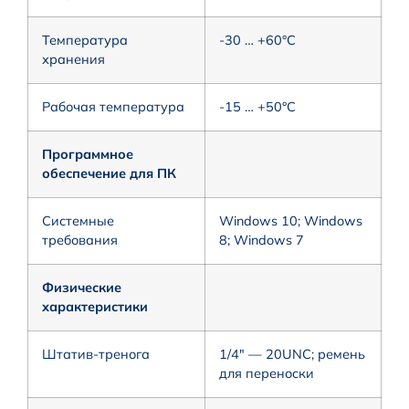
Температура
-30 … +60°C
хранения
Рабочая температура
-15 … +50°C
Программное
обеспечение для ПК
Системные
Windows 10; Windows
требования
8; Windows 7
Физические
характеристики
Штатив-тренога
1/4″ — 20UNC; ремень
для переноски