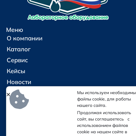
Меню
О компании
Каталог
Сервис
Кейсы
Новости
Контакты
Мы используем необходимы
файлы cookie, для работы
нашего сайта.
Социальные сети и контакты
Продолжая использовать
Отправить письмо
сайт, вы соглашаетесь с
Позвонить
использованием файлов
cookie на нашем сайте в