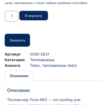
цену, связавшись с нами любым удобным способом.
В корзину
Заказать
Артикул
0560 8831
Категория
Тепловизоры
Аналоги
Testo
,
тепловизоры testo
Описание
Описание
Тепловизор Testo 883 — это прибор для