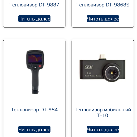
Тепловизор DT-9887
Тепловизор DT-9868S
Читать далее
Читать далее
Тепловизор DT-984
Тепловизор мобильный
T-10
Читать далее
Читать далее