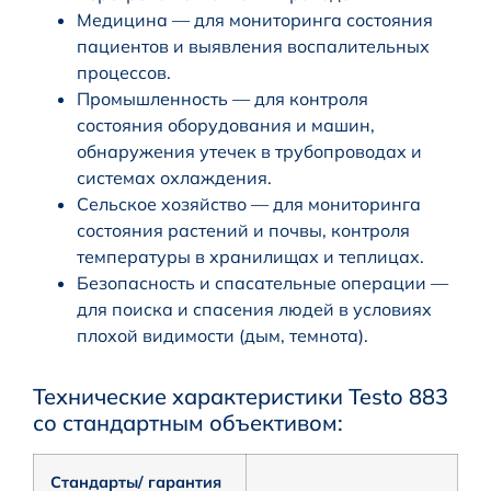
Медицина — для мониторинга состояния
пациентов и выявления воспалительных
процессов.
Промышленность — для контроля
состояния оборудования и машин,
обнаружения утечек в трубопроводах и
системах охлаждения.
Сельское хозяйство — для мониторинга
состояния растений и почвы, контроля
температуры в хранилищах и теплицах.
Безопасность и спасательные операции —
для поиска и спасения людей в условиях
плохой видимости (дым, темнота).
Технические характеристики Testo 883
со стандартным объективом:
Стандарты/ гарантия