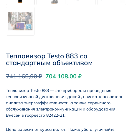
Тепловизор Testo 883 со
стандартным объективом
741 166,00
₽
704 108,00
₽
Тепловизор Testo 883 — это прибор для проведения
тепловизионной диагностики зданий , поиска теплопотерь,
анализа энергоэффективности, а также сервисного
обслуживания электрокоммуникаций и оборудования.
Внесен в госреестр 82422-21.
Цена зависит от курса валют. Пожалуйста, уточняйте