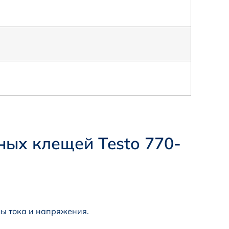
ных клещей Testo 770-
ы тока и напряжения.