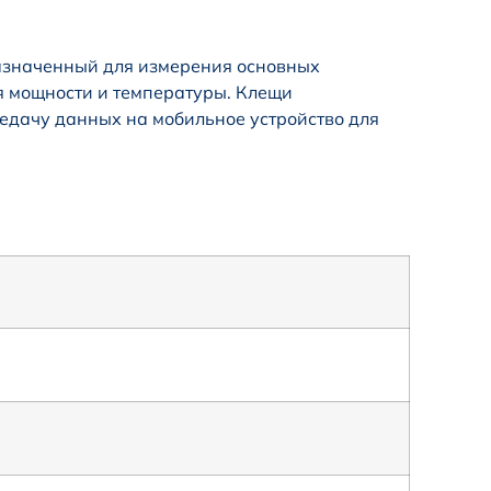
назначенный для измерения основных
ия мощности и температуры. Клещи
едачу данных на мобильное устройство для