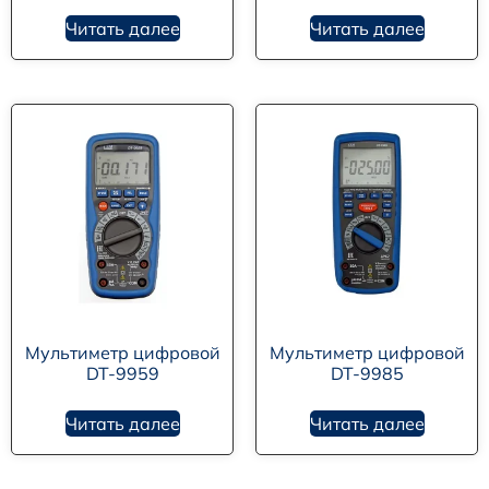
Читать далее
Читать далее
Мультиметр цифровой
Мультиметр цифровой
DT-9959
DT-9985
Читать далее
Читать далее