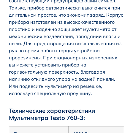
соответствующий предупреждающий символ.
Так же, прибор автоматически выключится при
длительном простое, что экономит заряд. Корпус
прибора изготовлен из высококачественного
пластика и надежно защищает мультиметр от
механических воздействий, попаданий влаги и
пыли. Для предотвращения выскальзывания из
рук во время работы торцы устройства
прорезинены. При стационарных измерениях
вы можете установить прибор на
горизонтальную поверхность, благодаря
наличию откидного упора на задней панели.
Или подвесить мультиметр на ремешке,
используя специальную проушину.
Технические характеристики
Мультиметра Testo 760-3: