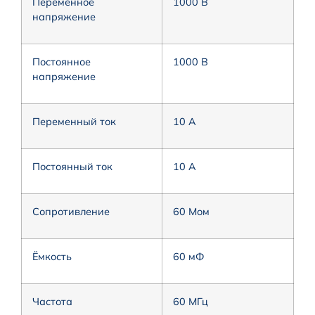
Переменное
1000 В
напряжение
Постоянное
1000 В
напряжение
Переменный ток
10 А
Постоянный ток
10 А
Сопротивление
60 Мом
Ёмкость
60 мФ
Частота
60 МГц