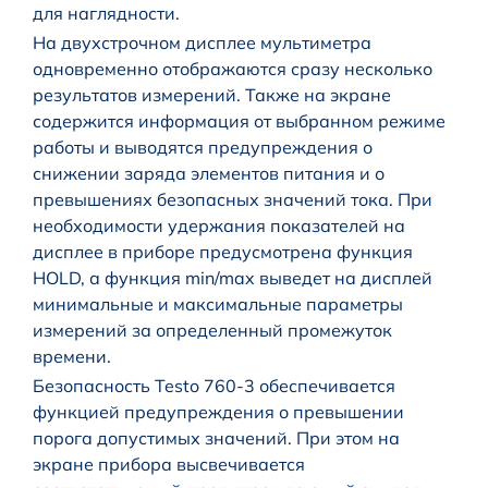
для наглядности.
На двухстрочном дисплее мультиметра
одновременно отображаются сразу несколько
результатов измерений. Также на экране
содержится информация от выбранном режиме
работы и выводятся предупреждения о
снижении заряда элементов питания и о
превышениях безопасных значений тока. При
необходимости удержания показателей на
дисплее в приборе предусмотрена функция
HOLD, а функция min/max выведет на дисплей
минимальные и максимальные параметры
измерений за определенный промежуток
времени.
Безопасность Testo 760-3 обеспечивается
функцией предупреждения о превышении
порога допустимых значений. При этом на
экране прибора высвечивается