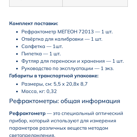
Комплект поставки:
Рефрактометр МЕГЕОН 72013 — 1 шт.
Отвёртка для калибровки — 1 шт.
Салфетка — 1шт.
Пипетка — 1 шт.
Футляр для переноски и хранения — 1 шт.
Руководство по эксплуатации — 1 экз.
Габариты в транспортной упаковке:
Размеры, см: 5,5 x 20,8x 8,7
Масса, кг: 0,32
Рефрактометры: общая информация
Рефрактометр
— это специальный оптический
прибор, который используют для измерения
параметров различных веществ методом
светопреломления.