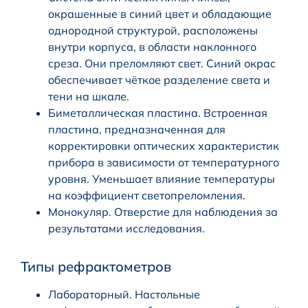
окрашенные в синий цвет и обладающие
однородной структурой, расположены
внутри корпуса, в области наклонного
среза. Они преломляют свет. Синий окрас
обеспечивает чёткое разделение света и
тени на шкале.
Биметаллическая пластина. Встроенная
пластина, предназначенная для
корректировки оптических характеристик
прибора в зависимости от температурного
уровня. Уменьшает влияние температуры
на коэффициент светопреломления.
Монокуляр. Отверстие для наблюдения за
результатами исследования.
Типы рефрактометров
Лабораторный. Настольные