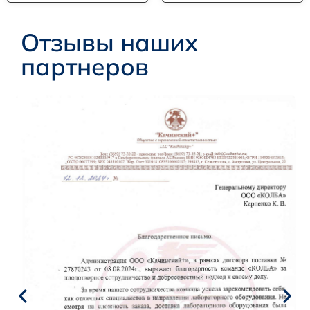
Отзывы наших
партнеров