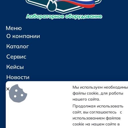
Меню
О компании
Каталог
Сервис
Кейсы
Новости
Контакты
Мы используем необходимы
файлы cookie, для работы
нашего сайта.
Социальные сети и контакты
Продолжая использовать
Отправить письмо
сайт, вы соглашаетесь с
Позвонить
использованием файлов
cookie на нашем сайте в