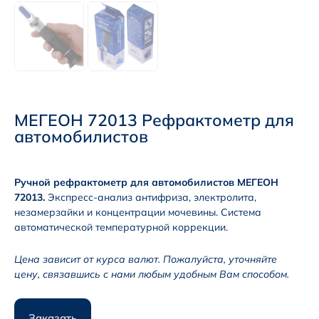
МЕГЕОН 72013 Рефрактометр для
автомобилистов
Ручной рефрактометр для автомобилистов МЕГЕОН
72013.
Экспресс-анализ антифриза, электролита,
незамерзайки и концентрации мочевины. Система
автоматической температурной коррекции.
Цена зависит от курса валют. Пожалуйста, уточняйте
цену, связавшись с нами любым удобным Вам способом.
Заказать