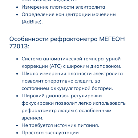
Измерение плотности электролита.
Определение концентрации мочевины
(AdBlue).
Особенности рефрактометра МЕГЕОН
72013:
Система автоматической температурной
коррекции (ATC) с широким диапазоном.
Шкала измерения плотности электролита
позволит оперативно следить за
состоянием аккумуляторной батареи.
Широкий диапазон регулировки
фокусировки позволит легко использовать
рефрактометр людям с ослабленным
зрением.
Не требуется источник питания.
Простота эксплуатации.