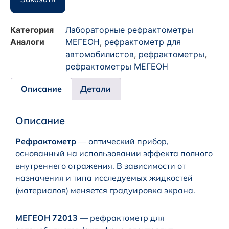
Категория
Лабораторные рефрактометры
Аналоги
МЕГЕОН
,
рефрактометр для
автомобилистов
,
рефрактометры
,
рефрактометры МЕГЕОН
Описание
Детали
Описание
Рефрактометр
— оптический прибор,
основанный на использовании эффекта полного
внутреннего отражения. В зависимости от
назначения и типа исследуемых жидкостей
(материалов) меняется градуировка экрана.
МЕГЕОН 72013
— рефрактометр для