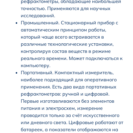
рефрактометры, обладающие наибольшей
точностью. Применяются для научных
исследований.
Промышленный. Стационарный прибор с
автоматическим принципом работы,
который чаще всего встраивается в
различные технологические установки,
контролируя состав веществ в режиме
реального времени. Может подключаться к
компьютеру.
Портативный. Компактный измеритель,
наиболее подходящий для оперативного
применения. Есть два вида портативных
рефрактометров: ручной и цифровой.
Первые изготавливаются без элементов
питания и электросхем, измерение
проводится только за счёт искусственного
или дневного света. Цифровые работают от
батареек, а показатели отображаются на