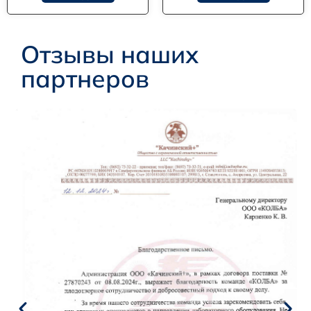
Отзывы наших
партнеров