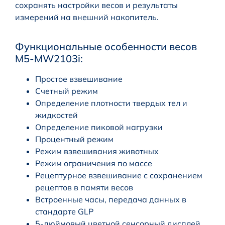
сохранять настройки весов и результаты
измерений на внешний накопитель.
Функциональные особенности весов
M5-MW2103i:
Простое взвешивание
Счетный режим
Определение плотности твердых тел и
жидкостей
Определение пиковой нагрузки
Процентный режим
Режим взвешивания животных
Режим ограничения по массе
Рецептурное взвешивание с сохранением
рецептов в памяти весов
Встроенные часы, передача данных в
стандарте GLP
5-дюймовый цветной сенсорный дисплей