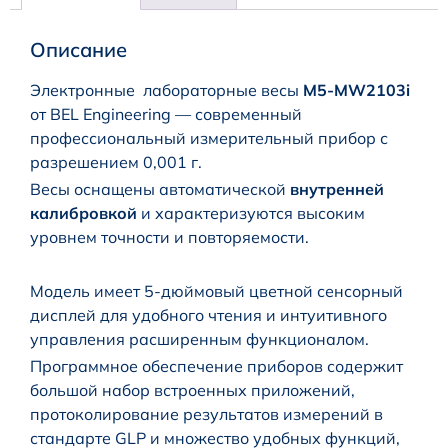
Описание
Электронные лабораторные весы
M5-MW2103i
от BEL Engineering — современный
профессиональный измерительный прибор с
разрешением 0,001 г.
Весы оснащены автоматической
внутренней
калибровкой
и характеризуются высоким
уровнем точности и повторяемости.
Модель имеет 5-дюймовый цветной сенсорный
дисплей для удобного чтения и интуитивного
управления расширенным функционалом.
Программное обеспечение приборов содержит
большой набор встроенных приложений,
протоколирование результатов измерений в
стандарте GLP и множество удобных функций,