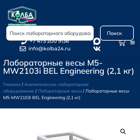
Поиск
0
+7 473 200 9136
info@kolba24.ru
Лабораторные весы M5-
MW2103i BEL Engineering (2,1 кг)
Главная
/
Аналитическое лабораторное
оборудование
/
Лабораторные весы
/ Лабораторные весы
M5-MW2103i BEL Engineering (2,1 кг)