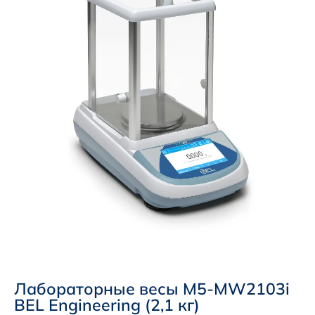
Лабораторные весы M5-MW2103i
BEL Engineering (2,1 кг)