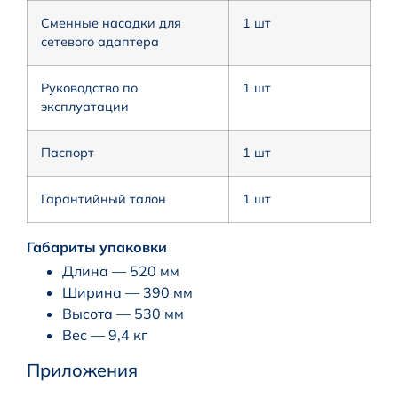
Сменные насадки для
1 шт
сетевого адаптера
Руководство по
1 шт
эксплуатации
Паспорт
1 шт
Гарантийный талон
1 шт
Габариты упаковки
Длина — 520 мм
Ширина — 390 мм
Высота — 530 мм
Вес — 9,4 кг
Приложения