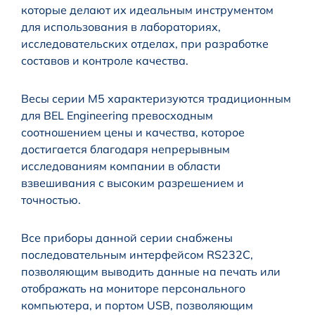
которые делают их идеальным инструментом
для использования в лабораториях,
исследовательских отделах, при разработке
составов и контроле качества.
Весы серии M5 характеризуются традиционным
для BEL Engineering превосходным
соотношением цены и качества, которое
достигается благодаря непрерывным
исследованиям компании в области
взвешивания с высоким разрешением и
точностью.
Все приборы данной серии снабжены
последовательным интерфейсом RS232C,
позволяющим выводить данные на печать или
отображать на мониторе персонального
компьютера, и портом USB, позволяющим