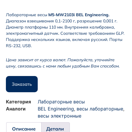
Лабораторные весы
M5-MW2103i BEL Engineering.
Диапазон взвешивания 0,1-2100 г, разрешение 0,001 г.
Диаметр платформы 110 мм. Внутренняя калибровка,
электромагнитный датчик. Соответствие требованиям GLP.
Поддержка нескольких языков, включая русский. Порты
RS-232, USB.
Цена зависит от курса валют. Пожалуйста, уточняйте
цену, связавшись с нами любым удобным Вам способом.
Заказать
Категория
Лабораторные весы
Аналоги
BEL Engineering
,
весы лабораторные
,
весы электронные
Описание
Детали