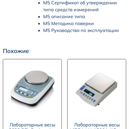
M5 Сертификат об утверждении
типа средств измерений
M5 описание типа
M5 Методика поверки
M5 Руководство по эксплуатации
Похожие
Лабораторные весы
Лабораторные весы