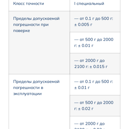
Класс точности
I специальный
Пределы допускаемой
— от 0.1 г до 500 г:
погрешности при
± 0.005 г
поверке
— от 500 г до 2000
г: ± 0.01 г
— от 2000 г до
2100 г: ± 0.015 г
Пределы допускаемой
— от 0.1 г до 500 г:
погрешности в
± 0.01 г
эксплуатации
— от 500 г до 2000
г: ± 0.02 г
— от 2000 г до