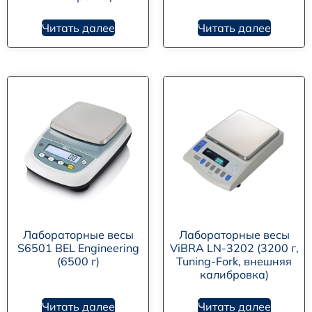
Читать далее
Читать далее
Лабораторные весы
Лабораторные весы
S6501 BEL Engineering
ViBRA LN-3202 (3200 г,
(6500 г)
Tuning-Fork, внешняя
калибровка)
Читать далее
Читать далее