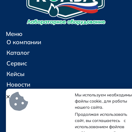
Меню
О компании
Каталог
Сервис
Кейсы
Новости
Контакты
Мы используем необходимы
файлы cookie, для работы
нашего сайта.
Социальные сети и контакты
Продолжая использовать
Отправить письмо
сайт, вы соглашаетесь с
Позвонить
использованием файлов