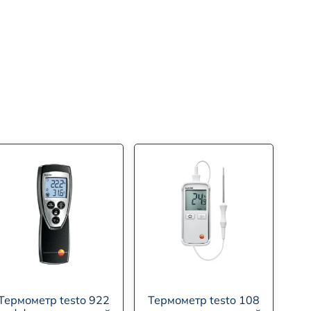
Термометр testo 922
Термометр testo 108