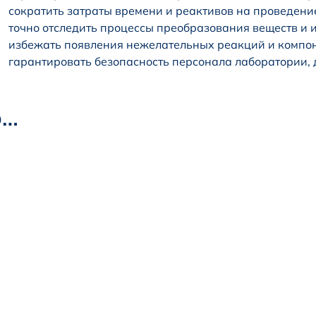
сократить затраты времени и реактивов на проведени
точно отследить процессы преобразования веществ и 
избежать появления нежелательных реакций и компон
гарантировать безопасность персонала лаборатории, 
о…