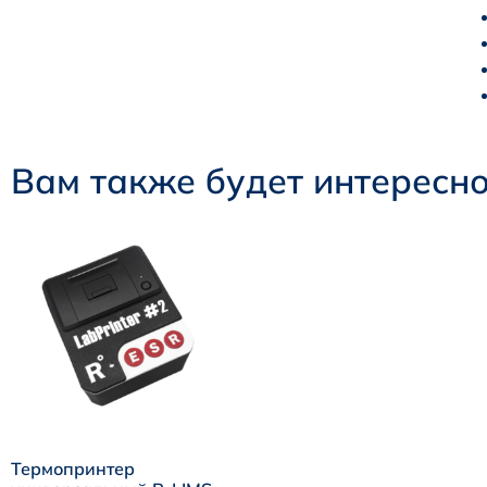
Вам также будет интересн
Термопринтер