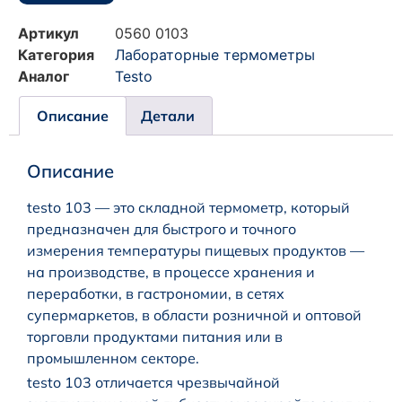
Артикул
0560 0103
Категория
Лабораторные термометры
Аналог
Testo
Описание
Детали
Описание
testo 103 — это складной термометр, который
предназначен для быстрого и точного
измерения температуры пищевых продуктов —
на производстве, в процессе хранения и
переработки, в гастрономии, в сетях
супермаркетов, в области розничной и оптовой
торговли продуктами питания или в
промышленном секторе.
testo 103 отличается чрезвычайной