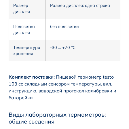
Размер
Размер дисплея: одна строка
дисплея
Подсветка
без подсветки
дисплея
Температура
-30 … +70 °C
хранения
Комплект поставки:
Пищевой термометр testo
103 со складным сенсором температуры, вкл.
инструкцию, заводской протокол калибровки и
батарейки.
Виды лабораторных термометров:
общие сведения