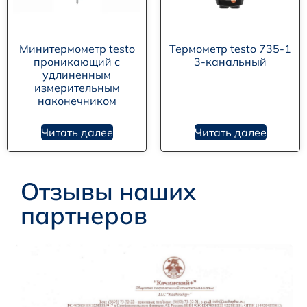
Минитермометр testo
Термометр testo 735-1
проникающий с
3-канальный
удлиненным
измерительным
наконечником
Читать далее
Читать далее
Отзывы наших
партнеров