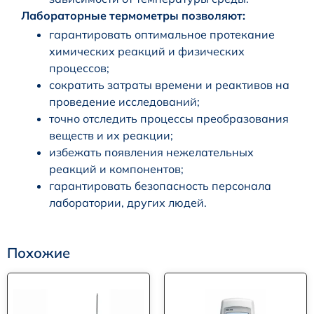
Лабораторные термометры позволяют:
гарантировать оптимальное протекание
химических реакций и физических
процессов;
сократить затраты времени и реактивов на
проведение исследований;
точно отследить процессы преобразования
веществ и их реакции;
избежать появления нежелательных
реакций и компонентов;
гарантировать безопасность персонала
лаборатории, других людей.
Похожие