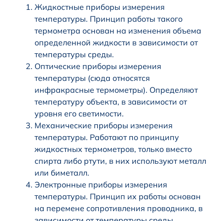
Жидкостные приборы измерения
температуры. Принцип работы такого
термометра основан на изменения объема
определенной жидкости в зависимости от
температуры среды.
Оптические приборы измерения
температуры (сюда относятся
инфракрасные термометры). Определяют
температуру объекта, в зависимости от
уровня его светимости.
Механические приборы измерения
температуры. Работают по принципу
жидкостных термометров, только вместо
спирта либо ртути, в них используют металл
или биметалл.
Электронные приборы измерения
температуры. Принцип их работы основан
на перемене сопротивления проводника, в
зависимости от температуры среды.