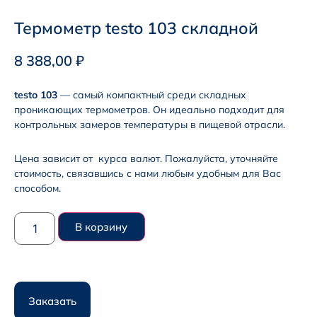
Термометр testo 103 складной
8 388,00
₽
testo 103
— самый компактный среди складных
проникающих термометров. Он идеально подходит для
контрольных замеров температуры в пищевой отрасли.
Цена зависит от курса валют. Пожалуйста, уточняйте
стоимость, связавшись с нами любым удобным для Вас
способом.
В корзину
Заказать