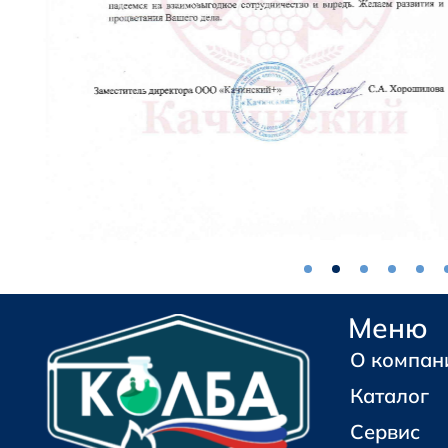
Меню
О компан
Каталог
Сервис