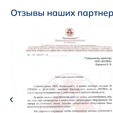
Отзывы наших партне