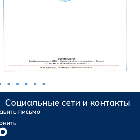
Социальные сети и контакты
авить письмо
онить