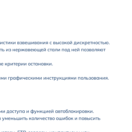
истики взвешивания с высокой дискретностью.
ть из нержавеющей стали под ней позволяют
е критерии остановки.
ыми графическими инструкциями пользования.
и доступа и функцией автоблокировки.
 уменьшить количество ошибок и повысить