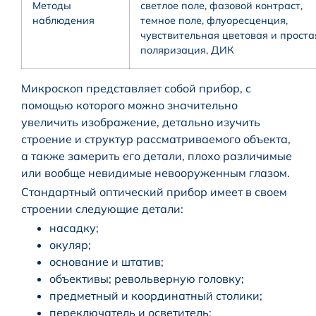
Методы
светлое поле, фазовой контраст,
наблюдения
темное поле, флуоресценция,
чувствительная цветовая и проста
поляризация, ДИК
Микроскоп представляет собой прибор, с
помощью которого можно значительно
увеличить изображение, детально изучить
строение и структур рассматриваемого объекта,
а также замерить его детали, плохо различимые
или вообще невидимые невооруженным глазом.
Стандартный оптический прибор имеет в своем
строении следующие детали:
насадку;
окуляр;
основание и штатив;
объективы; револьверную головку;
предметный и координатный столики;
переключатель и осветитель;