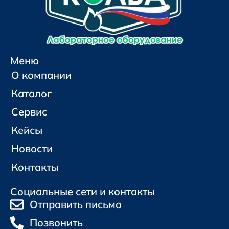
Меню
О компании
Каталог
Сервис
Кейсы
Новости
Контакты
Социальные сети и контакты
Отправить письмо
Позвонить