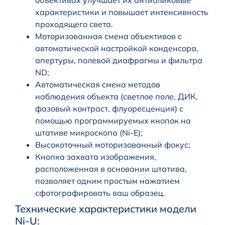
объективах улучшает их антибликовые
характеристики и повышает интенсивность
проходящего света.
Моторизованная смена объективов с
автоматической настройкой конденсора,
апертуры, полевой диафрагмы и фильтра
ND;
Автоматическая смена методов
наблюдения объекта (светлое поле, ДИК,
фазовый контраст, флуоресценция) с
помощью программируемых кнопок на
штативе микроскопа (Ni-E);
Высокоточный моторизованный фокус;
Кнопка захвата изображения,
расположенная в основании штатива,
позволяет одним простым нажатием
сфотографировать ваш образец.
Технические характеристики модели
Ni-U: