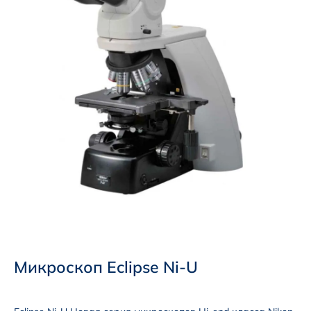
Микроскоп Eclipse Ni-U