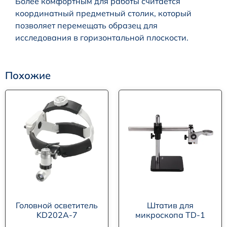
Более комфортным для работы считается
координатный предметный столик, который
позволяет перемещать образец для
исследования в горизонтальной плоскости.
Похожие
Головной осветитель
Штатив для
KD202A-7
микроскопа TD-1