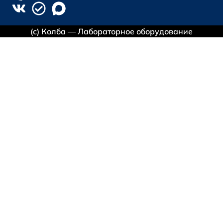
(с) Колба — Лабораторное оборудование