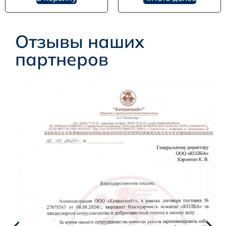
Отзывы наших
партнеров