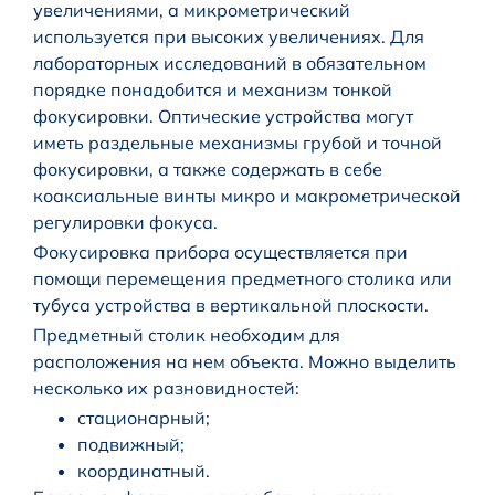
увеличениями, а микрометрический
используется при высоких увеличениях. Для
лабораторных исследований в обязательном
порядке понадобится и механизм тонкой
фокусировки. Оптические устройства могут
иметь раздельные механизмы грубой и точной
фокусировки, а также содержать в себе
коаксиальные винты микро и макрометрической
регулировки фокуса.
Фокусировка прибора осуществляется при
помощи перемещения предметного столика или
тубуса устройства в вертикальной плоскости.
Предметный столик необходим для
расположения на нем объекта. Можно выделить
несколько их разновидностей:
стационарный;
подвижный;
координатный.