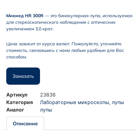
Микмед HR 300R
— это бинокулярная лупа, используемая
для стереоскопического наблюдения с оптическим
увеличением 3,0 крат.
Цена зависит от курса валют. Пожалуйста, уточняйте
стоимость, связавшись с нами любым удобным для Вас
способом.
Заказать
Артикул
23836
Категория
Лабораторные микроскопы, лупы
Аналог
лупы
Описание