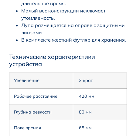
длительное время.
Малый вес конструкции исключает
утомляемость.
Лупа размещается на оправе с защитными
линзами.
В комплекте жесткий футляр для хранения.
Технические характеристики
устройства
Увеличение
3 крат
Рабочее расстояние
420 мм
Глубина резкости
80 мм
Поле зрения
65 мм