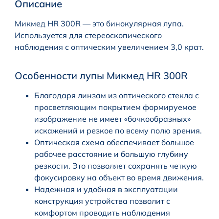
Описание
Микмед HR 300R — это бинокулярная лупа.
Используется для стереоскопического
наблюдения с оптическим увеличением 3,0 крат.
Особенности лупы Микмед HR 300R
Благодаря линзам из оптического стекла с
просветляющим покрытием формируемое
изображение не имеет «бочкообразных»
искажений и резкое по всему полю зрения.
Оптическая схема обеспечивает большое
рабочее расстояние и большую глубину
резкости. Это позволяет сохранять четкую
фокусировку на объект во время движения.
Надежная и удобная в эксплуатации
конструкция устройства позволит с
комфортом проводить наблюдения