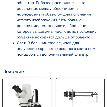
объектив. Рабочее расстояние — это
расстояние между объективом и
наблюдаемым объектом для получения
четкого изображения. Чем больше
расстояние, тем меньше изображение,
которое вы должны наблюдать, поскольку
объектив находится дальше от объекта.
Свет
: В большинстве случаев для
получения хорошего холодного света вам
понадобится дополнительный фильтр.
Похожие