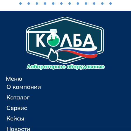
Меню
О компании
Каталог
Сервис
Кейсы
Новости