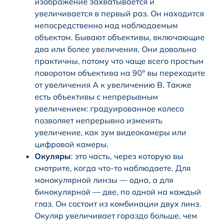
изображение захватывается и
увеличивается в первый раз. Он находится
непосредственно над наблюдаемым
объектом. Бывают объективы, включающие
два или более увеличения. Они довольно
практичны, потому что чаще всего простым
поворотом объектива на 90° вы переходите
от увеличения A к увеличению B. Также
есть объективы с непрерывным
увеличением: градуированное колесо
позволяет непрерывно изменять
увеличение, как зум видеокамеры или
цифровой камеры.
Окуляры
: это часть, через которую вы
смотрите, когда что-то наблюдаете. Для
монокулярной линзы — одна, а для
бинокулярной — две, по одной на каждый
глаз. Он состоит из комбинации двух линз.
Окуляр увеличивает гораздо больше, чем