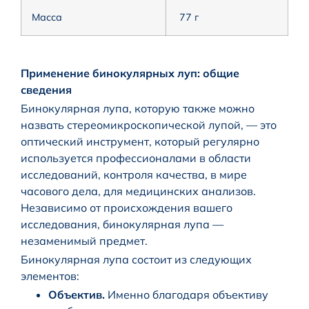
Масса
77 г
Применение бинокулярных луп: общие
сведения
Бинокулярная лупа, которую также можно
назвать стереомикроскопической лупой, — это
оптический инструмент, который регулярно
используется профессионалами в области
исследований, контроля качества, в мире
часового дела, для медицинских анализов.
Независимо от происхождения вашего
исследования, бинокулярная лупа —
незаменимый предмет.
Бинокулярная лупа состоит из следующих
элементов:
Объектив.
Именно благодаря объективу