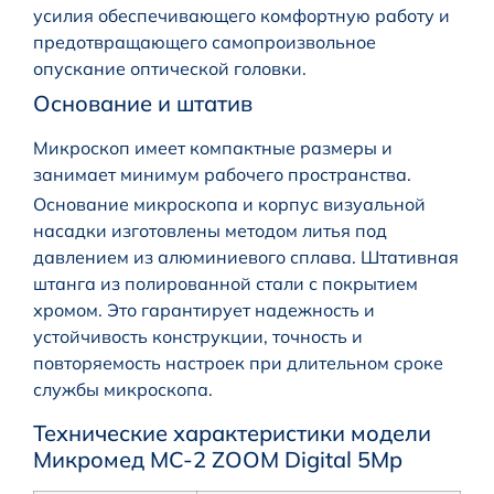
усилия обеспечивающего комфортную работу и
предотвращающего самопроизвольное
опускание оптической головки.
Основание и штатив
Микроскоп имеет компактные размеры и
занимает минимум рабочего пространства.
Основание микроскопа и корпус визуальной
насадки изготовлены методом литья под
давлением из алюминиевого сплава. Штативная
штанга из полированной стали с покрытием
хромом. Это гарантирует надежность и
устойчивость конструкции, точность и
повторяемость настроек при длительном сроке
службы микроскопа.
Технические характеристики модели
Микромед MC-2 ZOOM Digital 5Mp