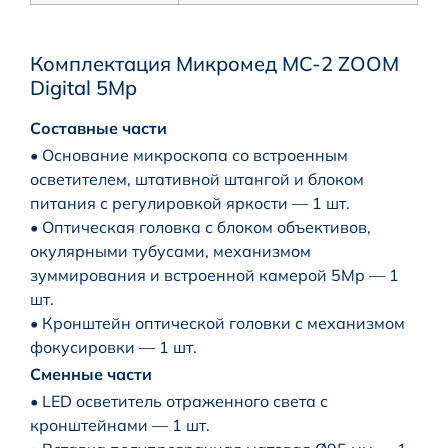
Комплектация Микромед MC-2 ZOOM
Digital 5Mp
Составные части
• Основание микроскопа со встроенным
осветителем, штативной штангой и блоком
питания с регулировкой яркости — 1 шт.
• Оптическая головка с блоком объективов,
окулярными тубусами, механизмом
зуммирования и встроенной камерой 5Мр — 1
шт.
• Кронштейн оптической головки с механизмом
фокусировки — 1 шт.
Сменные части
• LED осветитель отраженного света с
кронштейнами — 1 шт.