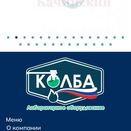
Меню
О компании