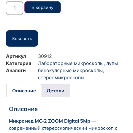
В корзину
Заказать
Артикул
30912
Категория
Лабораторные микроскопы, лупы
Аналоги
бинокулярные микроскопы
,
стереомикроскопы
Описание
Детали
Описание
Микромед MC-2 ZOOM Digital 5Mp
—
современный стереоскопический микроскоп с