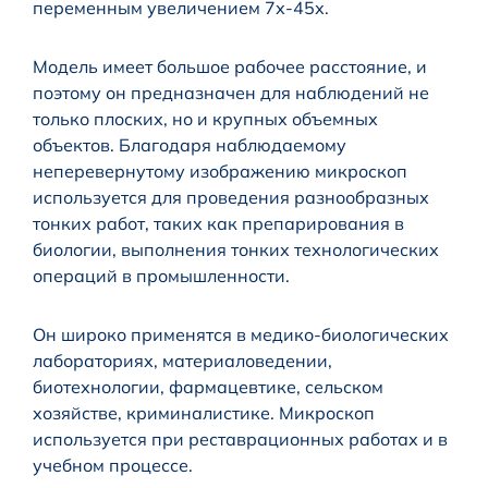
переменным увеличением 7х-45х.
Модель имеет большое рабочее расстояние, и
поэтому он предназначен для наблюдений не
только плоских, но и крупных объемных
объектов. Благодаря наблюдаемому
неперевернутому изображению микроскоп
используется для проведения разнообразных
тонких работ, таких как препарирования в
биологии, выполнения тонких технологических
операций в промышленности.
Он широко применятся в медико-биологических
лабораториях, материаловедении,
биотехнологии, фармацевтике, сельском
хозяйстве, криминалистике. Микроскоп
используется при реставрационных работах и в
учебном процессе.