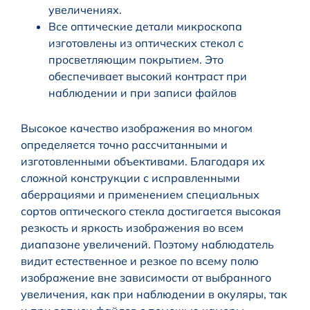
увеличениях.
Все оптические детали микроскопа
изготовлены из оптических стекол с
просветляющим покрытием. Это
обеспечивает высокий контраст при
наблюдении и при записи файлов
Высокое качество изображения во многом
определяется точно рассчитанными и
изготовленными объективами. Благодаря их
сложной конструкции с исправленными
аберрациями и применением специальных
сортов оптического стекла достигается высокая
резкость и яркость изображения во всем
диапазоне увеличений. Поэтому наблюдатель
видит естественное и резкое по всему полю
изображение вне зависимости от выбранного
увеличения, как при наблюдении в окуляры, так