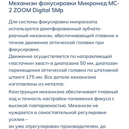
Механизм фокусировки Микромед MC-
2 ZOOM Digital 5Mp
Для системы фокусировки микроскопа
используется демпфированный зубчато-
реечный механизм, обеспечивающий плавное и
точное движение оптической головки при
фокусировке.
Движение осуществляется по направляющей
«ласточкин хвост» в диапазоне 50 мм, диапазон
перемещения оптической головки по штативной
штанге 175 мм. Все детали механизма
изготовлены из металла.
Конструкция механизма обеспечивает плавный
ход и точность настройки положения фокуса с
высокой повторяемостью. Механизм не
нуждается в самостоятельной регулировке
усилия –
он уже отрегулирован производителем, до