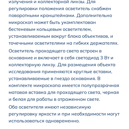
излучения и коллекторной линзы. Для
регулировки положения осветитель снабжен
поворотными кронштейнами. Дополнительно
микроскоп может быть укомплектован
бестеневым кольцевым осветителем,
устанавливаемым вокруг блока объективов, и
точечными осветителями на гибких держателях.
Осветитель проходящего света встроен в
основание и включает в себя светодиод 3 Вт и
коллекторную линзу. Для размещения объекта
исследования применяются круглые вставки,
устанавливаемые в гнездо основания. В
комплекте микроскопа имеется полупрозрачная
матовая вставка для проходящего света, черная
и белая для работы в отраженном свете.
Оба осветителя имеют независимую
регулировку яркости и при необходимости могут
использоваться одновременно.