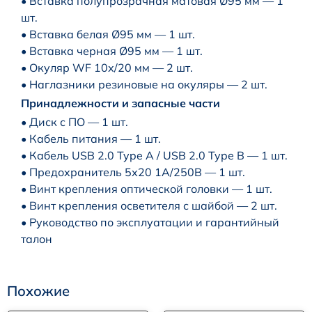
• Вставка полупрозрачная матовая Ø95 мм — 1
шт.
• Вставка белая Ø95 мм — 1 шт.
• Вставка черная Ø95 мм — 1 шт.
• Окуляр WF 10х/20 мм — 2 шт.
• Наглазники резиновые на окуляры — 2 шт.
Принадлежности и запасные части
• Диск с ПО — 1 шт.
• Кабель питания — 1 шт.
• Кабель USB 2.0 Type A / USB 2.0 Type B — 1 шт.
• Предохранитель 5х20 1А/250В — 1 шт.
• Винт крепления оптической головки — 1 шт.
• Винт крепления осветителя с шайбой — 2 шт.
• Руководство по эксплуатации и гарантийный
талон
Похожие