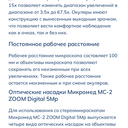
15х позволяет изменять диапазон увеличений в
диапазоне от 3,5х до 67,5х. Окуляры имеют
конструкцию с вынесенным выходным зрачком,
что позволяет вести комфортное наблюдение
как в очках, так и без них.
Постоянное рабочее расстояние
Рабочее расстояние микроскопа составляет 100
мм и объективы микроскопа позволяют
сохранять его неизменным при всех
увеличениях. Также рабочее расстояние
остается неизменным и при смене окуляров.
Оптические насадки Микромед MC-2
ZOOM Digital 5Mp
Для использования со стереомикроскопом
Микромед MC-2 ZOOM Digital 5Mp выпускается
четыре вида оптических насадок на объективы