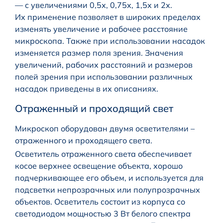
— с увеличениями 0,5х, 0,75х, 1,5х и 2х.
Их применение позволяет в широких пределах
изменять увеличение и рабочее расстояние
микроскопа. Также при использовании насадок
изменяется размер поля зрения. Значения
увеличений, рабочих расстояний и размеров
полей зрения при использовании различных
насадок приведены в их описаниях.
Отраженный и проходящий свет
Микроскоп оборудован двумя осветителями –
отраженного и проходящего света.
Осветитель отраженного света обеспечивает
косое верхнее освещение объекта, хорошо
подчеркивающее его объем, и используется для
подсветки непрозрачных или полупрозрачных
объектов. Осветитель состоит из корпуса со
светодиодом мощностью 3 Вт белого спектра