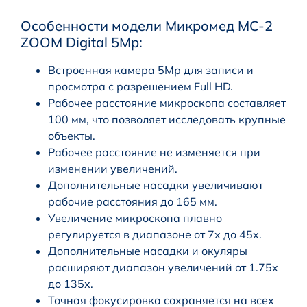
Особенности модели Микромед MC-2
ZOOM Digital 5Mp:
Встроенная камера 5Мр для записи и
просмотра с разрешением Full HD.
Рабочее расстояние микроскопа составляет
100 мм, что позволяет исследовать крупные
объекты.
Рабочее расстояние не изменяется при
изменении увеличений.
Дополнительные насадки увеличивают
рабочие расстояния до 165 мм.
Увеличение микроскопа плавно
регулируется в диапазоне от 7х до 45х.
Дополнительные насадки и окуляры
расширяют диапазон увеличений от 1.75х
до 135х.
Точная фокусировка сохраняется на всех