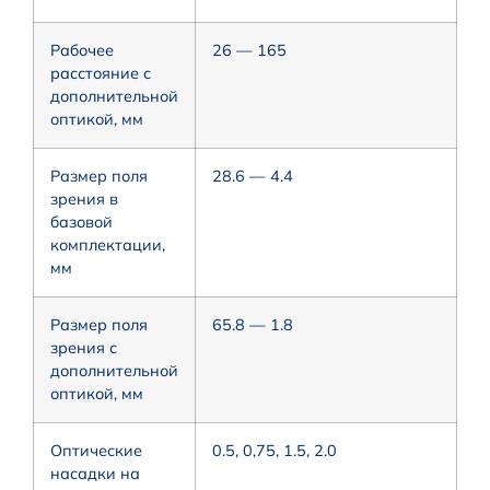
Рабочее
26 — 165
расстояние с
дополнительной
оптикой, мм
Размер поля
28.6 — 4.4
зрения в
базовой
комплектации,
мм
Размер поля
65.8 — 1.8
зрения с
дополнительной
оптикой, мм
Оптические
0.5, 0,75, 1.5, 2.0
насадки на