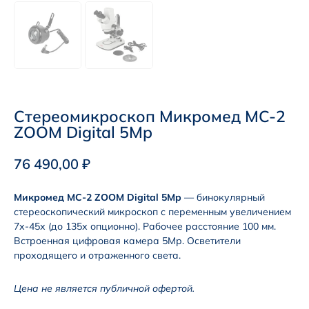
Стереомикроскоп Микромед MC-2
ZOOM Digital 5Mp
76 490,00
₽
Микромед MC-2 ZOOM Digital 5Mp
— бинокулярный
стереоскопический микроскоп с переменным увеличением
7х-45х (до 135х опционно). Рабочее расстояние 100 мм.
Встроенная цифровая камера 5Мр. Осветители
проходящего и отраженного света.
Цена не является публичной офертой.