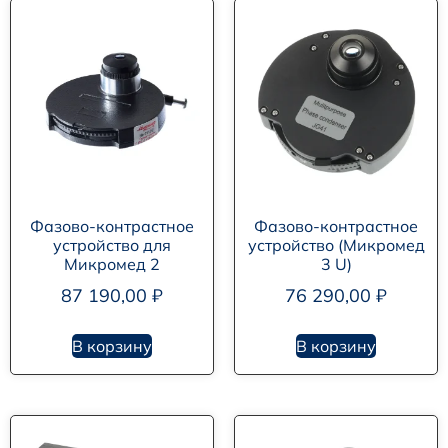
Фазово-контрастное
Фазово-контрастное
устройство для
устройство (Микромед
Микромед 2
3 U)
87 190,00
₽
76 290,00
₽
В корзину
В корзину