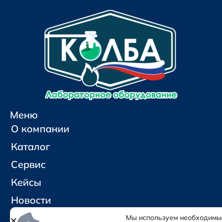
Меню
О компании
Каталог
Сервис
Кейсы
Новости
Контакты
Мы используем необходимы