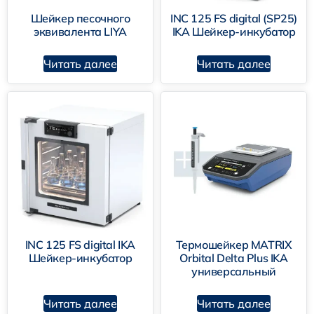
Шейкер песочного
INC 125 FS digital (SP25)
эквивалента LIYA
IKA Шейкер-инкубатор
Читать далее
Читать далее
INC 125 FS digital IKA
Термошейкер MATRIX
Шейкер-инкубатор
Orbital Delta Plus IKA
универсальный
Читать далее
Читать далее