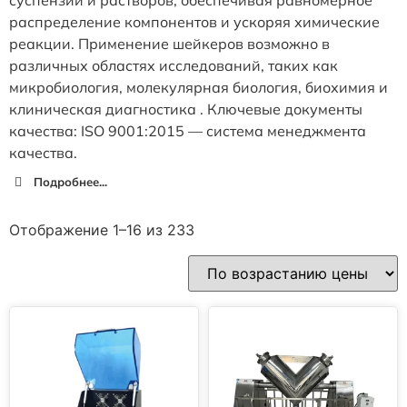
распределение компонентов и ускоряя химические
реакции. Применение шейкеров возможно в
различных областях исследований, таких как
микробиология, молекулярная биология, биохимия и
клиническая диагностика . Ключевые документы
качества: ISO 9001:2015 — система менеджмента
качества.
Подробнее...
Отображение 1–16 из 233