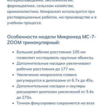
фармацевтике, сельском хозяйстве,
криминалистике. Микроскоп используется при
реставрационных работах, на производстве и в
учебном процессе.
Особенности модели Микромед MC-7-
ZOOM тринокулярный:
Большое рабочее расстояние 105 мм
позволяет исследовать крупные объекты.
Дополнительные насадки увеличивают
рабочие расстояния до 177 мм.
Увеличение микроскопа плавно
регулируется в диапазоне от 6.7х до 45х.
Дополнительные насадки и окуляры
расширяют диапазон увеличений от 3.4х
до 270х.
Точная фокусировка сохраняется на всех