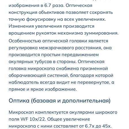
изображения в 6.7 раза. Оптическая
конструкция объективов позволяет сохранять
точную фокусировку на всех увеличениях.
Изменения увеличения производится
вращением рукояток механизма зуммирования.
Особенностью оптической головки является
регулировка межзрачкового расстояния, она
производится простым передвижением
окулярных тубусов в стороны. Оптическая
головка микроскопа снабжена призменной
оборачивающей системой, благодаря которой
наблюдатель всегда видит не перевернутое, а
прямое и яркое изображение.
Оптика (базовая и дополнительная)
Микроскоп комплектуется окулярами широкого
поля WF 10х/22. Общее увеличение
микроскопа с ними составляет от 6.7х до 45х.