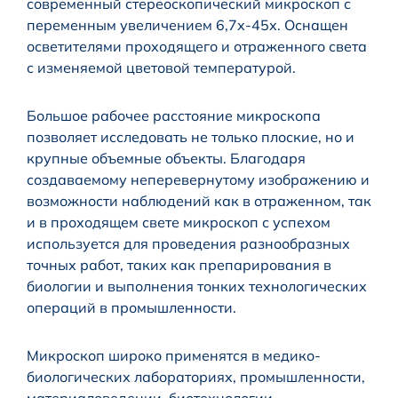
современный стереоскопический микроскоп с
переменным увеличением 6,7х-45х. Оснащен
осветителями проходящего и отраженного света
с изменяемой цветовой температурой.
Большое рабочее расстояние микроскопа
позволяет исследовать не только плоские, но и
крупные объемные объекты. Благодаря
создаваемому неперевернутому изображению и
возможности наблюдений как в отраженном, так
и в проходящем свете микроскоп с успехом
используется для проведения разнообразных
точных работ, таких как препарирования в
биологии и выполнения тонких технологических
операций в промышленности.
Микроскоп широко применятся в медико-
биологических лабораториях, промышленности,
материаловедении, биотехнологии,