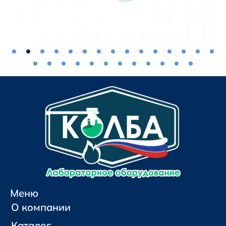
Меню
О компании
Каталог