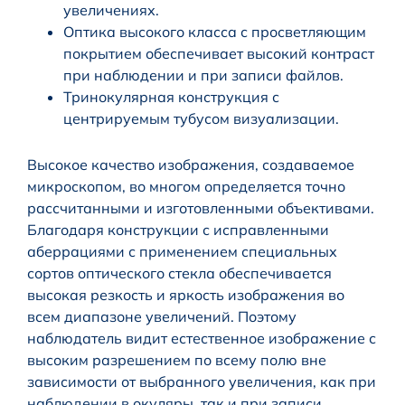
увеличениях.
Оптика высокого класса с просветляющим
покрытием обеспечивает высокий контраст
при наблюдении и при записи файлов.
Тринокулярная конструкция с
центрируемым тубусом визуализации.
Высокое качество изображения, создаваемое
микроскопом, во многом определяется точно
рассчитанными и изготовленными объективами.
Благодаря конструкции с исправленными
аберрациями с применением специальных
сортов оптического стекла обеспечивается
высокая резкость и яркость изображения во
всем диапазоне увеличений. Поэтому
наблюдатель видит естественное изображение с
высоким разрешением по всему полю вне
зависимости от выбранного увеличения, как при
наблюдении в окуляры, так и при записи