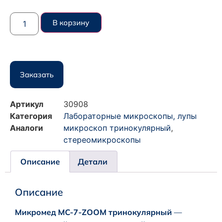
В корзину
Заказать
Артикул
30908
Категория
Лабораторные микроскопы, лупы
Аналоги
микроскоп тринокулярный
,
стереомикроскопы
Описание
Детали
Описание
Микромед MC-7-ZOOM тринокулярный
—