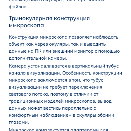
файлов.
Тринокулярная конструкция
ммкроскопа
Конструкция микроскопа позволяет наблюдать
объект как через окуляры, так и выводить
данные на ПК или внешний монитор с помощью
дополнительной камеры.
Камера устанавливается в вертикальный тубус
канала визуализации. Особенность конструкции
микроскопа заключается в том, что тубус
визуализации не требует переключения
светового потока, поэтому в отличии от
традиционных моделей микроскопов, вывод
данных может вестись параллельно с
комфортным наблюдением в окуляры обоими
глазами.
Микроскоп комплектуется адаптерами для