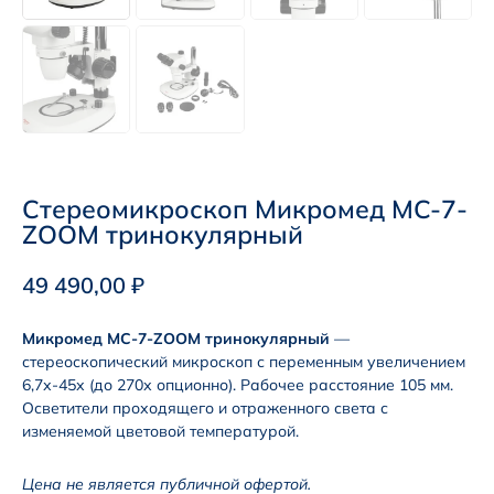
Стереомикроскоп Микромед MC-7-
ZOOM тринокулярный
49 490,00
₽
Микромед MC-7-ZOOM тринокулярный
—
стереоскопический микроскоп с переменным увеличением
6,7х-45х (до 270х опционно). Рабочее расстояние 105 мм.
Осветители проходящего и отраженного света с
изменяемой цветовой температурой.
Цена не является публичной офертой.