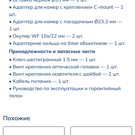
• Адаптер для камер с креплением С-mount — 1
шт.
• Адаптер для камер с посадочным Ø23.2 мм —
1 шт.
• Окуляр WF 10х/22 мм — 2 шт.
• Адаптерное кольцо на блок объективов — 1 шт.
Принадлежности и запасные части
• Ключ шестигранный 1.5 мм — 1 шт.
• Винт крепления оптической головки — 1 шт.
• Винт крепления осветителя с шайбой — 2 шт.
• Кабель питания — 1 шт.
• Руководство по эксплуатации и гарантийный
талон
Похожие