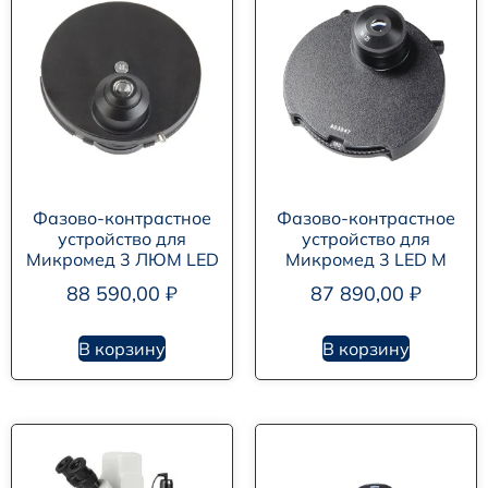
Фазово-контрастное
Фазово-контрастное
устройство для
устройство для
Микромед 3 ЛЮМ LED
Микромед 3 LED M
88 590,00
₽
87 890,00
₽
В корзину
В корзину