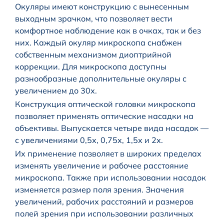
Окуляры имеют конструкцию с вынесенным
выходным зрачком, что позволяет вести
комфортное наблюдение как в очках, так и без
них. Каждый окуляр микроскопа снабжен
собственным механизмом диоптрийной
коррекции. Для микроскопа доступны
разнообразные дополнительные окуляры с
увеличением до 30х.
Конструкция оптической головки микроскопа
позволяет применять оптические насадки на
объективы. Выпускается четыре вида насадок —
с увеличениями 0,5х, 0,75х, 1,5х и 2х.
Их применение позволяет в широких пределах
изменять увеличение и рабочее расстояние
микроскопа. Также при использовании насадок
изменяется размер поля зрения. Значения
увеличений, рабочих расстояний и размеров
полей зрения при использовании различных