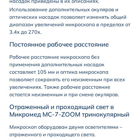
насадок приведены в их описаниях.
Использование дополнительных окуляров и
оптических насадок позволяет изменять общий
диапазон увеличений микроскопа в пределах от
3.4х до 270х.
Постоянное рабочее расстояние
Рабочее расстояние микроскопа без
применения дополнительных насадок
составляет 105 мм и оптика микроскопа
позволяет сохранять его неизменным при всех
увеличениях. Также рабочее расстояние
остается неизменным и при смене окуляров.
Отраженный и проходящий свет в
Микромед MC-7-ZOOM тринокулярный
Микроскоп оборудован двумя осветителями –
отраженного и проходящего света.