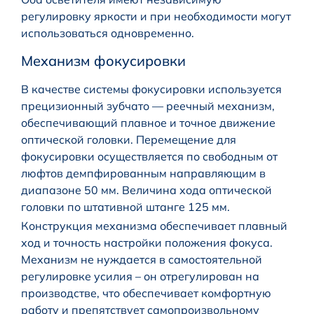
регулировку яркости и при необходимости могут
использоваться одновременно.
Механизм фокусировки
В качестве системы фокусировки используется
прецизионный зубчато — реечный механизм,
обеспечивающий плавное и точное движение
оптической головки. Перемещение для
фокусировки осуществляется по свободным от
люфтов демпфированным направляющим в
диапазоне 50 мм. Величина хода оптической
головки по штативной штанге 125 мм.
Конструкция механизма обеспечивает плавный
ход и точность настройки положения фокуса.
Механизм не нуждается в самостоятельной
регулировке усилия – он отрегулирован на
производстве, что обеспечивает комфортную
работу и препятствует самопроизвольному