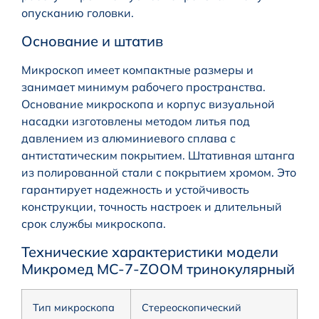
опусканию головки.
Основание и штатив
Микроскоп имеет компактные размеры и
занимает минимум рабочего пространства.
Основание микроскопа и корпус визуальной
насадки изготовлены методом литья под
давлением из алюминиевого сплава с
антистатическим покрытием. Штативная штанга
из полированной стали с покрытием хромом. Это
гарантирует надежность и устойчивость
конструкции, точность настроек и длительный
срок службы микроскопа.
Технические характеристики модели
Микромед MC-7-ZOOM тринокулярный
Тип микроскопа
Стереоскопический