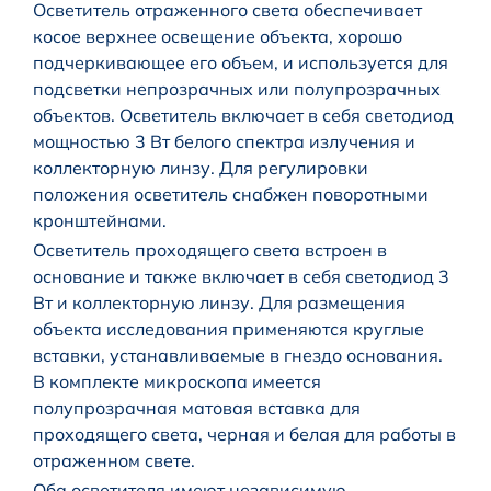
Осветитель отраженного света обеспечивает
косое верхнее освещение объекта, хорошо
подчеркивающее его объем, и используется для
подсветки непрозрачных или полупрозрачных
объектов. Осветитель включает в себя светодиод
мощностью 3 Вт белого спектра излучения и
коллекторную линзу. Для регулировки
положения осветитель снабжен поворотными
кронштейнами.
Осветитель проходящего света встроен в
основание и также включает в себя светодиод 3
Вт и коллекторную линзу. Для размещения
объекта исследования применяются круглые
вставки, устанавливаемые в гнездо основания.
В комплекте микроскопа имеется
полупрозрачная матовая вставка для
проходящего света, черная и белая для работы в
отраженном свете.
Оба осветителя имеют независимую