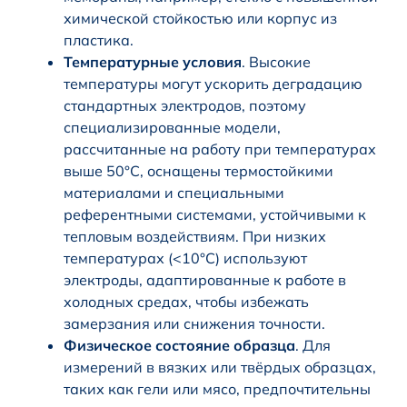
химической стойкостью или корпус из
пластика.
Температурные условия
. Высокие
температуры могут ускорить деградацию
стандартных электродов, поэтому
специализированные модели,
рассчитанные на работу при температурах
выше 50°C, оснащены термостойкими
материалами и специальными
референтными системами, устойчивыми к
тепловым воздействиям. При низких
температурах (<10°C) используют
электроды, адаптированные к работе в
холодных средах, чтобы избежать
замерзания или снижения точности.
Физическое состояние образца
. Для
измерений в вязких или твёрдых образцах,
таких как гели или мясо, предпочтительны