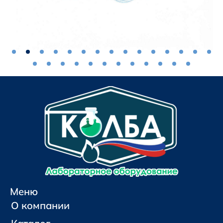
Меню
О компании