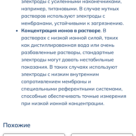
электроды с усиленными наконечниками,
например, титановыми. В случае мутных
растворов используют электроды с
мембранами, устойчивыми к загрязнению.
Концентрация ионов в растворе
. В
растворах с низкой ионной силой, таких
как дистиллированная вода или очень
разбавленные растворы, стандартные
электроды могут давать нестабильные
показания. В таких случаях используют
электроды с низким внутренним
сопротивлением мембраны и
специальными референтными системами,
способные обеспечивать точные измерения
при низкой ионной концентрации.
Похожие