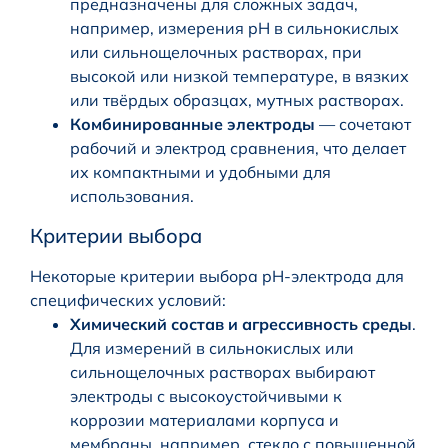
предназначены для сложных задач,
например, измерения pH в сильнокислых
или сильнощелочных растворах, при
высокой или низкой температуре, в вязких
или твёрдых образцах, мутных растворах.
Комбинированные электроды
— сочетают
рабочий и электрод сравнения, что делает
их компактными и удобными для
использования.
Критерии выбора
Некоторые критерии выбора pH-электрода для
специфических условий:
Химический состав и агрессивность среды
.
Для измерений в сильнокислых или
сильнощелочных растворах выбирают
электроды с высокоустойчивыми к
коррозии материалами корпуса и
мембраны, например, стекло с повышенной