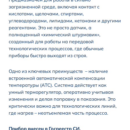
загрязненной среде, включая контакт с
кислотами, щелочами, спиртами,
углеводородами, липидами, кетонами и другими
реагентами. Это не просто датчик, а
полноценный «химический штурмовик»,
созданный для работы на передовой
технологических процессов, где обычные
приборы быстро выходят из строя.
Одно из ключевых преимуществ – наличие
встроенной автоматической компенсации
температуры (ATC). Система действует как
умный терморегулятор, оперативно учитывая
изменения и делая поправку в показания. Это
критически важно для технологических линий,
где нагрев – неотъемлемая часть процесса.
Прибор внесен в Госреестр СИ.