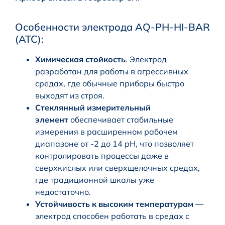
Особенности электрода AQ-PH-HI-BAR
(ATC):
Химическая стойкость
. Электрод
разработан для работы в агрессивных
средах, где обычные приборы быстро
выходят из строя.
Стеклянный измерительный
элемент
обеспечивает стабильные
измерения в расширенном рабочем
диапазоне от -2 до 14 pH, что позволяет
контролировать процессы даже в
сверхкислых или сверхщелочных средах,
где традиционной шкалы уже
недостаточно.
Устойчивость к высоким температурам
—
электрод способен работать в средах с