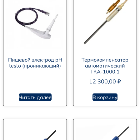
Пищевой электрод pH
Термокомпенсатор
testo (проникающий)
автоматический
ТКА-1000.1
12 300,00
₽
Читать далее
В корзину