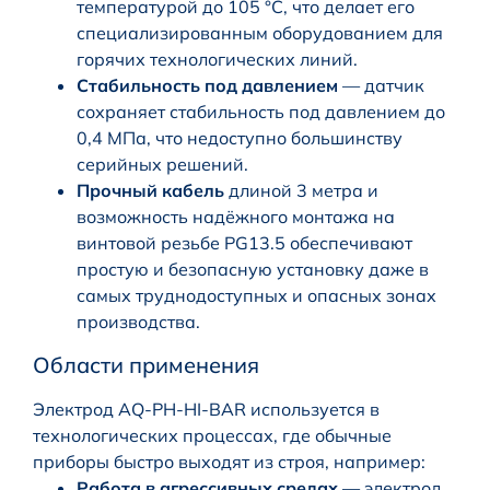
температурой до 105 °C, что делает его
специализированным оборудованием для
горячих технологических линий.
Стабильность под давлением
— датчик
сохраняет стабильность под давлением до
0,4 МПа, что недоступно большинству
серийных решений.
Прочный кабель
длиной 3 метра и
возможность надёжного монтажа на
винтовой резьбе PG13.5 обеспечивают
простую и безопасную установку даже в
самых труднодоступных и опасных зонах
производства.
Области применения
Электрод AQ-PH-HI-BAR используется в
технологических процессах, где обычные
приборы быстро выходят из строя, например:
Работа в агрессивных средах
— электрод