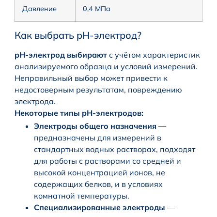
Давление
0,4 МПа
Как выбрать pH-электрод?
pH-электрод выбирают
с учётом характеристик
анализируемого образца и условий измерений.
Неправильный выбор может привести к
недостоверным результатам, повреждению
электрода.
Некоторые типы pH-электродов:
Электроды общего назначения
—
предназначены для измерений в
стандартных водных растворах, подходят
для работы с растворами со средней и
высокой концентрацией ионов, не
содержащих белков, и в условиях
комнатной температуры.
Специализированные электроды
—