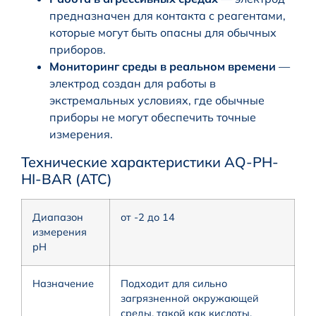
предназначен для контакта с реагентами,
которые могут быть опасны для обычных
приборов.
Мониторинг среды в реальном времени
—
электрод создан для работы в
экстремальных условиях, где обычные
приборы не могут обеспечить точные
измерения.
Технические характеристики AQ-PH-
HI-BAR (ATC)
Диапазон
от -2 до 14
измерения
рН
Назначение
Подходит для сильно
загрязненной окружающей
среды, такой как кислоты,