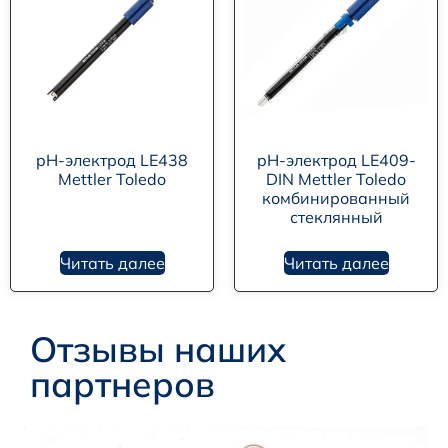
pH-электрод LE438
pH-электрод LE409-
Mettler Toledo
DIN Mettler Toledo
комбинированный
стеклянный
Читать далее
Читать далее
Отзывы наших
партнеров