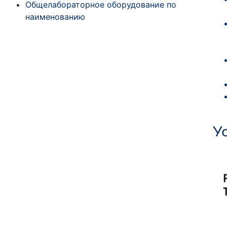
Общелабораторное оборудование по
наименованию
У