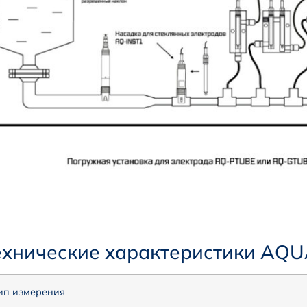
ехнические характеристики AQ
ип измерения