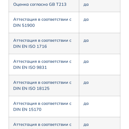
Оценка согласно GB T213
да
Аттестация в соответствии с
да
DIN 51900
Аттестация в соответствии с
да
DIN EN ISO 1716
Аттестация в соответствии с
да
DIN EN ISO 9831
Аттестация в соответствии с
да
DIN EN ISO 18125
Аттестация в соответствии с
да
DIN EN 15170
Аттестация в соответствии с
да