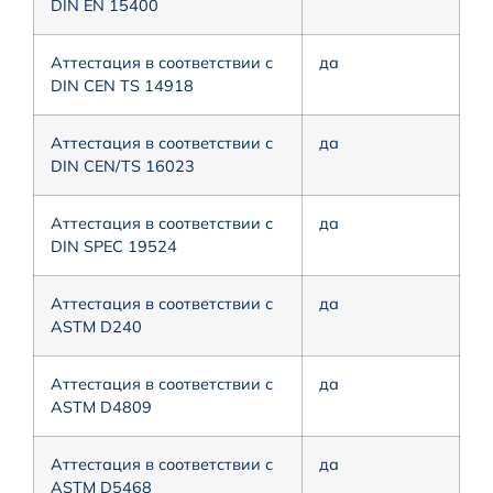
DIN EN 15400
Аттестация в соответствии с
да
DIN CEN TS 14918
Аттестация в соответствии с
да
DIN CEN/TS 16023
Аттестация в соответствии с
да
DIN SPEC 19524
Аттестация в соответствии с
да
ASTM D240
Аттестация в соответствии с
да
ASTM D4809
Аттестация в соответствии с
да
ASTM D5468