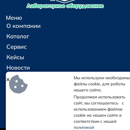
Меню
О компании
Каталог
Сервис
Кейсы
Новости
Контакты
Мы используем необходимы
файлы cookie, для работы
нашего сайта.
Социальные сети и контакты
Продолжая использовать
Отправить письмо
сайт, вы соглашаетесь с
Позвонить
использованием файлов
cookie на нашем сайте в
соответствии с нашей
политикой