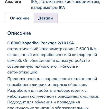
Аналоги
IKA
,
автоматические калориметры
,
калориметры IKA
Описание
Детали
Описание
C 6000 isoperibol Package 2/10 IKA
—
автоматический калориметр серии C 6000 IKA,
оснащенный изопериболической кислородной
бомбой. Он объединяет в одном устройстве
современную технологию, гибкость и
автоматизацию.
Предназначен для определения теплотворной
способности жидких и твердых образцов.
Разработан для работы в лабораториях с
небольшим количеством проводимых анализов.
Подходит для обучения и проведения
практических занятий в образовательных