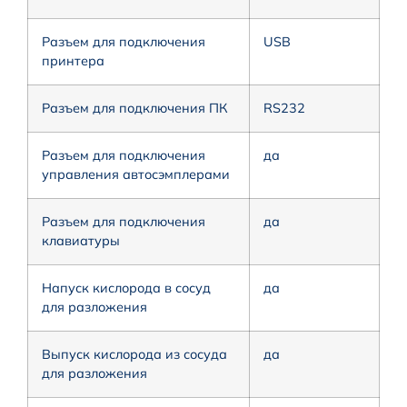
Разъем для подключения
USB
принтера
Разъем для подключения ПК
RS232
Разъем для подключения
да
управления автосэмплерами
Разъем для подключения
да
клавиатуры
Напуск кислорода в сосуд
да
для разложения
Выпуск кислорода из сосуда
да
для разложения