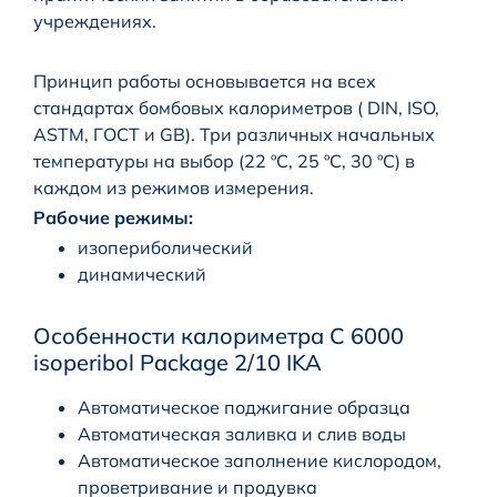
учреждениях.
Принцип работы основывается на всех
стандартах бомбовых калориметров ( DIN, ISO,
ASTM, ГОСТ и GB). Три различных начальных
температуры на выбор (22 ºC, 25 ºC, 30 ºC) в
каждом из режимов измерения.
Рабочие режимы:
изопериболический
динамический
Особенности калориметра C 6000
isoperibol Package 2/10 IKA
Автоматическое поджигание образца
Автоматическая заливка и слив воды
Автоматическое заполнение кислородом,
проветривание и продувка