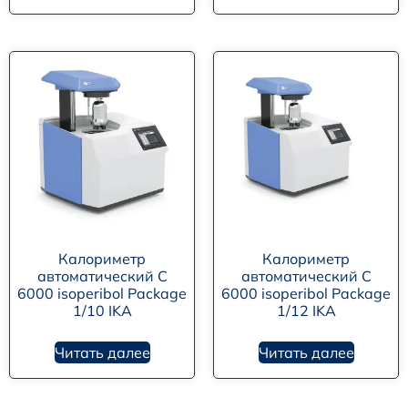
Калориметр
Калориметр
автоматический C
автоматический C
6000 isoperibol Package
6000 isoperibol Package
1/10 IKA
1/12 IKA
Читать далее
Читать далее