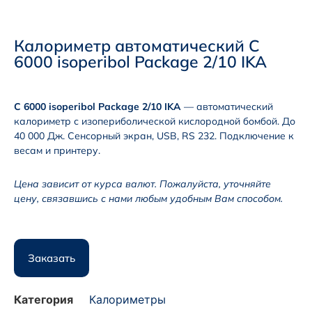
Калориметр автоматический C
6000 isoperibol Package 2/10 IKA
C 6000 isoperibol Package 2/10 IKA
— автоматический
калориметр с изопериболической кислородной бомбой. До
40 000 Дж. Сенсорный экран, USB, RS 232. Подключение к
весам и принтеру.
Цена зависит от курса валют. Пожалуйста, уточняйте
цену, связавшись с нами любым удобным Вам способом.
Заказать
Категория
Калориметры