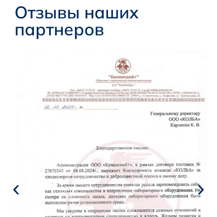
Отзывы наших
партнеров