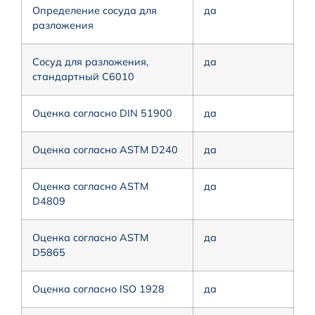
Определение сосуда для
да
разложения
Сосуд для разложения,
да
стандартный С6010
Оценка согласно DIN 51900
да
Оценка согласно ASTM D240
да
Оценка согласно ASTM
да
D4809
Оценка согласно ASTM
да
D5865
Оценка согласно ISO 1928
да