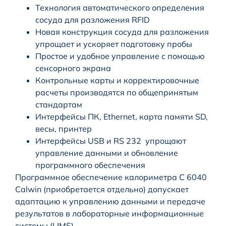
Технология автоматического определения
сосуда для разложения RFID
Новая конструкция сосуда для разложения
упрощает и ускоряет подготовку пробы
Простое и удобное управление с помощью
сенсорного экрана
Контрольные карты и корректировочные
расчеты производятся по общепринятым
стандартам
Интерфейсы ПК, Ethernet, карта памяти SD,
весы, принтер
Интерфейсы USB и RS 232 упрощают
управление данными и обновление
программного обеспечения
Программное обеспечение калориметра C 6040
Calwin (приобретается отдельно) допускает
адаптацию к управлению данными и передаче
результатов в лабораторные информационные
системы (LIMS).