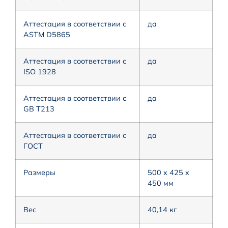
Аттестация в соответствии с
да
ASTM D5865
Аттестация в соответствии с
да
ISO 1928
Аттестация в соответствии с
да
GB T213
Аттестация в соответствии с
да
ГОСТ
Размеры
500 x 425 x
450 мм
Вес
40,14 кг