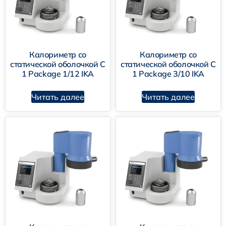
Калориметр со
Калориметр со
статической оболочкой C
статической оболочкой C
1 Package 1/12 IKA
1 Package 3/10 IKA
Читать далее
Читать далее