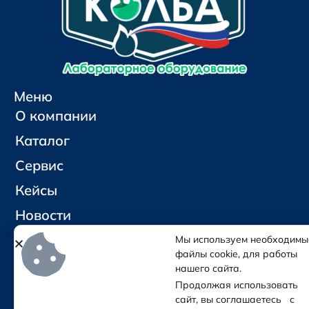
Меню
О компании
Каталог
Сервис
Кейсы
Новости
Контакты
Мы используем необходимы
файлы cookie, для работы
нашего сайта.
Социальные сети и контакты
Продолжая использовать
Отправить письмо
сайт, вы соглашаетесь с