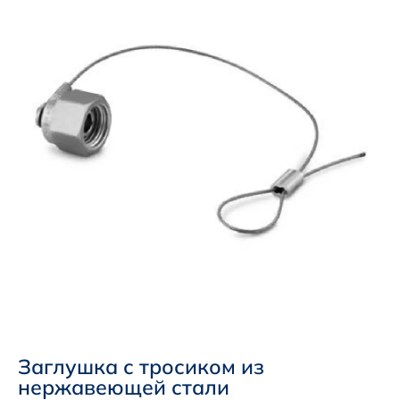
Заглушка с тросиком из
нержавеющей стали