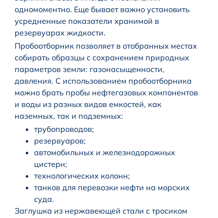
одномоментно. Еще бывает важно установить
усредненные показатели хранимой в
резервуарах жидкости.
Пробоотборник позволяет в отобранных местах
собирать образцы с сохранением природных
параметров земли: газонасыщенности,
давления. С использованием пробоотборника
можно брать пробы нефтегазовых компонентов
и воды из разных видов емкостей, как
наземных, так и подземных:
трубопроводов;
резервуаров;
автомобильных и железнодорожных
цистерн;
технологических колонн;
танков для перевозки нефти на морских
суда.
Заглушка из нержавеющей стали с тросиком