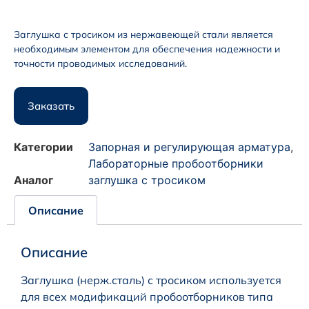
Заглушка с тросиком из нержавеющей стали является
необходимым элементом для обеспечения надежности и
точности проводимых исследований.
Заказать
Категории
Запорная и регулирующая арматура
,
Лабораторные пробоотборники
Аналог
заглушка с тросиком
Описание
Описание
Заглушка (нерж.сталь) с тросиком используется
для всех модификаций пробоотборников типа