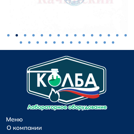
Меню
О компании