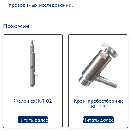
проводимых исследований.
Похожие
Желонка ЖЛ-02
Кран-пробоотборник
КП-12
Читать далее
Читать далее