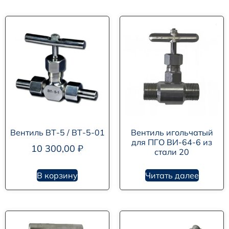
Вентиль ВТ-5 / ВТ-5-01
Вентиль игольчатый
для ПГО ВИ-64-6 из
10 300,00
₽
стали 20
В корзину
Читать далее