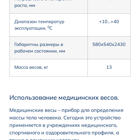
роста, мм
Диапазон температур
+10…+40
0
эксплуатации,
С
Габаритны размеры в
580х540х2430
рабочем состоянии, мм
Масса весов, кг
13
Использование медицинских весов.
Медицинские весы – прибор для определения
массы тела человека. Сегодня это устройство
применяется в учреждениях медицинского,
спортивного и оздоровительного профиля, а