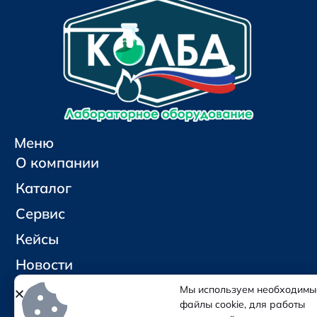
Меню
О компании
Каталог
Сервис
Кейсы
Новости
Контакты
Мы используем необходимы
файлы cookie, для работы