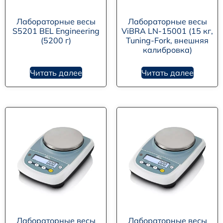
Лабораторные весы
Лабораторные весы
S5201 BEL Engineering
ViBRA LN-15001 (15 кг,
(5200 г)
Tuning-Fork, внешняя
калибровка)
Читать далее
Читать далее
Лабораторные весы
Лабораторные весы