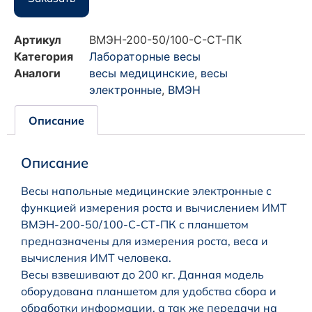
Артикул
ВМЭН-200-50/100-С-СТ-ПК
Категория
Лабораторные весы
Аналоги
весы медицинские
,
весы
электронные
,
ВМЭН
Описание
Описание
Весы напольные медицинские электронные с
функцией измерения роста и вычислением ИМТ
ВМЭН-200-50/100-С-СТ-ПК с планшетом
предназначены для измерения роста, веса и
вычисления ИМТ человека.
Весы взвешивают до 200 кг. Данная модель
оборудована планшетом для удобства сбора и
обработки информации, а так же передачи на