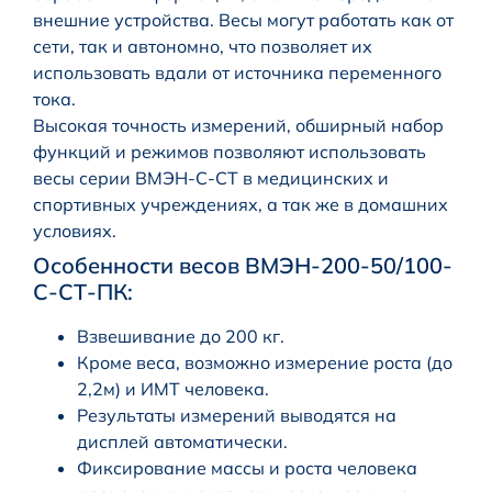
внешние устройства. Весы могут работать как от
сети, так и автономно, что позволяет их
использовать вдали от источника переменного
тока.
Высокая точность измерений, обширный набор
функций и режимов позволяют использовать
весы серии ВМЭН-С-СТ в медицинских и
спортивных учреждениях, а так же в домашних
условиях.
Особенности весов ВМЭН-200-50/100-
С-СТ-ПК:
Взвешивание до 200 кг.
Кроме веса, возможно измерение роста (до
2,2м) и ИМТ человека.
Результаты измерений выводятся на
дисплей автоматически.
Фиксирование массы и роста человека