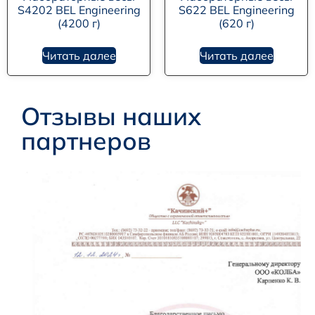
S4202 BEL Engineering
S622 BEL Engineering
(4200 г)
(620 г)
Читать далее
Читать далее
Отзывы наших
партнеров