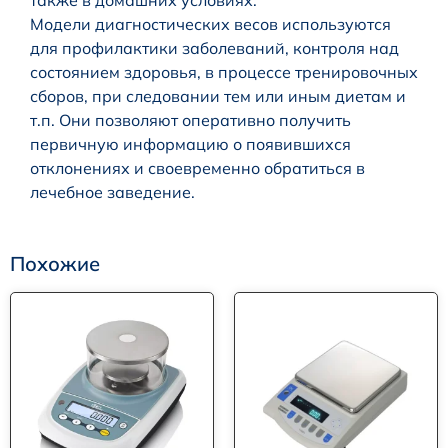
также в домашних условиях.
Модели диагностических весов используются
для профилактики заболеваний, контроля над
состоянием здоровья, в процессе тренировочных
сборов, при следовании тем или иным диетам и
т.п. Они позволяют оперативно получить
первичную информацию о появившихся
отклонениях и своевременно обратиться в
лечебное заведение.
Похожие