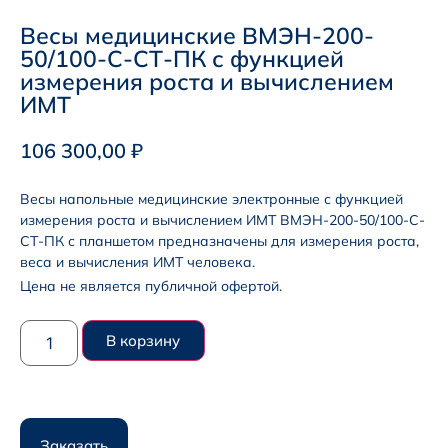
Весы медицинские ВМЭН-200-
50/100-С-СТ-ПК с функцией
измерения роста и вычислением
ИМТ
106 300,00
₽
Весы напольные медицинские электронные с функцией
измерения роста и вычислением ИМТ ВМЭН-200-50/100-С-
СТ-ПК с планшетом предназначены для измерения роста,
веса и вычисления ИМТ человека.
Цена не является публичной офертой.
В корзину
Заказать