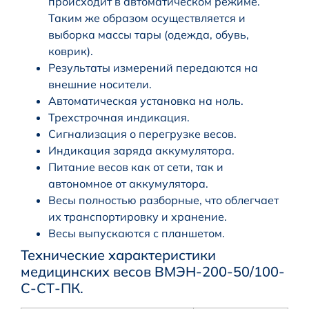
происходит в автоматическом режиме.
Таким же образом осуществляется и
выборка массы тары (одежда, обувь,
коврик).
Результаты измерений передаются на
внешние носители.
Автоматическая установка на ноль.
Трехстрочная индикация.
Сигнализация о перегрузке весов.
Индикация заряда аккумулятора.
Питание весов как от сети, так и
автономное от аккумулятора.
Весы полностью разборные, что облегчает
их транспортировку и хранение.
Весы выпускаются с планшетом.
Технические характеристики
медицинских весов ВМЭН-200-50/100-
С-СТ-ПК.