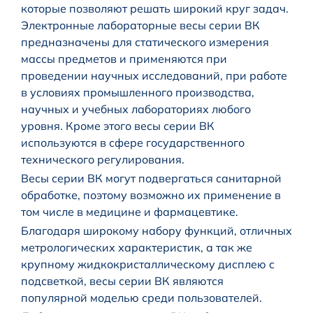
которые позволяют решать широкий круг задач.
Электронные лабораторные весы серии ВК
предназначены для статического измерения
массы предметов и применяются при
проведении научных исследований, при работе
в условиях промышленного производства,
научных и учебных лабораториях любого
уровня. Кроме этого весы серии ВК
используются в сфере государственного
технического регулирования.
Весы серии ВК могут подвергаться санитарной
обработке, поэтому возможно их применение в
том числе в медицине и фармацевтике.
Благодаря широкому набору функций, отличных
метрологических характеристик, а так же
крупному жидкокристаллическому дисплею с
подсветкой, весы серии ВК являются
популярной моделью среди пользователей.