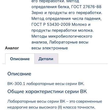
его переработки. Метод
определения белка
,
ГОСТ 27676-88
Зерно и продукты его переработки.
Метод определения числа падения
,
ГОСТ Р 53430-2009 Молоко и
продукты переработки молока.
Методы микробиологического
анализа
,
Лабораторные весы
Аналог
весы электронные
Описание
Детали
Описание
ВК-300.1 лабораторные весы серии ВК.
Общие характеристики серии ВК
Лабораторные весы серии ВК – это современные
недорогие весы высокого (II) класса точности,