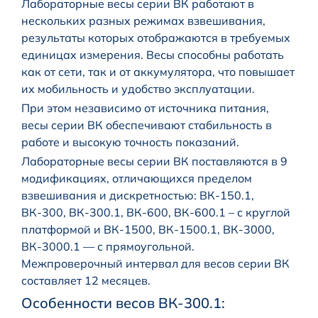
Лабораторные весы серии ВК работают в
нескольких разных режимах взвешивания,
результаты которых отображаются в требуемых
единицах измерения. Весы способны работать
как от сети, так и от аккумулятора, что повышает
их мобильность и удобство эксплуатации.
При этом независимо от источника питания,
весы серии ВК обеспечивают стабильность в
работе и высокую точность показаний.
Лабораторные весы серии ВК поставляются в 9
модификациях, отличающихся пределом
взвешивания и дискретностью: ВК-150.1,
ВК-300, ВК-300.1, ВК-600, ВК-600.1 – с круглой
платформой и ВК-1500, ВК-1500.1, ВК-3000,
ВК-3000.1 — с прямоугольной.
Межпроверочный интервал для весов серии ВК
составляет 12 месяцев.
Особенности весов ВК-300.1: