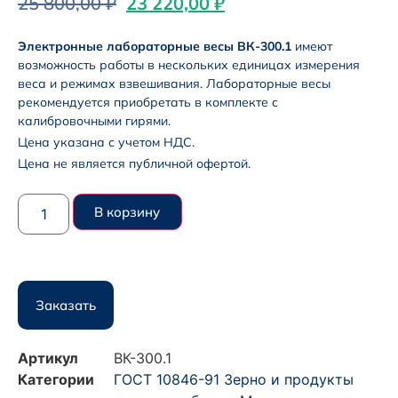
25 800,00
₽
23 220,00
₽
Электронные лабораторные весы ВК-300.1
имеют
возможность работы в нескольких единицах измерения
веса и режимах взвешивания. Лабораторные весы
рекомендуется приобретать в комплекте с
калибровочными гирями.
Цена указана с учетом НДС.
Цена не является публичной офертой.
В корзину
Заказать
Артикул
ВК-300.1
Категории
ГОСТ 10846-91 Зерно и продукты