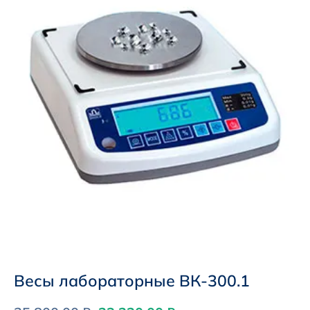
Весы лабораторные ВК-300.1