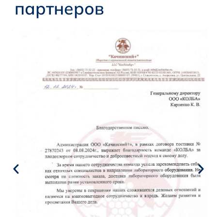
партнеров