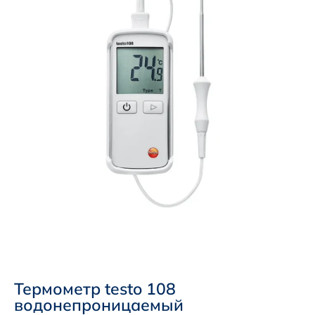
Термометр testo 108
водонепроницаемый