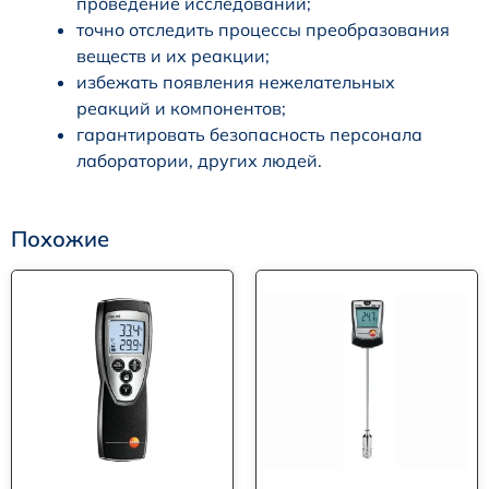
проведение исследований;
точно отследить процессы преобразования
веществ и их реакции;
избежать появления нежелательных
реакций и компонентов;
гарантировать безопасность персонала
лаборатории, других людей.
Похожие