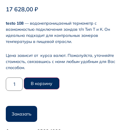
17 628,00
₽
testo 108
— водонепроницаемый термометр с
возможностью подключения зондов т/п Тип Т и К. Он
идеально подходит для контрольных замеров
температуры в пищевой отрасли.
Цена зависит от курса валют. Пожалуйста, уточняйте
стоимость, связавшись с нами любым удобным для Вас
способом.
В корзину
Заказать