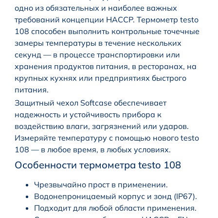
одно из обязательных и наиболее важных
требований концепции HACCP. Термометр testo
108 способен выполнить контрольные точечные
замеры температуры в течение нескольких
секунд — в процессе транспортировки или
хранения продуктов питания, в ресторанах, на
крупных кухнях или предприятиях быстрого
питания.
Защитный чехол Softcase обеспечивает
надежность и устойчивость прибора к
воздействию влаги, загрязнений или ударов.
Измеряйте температуру с помощью нового testo
108 — в любое время, в любых условиях.
Особенности термометра testo 108
Чрезвычайно прост в применении.
Водонепроницаемый корпус и зонд (IP67).
Подходит для любой области применения.