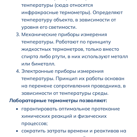
температуры (сюда относятся
инфракрасные термометры). Определяют
температуру объекта, в зависимости от
уровня его светимости.
Механические приборы измерения
температуры. Работают по принципу
жидкостных термометров, только вместо
спирта либо ртути, в них используют металл
или биметалл.
Электронные приборы измерения
температуры. Принцип их работы основан
на перемене сопротивления проводника, в
зависимости от температуры среды.
Лабораторные термометры позволяют:
гарантировать оптимальное протекание
химических реакций и физических
процессов;
сократить затраты времени и реактивов на