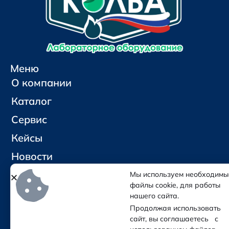
Меню
О компании
Каталог
Сервис
Кейсы
Новости
Контакты
Мы используем необходимы
файлы cookie, для работы
нашего сайта.
Социальные сети и контакты
Продолжая использовать
Отправить письмо
сайт, вы соглашаетесь с