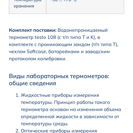
хранения
Комплект поставки:
Водонепроницаемый
термометр testo 108 (с т/п типа T и K), в
комплекте с проникающим зондом (т/п типа T),
чехлом Softcase, батарейками и заводским
протоколом калибровки.
Виды лабораторных термометров:
общие сведения
Жидкостные приборы измерения
температуры. Принцип работы такого
термометра основан на изменения объема
определенной жидкости в зависимости от
температуры среды.
Оптические приборы измерения