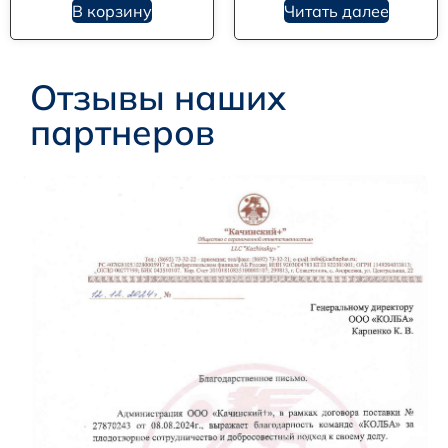
В корзину
Читать далее
Отзывы наших
партнеров