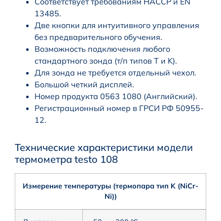
Соответствует требованиям HACCP и EN
13485.
Две кнопки для интуитивного управления
без предварительного обучения.
Возможность подключения любого
стандартного зонда (т/п типов T и K).
Для зонда не требуется отдельный чехол.
Большой четкий дисплей.
Номер продукта 0563 1080 (Английский).
Регистрационный номер в ГРСИ РФ 50955-
12.
Технические характеристики модели
термометра testo 108
Измерение температуры (термопара тип K (NiCr-
Ni))