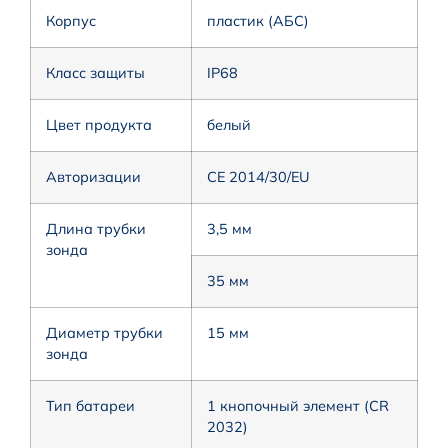
Корпус
пластик (АБС)
Класс защиты
IP68
Цвет продукта
белый
Авторизации
CE 2014/30/EU
Длина трубки
3,5 мм
зонда
35 мм
Диаметр трубки
15 мм
зонда
Тип батареи
1 кнопочный элемент (CR
2032)