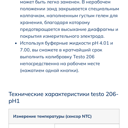
может быть легко заменен. В нерабочем
положении зонд закрывается специальным
колпачком, наполненным густым гелем для
хранения, благодаря которому
предотвращается высыхание диафрагмы и
покрытия измерительного электрода.
Используя буферные жидкости pH 4.01 и
7.00, вы сможете в кратчайший срок
выполнить калибровку Testo 206
непосредственно на рабочем месте
(нажатием одной кнопки).
Технические характеристики testo 206-
pH1
Измерение температуры (сенсор NTC)