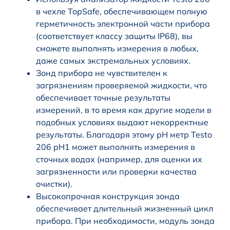
в чехле TopSafe, обеспечивающем полную
герметичность электронной части прибора
(соответствует классу защиты IP68), вы
сможете выполнять измерения в любых,
даже самых экстремальных условиях.
Зонд прибора не чувствителен к
загрязнениям проверяемой жидкости, что
обеспечивает точные результаты
измерений, в то время как другие модели в
подобных условиях выдают некорректные
результаты. Благодаря этому pH метр Testo
206 pH1 может выполнять измерения в
сточных водах (например, для оценки их
загрязненности или проверки качества
очистки).
Высокопрочная конструкция зонда
обеспечивает длительный жизненный цикл
прибора. При необходимости, модуль зонда