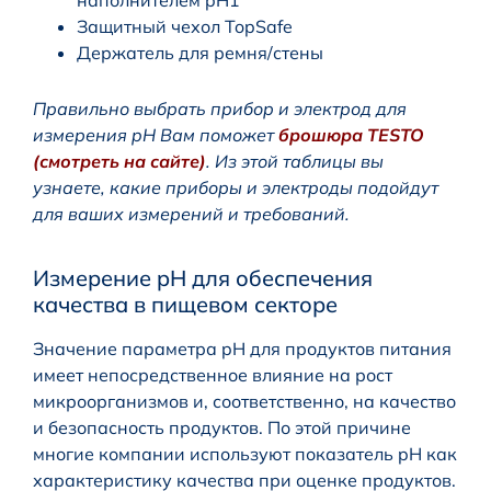
Защитный чехол TopSafe
Держатель для ремня/стены
Правильно выбрать прибор и электрод для
измерения pH Вам поможет
брошюра TESTO
(смотреть на сайте)
. Из этой таблицы вы
узнаете, какие приборы и электроды подойдут
для ваших измерений и требований.
Измерение pH для обеспечения
качества в пищевом секторе
Значение параметра pH для продуктов питания
имеет непосредственное влияние на рост
микроорганизмов и, соответственно, на качество
и безопасность продуктов. По этой причине
многие компании используют показатель pH как
характеристику качества при оценке продуктов.