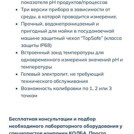
показателя pH продуктов/процессов
Три версии прибора в зависимости от
среды, в которой проводится измерение.
Прочный, водонепроницаемый и
пригодный для мойки в посудомоечной
машине защитный чехол “TopSafe” (класса
защиты IP68)
Встроенный зонд температуры для
одновременного измерения значений pH и
температуры
Гелевый электролит, не требующий
технического обслуживания
Возможность калибровки по 1, 2 или 3
точкам
Бесплатная консультации и подбор
необходимого лабораторного оборудования у
специалистов компании КОЛБА. Просто