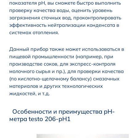
показателя pH, вы сможете быстро выполнить
проверку качества воды, оценить уровень
загрязнения сточных вод, проконтролировать
эффективность нейтрализации конденсата в
системах отопления.
Данный прибор также может использоваться в
пищевой промышленности (например, при
производстве соков, для экспресс-контроля
молочного сырья и пр.), для проверки качества
(по кислотно-щелочному балансу) смазочных
материалов и других технологических
жидкостей, и т.д.
Особенности и преимущества pH-
метра testo 206-pH1