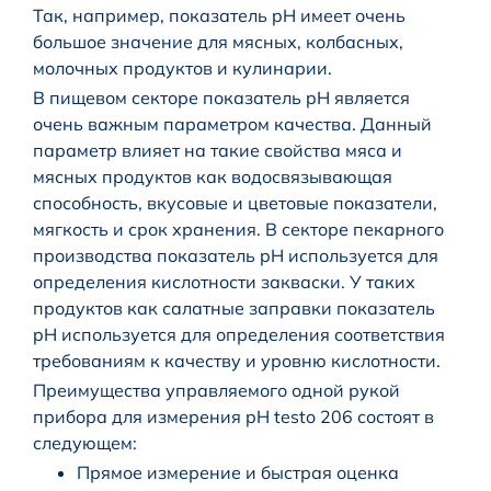
Так, например, показатель pH имеет очень
большое значение для мясных, колбасных,
молочных продуктов и кулинарии.
В пищевом секторе показатель pH является
очень важным параметром качества. Данный
параметр влияет на такие свойства мяса и
мясных продуктов как водосвязывающая
способность, вкусовые и цветовые показатели,
мягкость и срок хранения. В секторе пекарного
производства показатель pH используется для
определения кислотности закваски. У таких
продуктов как салатные заправки показатель
pH используется для определения соответствия
требованиям к качеству и уровню кислотности.
Преимущества управляемого одной рукой
прибора для измерения pH testo 206 состоят в
следующем:
Прямое измерение и быстрая оценка