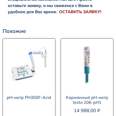
оставьте заявку, и мы свяжемся с Вами в
удобное для Вас время.
ОСТАВИТЬ ЗАЯВКУ!
Похожие
рН-метр PH300F-Acid
Карманный pH-метр
testo 206-pH1
14 988,00
₽