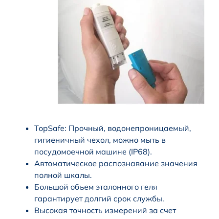
TopSafe: Прочный, водонепроницаемый,
гигиеничный чехол, можно мыть в
посудомоечной машине (IP68).
Автоматическое распознавание значения
полной шкалы.
Большой объем эталонного геля
гарантирует долгий срок службы.
Высокая точность измерений за счет