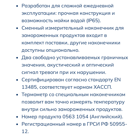
Разработан для сложной ежедневной
эксплуатации: прочная конструкция и
возможность мойки водой (IP65).
Сменный измерительный наконечник для
замороженных продуктов входит в
комплект поставки, другие наконечники
доступны опционально.
Два свободно устанавливаемых граничных
значения, акустический и оптический
сигнал тревоги при их нарушении.
Сертифицирован согласно стандарту EN
13485, соответствует нормам ХАССП.
Термометр со специальным наконечником
позволит вам точно измерять температуру
внутри сильно замороженных продуктов.
Номер продукта 0563 1054 (Английский).
Регистрационный номер в ГРСИ РФ 50955-
12.