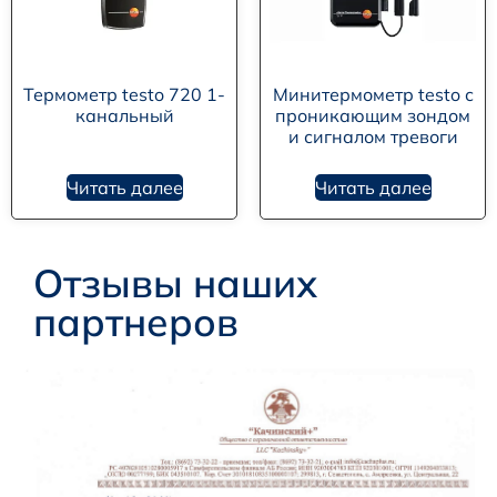
Термометр testo 720 1-
Минитермометр testo с
канальный
проникающим зондом
и сигналом тревоги
Читать далее
Читать далее
Отзывы наших
партнеров