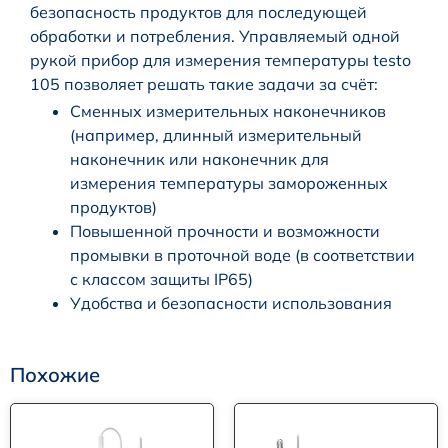
безопасность продуктов для последующей
обработки и потребления. Управляемый одной
рукой прибор для измерения температуры testo
105 позволяет решать такие задачи за счёт:
Сменных измерительных наконечников
(например, длинный измерительный
наконечник или наконечник для
измерения температуры замороженных
продуктов)
Повышенной прочности и возможности
промывки в проточной воде (в соответствии
с классом защиты IP65)
Удобства и безопасности использования
Похожие