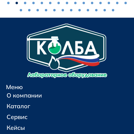
Меню
О компании
Каталог
Сервис
Кейсы