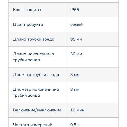
Класс защиты
IP65
Цвет продукта
белый
Длина трубки зонда
95 мм
Длина наконечника
30 мм
трубки зонда
Диаметр трубки зонда
8 мм
Диаметр наконечника
8 мм
трубки зонда
Включение/выключение
10 мин
Частота измерений
0,5 с.