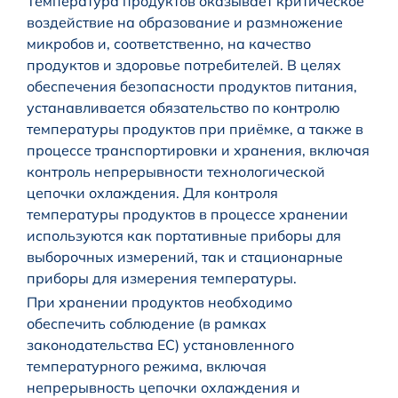
Температура продуктов оказывает критическое
воздействие на образование и размножение
микробов и, соответственно, на качество
продуктов и здоровье потребителей. В целях
обеспечения безопасности продуктов питания,
устанавливается обязательство по контролю
температуры продуктов при приёмке, а также в
процессе транспортировки и хранения, включая
контроль непрерывности технологической
цепочки охлаждения. Для контроля
температуры продуктов в процессе хранении
используются как портативные приборы для
выборочных измерений, так и стационарные
приборы для измерения температуры.
При хранении продуктов необходимо
обеспечить соблюдение (в рамках
законодательства ЕС) установленного
температурного режима, включая
непрерывность цепочки охлаждения и