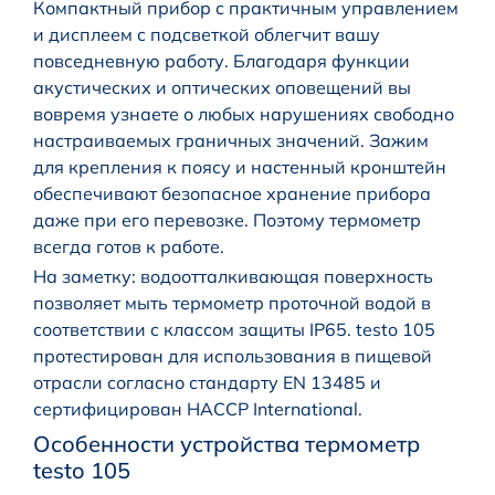
Компактный прибор с практичным управлением
и дисплеем с подсветкой облегчит вашу
повседневную работу. Благодаря функции
акустических и оптических оповещений вы
вовремя узнаете о любых нарушениях свободно
настраиваемых граничных значений. Зажим
для крепления к поясу и настенный кронштейн
обеспечивают безопасное хранение прибора
даже при его перевозке. Поэтому термометр
всегда готов к работе.
На заметку: водоотталкивающая поверхность
позволяет мыть термометр проточной водой в
соответствии с классом защиты IP65. testo 105
протестирован для использования в пищевой
отрасли согласно стандарту EN 13485 и
сертифицирован HACCP International.
Особенности устройства термометр
testo 105