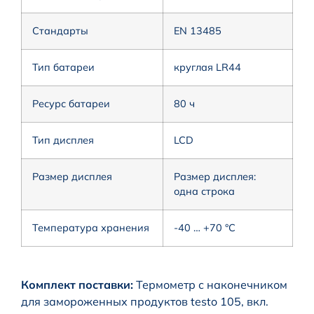
Стандарты
EN 13485
Тип батареи
круглая LR44
Ресурс батареи
80 ч
Тип дисплея
LCD
Размер дисплея
Размер дисплея:
одна строка
Температура хранения
-40 … +70 °C
Комплект поставки:
Термометр с наконечником
для замороженных продуктов testo 105, вкл.