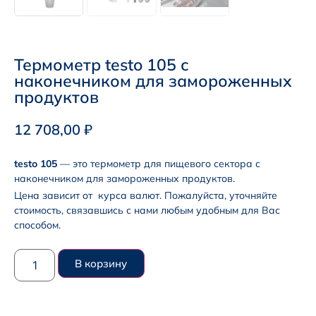
Термометр testo 105 с
наконечником для замороженных
продуктов
12 708,00
₽
testo 105
— это термометр для пищевого сектора с
наконечником для замороженных продуктов.
Цена зависит от курса валют. Пожалуйста, уточняйте
стоимость, связавшись с нами любым удобным для Вас
способом.
В корзину