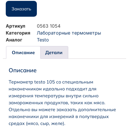
Заказать
Артикул
0563 1054
Категория
Лабораторные термометры
Аналог
Testo
Описание
Детали
Описание
Термометр testo 105 со специальным
наконечником идеально подходит для
измерения температуры внутри сильно
замороженных прoдуктов, таких как мясо.
Отдельно вы можете заказать дополнительные
наконечники для измерений в полутвердых
средах (мясо, сыр, желе).