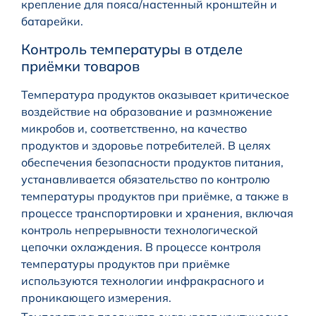
крепление для пояса/настенный кронштейн и
батарейки.
Контроль температуры в отделе
приёмки товаров
Температура продуктов оказывает критическое
воздействие на образование и размножение
микробов и, соответственно, на качество
продуктов и здоровье потребителей. В целях
обеспечения безопасности продуктов питания,
устанавливается обязательство по контролю
температуры продуктов при приёмке, а также в
процессе транспортировки и хранения, включая
контроль непрерывности технологической
цепочки охлаждения. В процессе контроля
температуры продуктов при приёмке
используются технологии инфракрасного и
проникающего измерения.