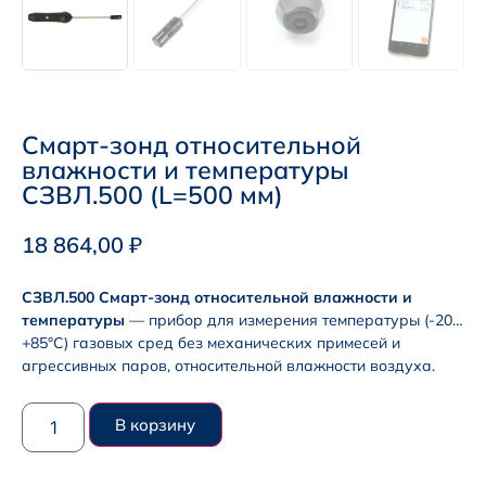
Смарт-зонд относительной
влажности и температуры
СЗВЛ.500 (L=500 мм)
18 864,00
₽
СЗВЛ.500 Смарт-зонд относительной влажности и
температуры
— прибор для измерения температуры (-20…
+85°С) газовых сред без механических примесей и
агрессивных паров, относительной влажности воздуха.
В корзину