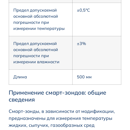
Предел допускаемой
±0,5°С
основной абсолютной
погрешности при
измерении температуры
Предел допускаемой
±3%
основной абсолютной
погрешности при
измерении влажности
Длина
500 мм
Применение смарт-зондов: общие
сведения
Смарт-зонды, в зависимости от модификации,
предназначены для измерения температуры
жидких, сыпучих, газообразных сред