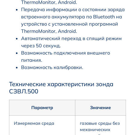
ThermoMonitor, Android.
Передача информации о состоянии заряда
встроенного аккумулятора по Bluetooth на
устройство с установленной программой
ThermoMonitor, Android.
Автоматический переход в спящий режим
через 50 секунд.
Возможность подключения внешнего
питания.
Возможность калибровки.
Технические характеристики зонда
СЗВЛ.500
Параметр
Значение
Измеряемая среда
газовые среды без
механических