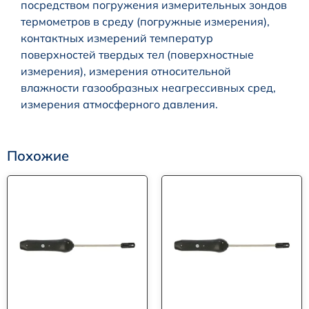
посредством погружения измерительных зондов
термометров в среду (погружные измерения),
контактных измерений температур
поверхностей твердых тел (поверхностные
измерения), измерения относительной
влажности газообразных неагрессивных сред,
измерения атмосферного давления.
Похожие