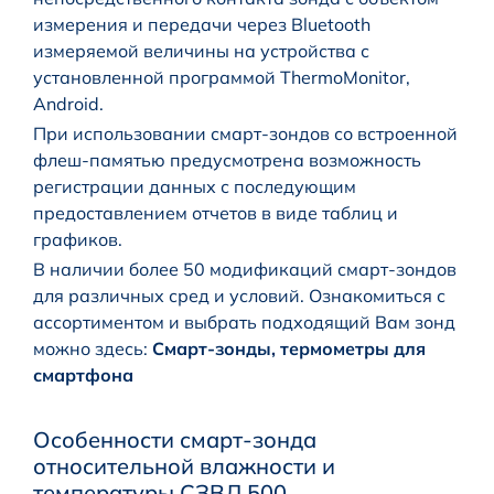
измерения и передачи через Bluetooth
измеряемой величины на устройства с
установленной программой ThermoMonitor,
Android.
При использовании смарт-зондов со встроенной
флеш-памятью предусмотрена возможность
регистрации данных с последующим
предоставлением отчетов в виде таблиц и
графиков.
В наличии более 50 модификаций смарт-зондов
для различных сред и условий. Ознакомиться с
ассортиментом и выбрать подходящий Вам зонд
можно здесь:
Смарт-зонды, термометры для
смартфона
Особенности смарт-зонда
относительной влажности и
температуры СЗВЛ.500