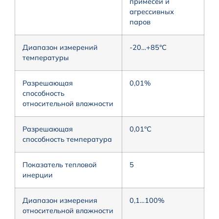
примесей и
агрессивных
паров
Диапазон измерений
-20…+85°С
температуры
Разрешающая
0,01%
способность
относительной влажности
Разрешающая
0,01°С
способность температура
Показатель тепловой
5
инерции
Диапазон измерения
0,1…100%
относительной влажности