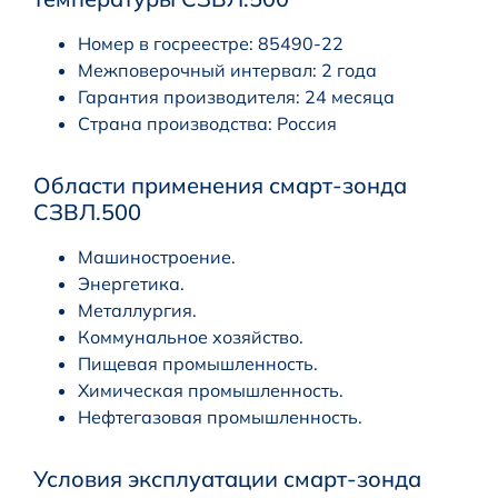
Номер в госреестре: 85490-22
Межповерочный интервал: 2 года
Гарантия производителя: 24 месяца
Страна производства: Россия
Области применения смарт-зонда
СЗВЛ.500
Машиностроение.
Энергетика.
Металлургия.
Коммунальное хозяйство.
Пищевая промышленность.
Химическая промышленность.
Нефтегазовая промышленность.
Условия эксплуатации cмарт-зонда