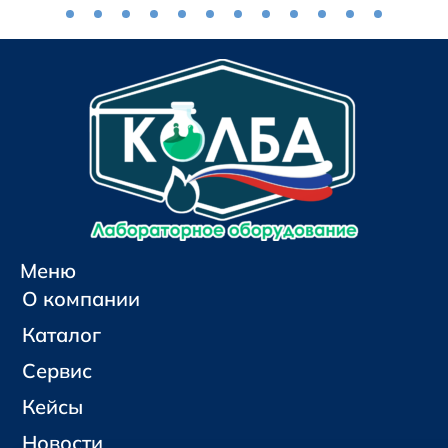
Меню
О компании
Каталог
Сервис
Кейсы
Новости