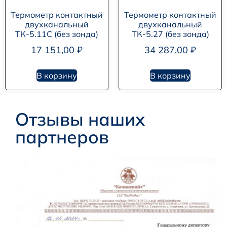
Термометр контактный
Термометр контактный
двухканальный
двухканальный
ТК-5.11C (без зонда)
ТК-5.27 (без зонда)
17 151,00
₽
34 287,00
₽
В корзину
В корзину
Отзывы наших
партнеров