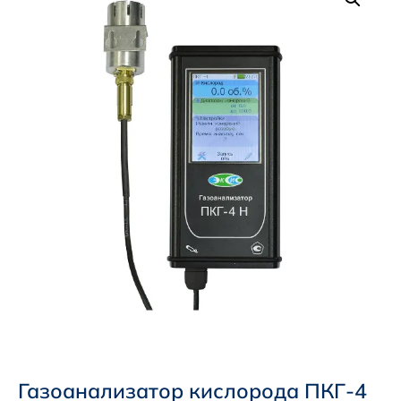
Газоанализатор кислорода ПКГ-4