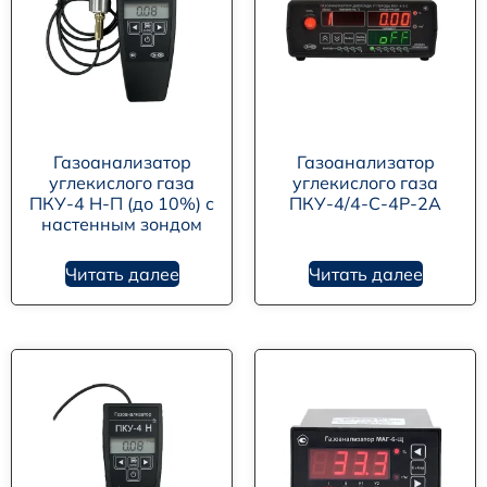
Газоанализатор
Газоанализатор
углекислого газа
углекислого газа
ПКУ-4 Н-П (до 10%) с
ПКУ-4/4-С-4Р-2А
настенным зондом
Читать далее
Читать далее