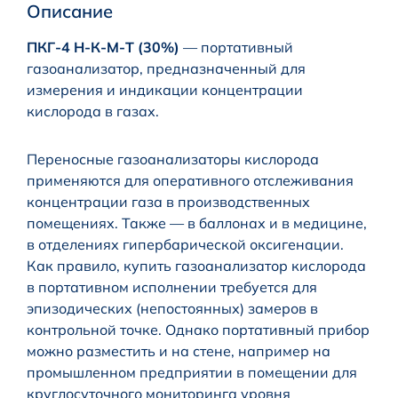
Описание
ПКГ-4 Н-К-М-Т (30%)
— портативный
газоанализатор, предназначенный для
измерения и индикации концентрации
кислорода в газах.
Переносные газоанализаторы кислорода
применяются для оперативного отслеживания
концентрации газа в производственных
помещениях. Также — в баллонах и в медицине,
в отделениях гипербарической оксигенации.
Как правило, купить газоанализатор кислорода
в портативном исполнении требуется для
эпизодических (непостоянных) замеров в
контрольной точке. Однако портативный прибор
можно разместить и на стене, например на
промышленном предприятии в помещении для
круглосуточного мониторинга уровня