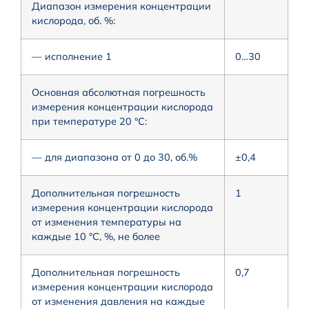
Диапазон измерения концентрации
кислорода, об. %:
— исполнение 1
0…30
Основная абсолютная погрешность
измерения концентрации кислорода
при температуре 20 °С:
— для диапазона от 0 до 30, об.%
±0,4
Дополнительная погрешность
1
измерения концентрации кислорода
от изменения температуры на
каждые 10 °С, %, не более
Дополнительная погрешность
0,7
измерения концентрации кислорода
от изменения давления на каждые