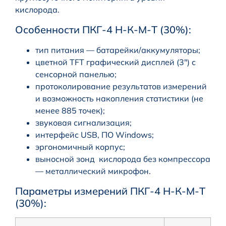
кислорода.
Особенности ПКГ-4 Н-К-М-Т (30%):
тип питания — батарейки/аккумуляторы;
цветной TFT графический дисплей (3″) с
сенсорной панелью;
протоколирование результатов измерений
и возможность накопления статистики (не
менее 885 точек);
звуковая сигнализация;
интерфейс USB, ПО Windows;
эргономичный корпус;
выносной зонд кислорода без компрессора
— металлический микрофон.
Параметры измерений ПКГ-4 Н-К-М-Т
(30%):