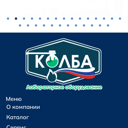
Меню
О компании
Каталог
Сервис