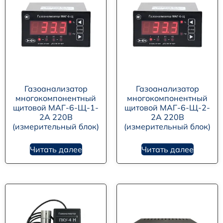
Газоанализатор
Газоанализатор
многокомпонентный
многокомпонентный
щитовой МАГ-6-Щ-1-
щитовой МАГ-6-Щ-2-
2А 220В
2А 220В
(измерительный блок)
(измерительный блок)
Читать далее
Читать далее