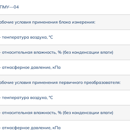
ПМУ—04
абочие условия применения блока измерения:
 температура воздуха, °С
 относительная влажность, % (без конденсации влаги)
 атмосферное давление, кПа
абочие условия применения первичного преобразователя:
 температура воздуха, °С
 относительная влажность, % (без конденсации влаги)
 атмосферное давление, кПа