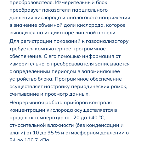
преобразователя. Измерительный блок
преобразует показатели парциального
давления кислорода и аналогового напряжения
в значение объемной доли кислорода, которое
выводится на индикаторе лицевой панели.
Для регистрации показаний к газоанализатору
требуется компьютерное программное
обеспечение. С его помощью информация от
измерительного преобразователя записывается
с определенным периодом в запоминающее
устройство блока. Программное обеспечение
осуществляет настройку периодических рамок,
считывание и просмотр данных.
Непрерывная работа приборов контроля
концентрации кислорода осуществляется в
пределах температур от -20 до +40 °С,
относительной влажности (без конденсации и
влаги) от 10 до 95 % и атмосферном давлении от
84 до 106,7 кПа.