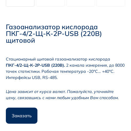
Газоанализатор кислорода
ПКГ-4/2-Щ-К-2Р-USB (220В)
щитовой
Стационарный щитовой газоанализатор кислорода
ПКГ-4/2-Щ-К-2Р-USB (220В).
2 канала измерения, до 8000
точек статистики. Рабочая температура -20°С… +40°С.
Интерфейсы USB, RS-485.
Цена зависит от курса валют. Пожалуйста, уточняйте
цену, связавшись с нами любым удобным Вам способом.
Заказать