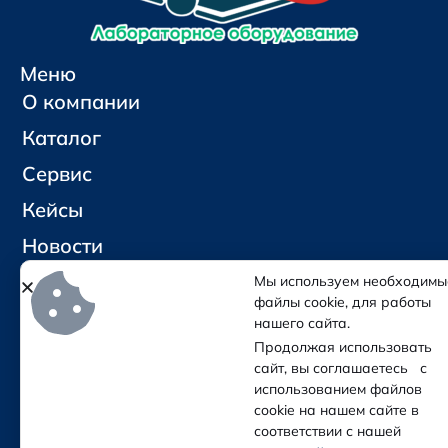
Меню
О компании
Каталог
Сервис
Кейсы
Новости
Контакты
Мы используем необходимы
файлы cookie, для работы
нашего сайта.
Социальные сети и контакты
Продолжая использовать
Отправить письмо
сайт, вы соглашаетесь с
Позвонить
использованием файлов
cookie на нашем сайте в
соответствии с нашей