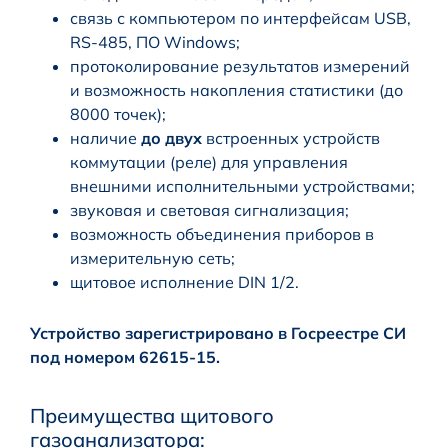
связь с компьютером по интерфейсам USB,
RS-485, ПО Windows;
протоколирование результатов измерений
и возможность накопления статистики (до
8000 точек);
наличие
до двух
встроенных устройств
коммутации (реле) для управления
внешними исполнительными устройствами;
звуковая и световая сигнализация;
возможность объединения приборов в
измерительную сеть;
щитовое исполнение DIN 1/2.
Устройство зарегистрировано в Госреестре СИ
под номером 62615-15.
Преимущества щитового
газоанализатора: