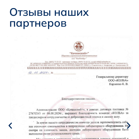
Отзывы наших
партнеров