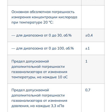
Основная абсолютная погрешность
измерения концентрации кислорода
при температуре 20 °С:
— для диапазона от 0 до 30, об.%
±0,4
— для диапазона от 0 до 100, об.%
±1
Предел допускаемой
1
дополнительной погрешности
газоанализатора от изменения
температуры, на каждые 10 оС
Предел допускаемой
0,7
дополнительной погрешности
газоанализатора от изменения
давления, на каждые 3,3 кПа