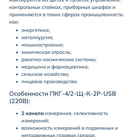
контрольных стойках, приборных шкафах и
применяются в таких сферах промышленности,
как:
энергетика;
металлургия;
машиностроение;
химическая отрасль;
ракетно-космические системы;
медицина и фармацевтика;
сельское хозяйство;
пищевое производство.
Особенности ПКГ-4/2-Щ-К-2Р-USB
(220В):
2 канала
измерения, селективность
измерений;
возможность измерений в подвижных и
неподвижных газовых средах;