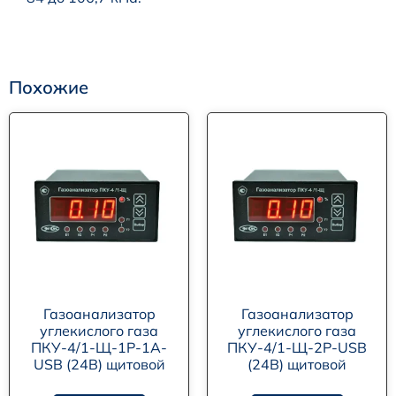
Похожие
Газоанализатор
Газоанализатор
углекислого газа
углекислого газа
ПКУ-4/1-Щ-1Р-1А-
ПКУ-4/1-Щ-2Р-USB
USB (24В) щитовой
(24В) щитовой