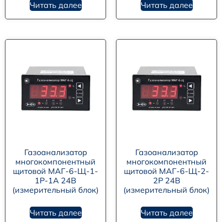
Читать далее
Читать далее
Газоанализатор
Газоанализатор
многокомпонентный
многокомпонентный
щитовой МАГ-6-Щ-1-
щитовой МАГ-6-Щ-2-
1Р-1А 24В
2Р 24В
(измерительный блок)
(измерительный блок)
Читать далее
Читать далее