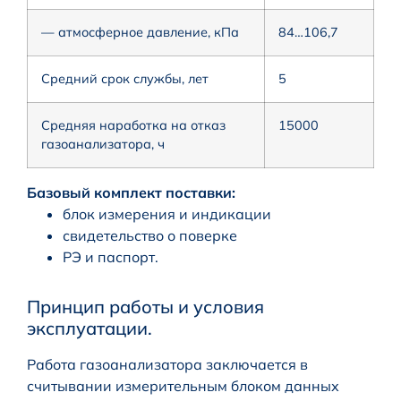
— атмосферное давление, кПа
84…106,7
Средний срок службы, лет
5
Средняя наработка на отказ
15000
газоанализатора, ч
Базовый комплект поставки:
блок измерения и индикации
свидетельство о поверке
РЭ и паспорт.
Принцип работы и условия
эксплуатации.
Работа газоанализатора заключается в
считывании измерительным блоком данных