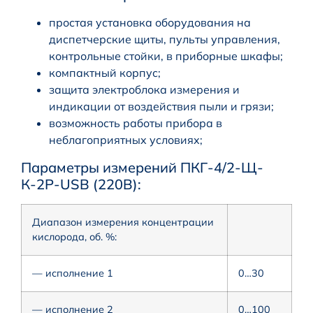
простая установка оборудования на
диспетчерские щиты, пульты управления,
контрольные стойки, в приборные шкафы;
компактный корпус;
защита электроблока измерения и
индикации от воздействия пыли и грязи;
возможность работы прибора в
неблагоприятных условиях;
Параметры измерений ПКГ-4/2-Щ-
К-2Р-USB (220В):
Диапазон измерения концентрации
кислорода, об. %:
— исполнение 1
0…30
— исполнение 2
0…100