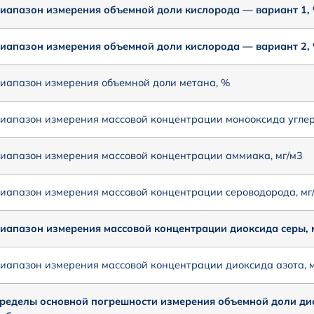
иапазон измерения объемной доли кислорода — вариант 1,
иапазон измерения объемной доли кислорода — вариант 2,
иапазон измерения объемной доли метана, %
иапазон измерения массовой концентрации монооксида углеро
иапазон измерения массовой концентрации аммиака, мг/м3
иапазон измерения массовой концентрации сероводорода, мг
иапазон измерения массовой концентрации диоксида серы, 
иапазон измерения массовой концентрации диоксида азота, 
ределы основной погрешности измерения объемной доли дио