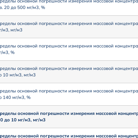
ределы основной погрешности измерения массовой концентр
в. 20 до 500 мг/м3, %
ределы основной погрешности измерения массовой концентра
г/м3, мг/м3
ределы основной погрешности измерения массовой концентра
г/м3, %
ределы основной погрешности измерения массовой концентра
о 10 мг/м3, мг/м3
ределы основной погрешности измерения массовой концентра
о 140 мг/м3, %
ределы основной погрешности измерения массовой концент
,0 до 10 мг/м3, мг/м3
ределы основной погрешности измерения массовой концентр