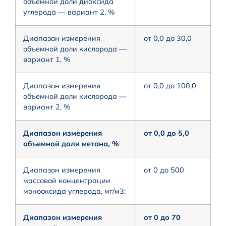
объемной доли диоксида
углерода — вариант 2, %
Диапазон измерения
от 0,0 до 30,0
объемной доли кислорода —
вариант 1, %
Диапазон измерения
от 0,0 до 100,0
объемной доли кислорода —
вариант 2, %
Диапазон измерения
от 0,0 до 5,0
объемной доли метана, %
Диапазон измерения
от 0 до 500
массовой концентрации
монооксида углерода, мг/м3:
Диапазон измерения
от 0 до 70