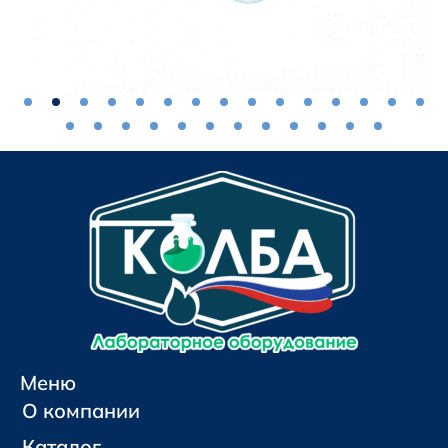
Меню
О компании
Каталог