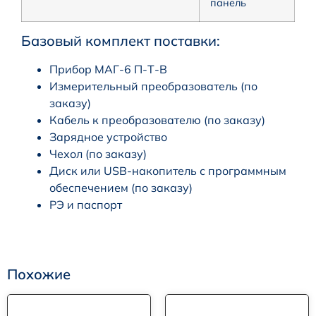
панель
Базовый комплект поставки:
Прибор МАГ-6 П-Т-В
Измерительный преобразователь (по
заказу)
Кабель к преобразователю (по заказу)
Зарядное устройство
Чехол (по заказу)
Диск или USB-накопитель с программным
обеспечением (по заказу)
РЭ и паспорт
Похожие