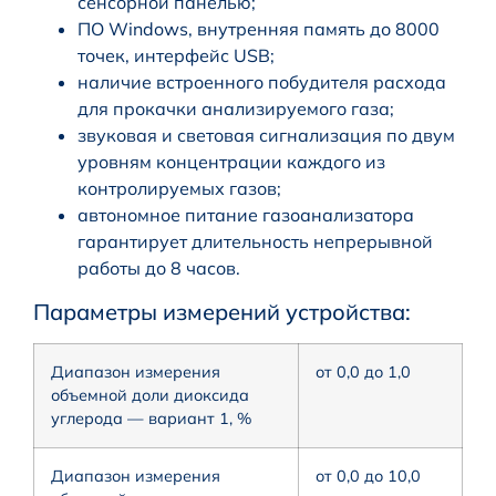
сенсорной панелью;
ПО Windows, внутренняя память до 8000
точек, интерфейс USB;
наличие встроенного побудителя расхода
для прокачки анализируемого газа;
звуковая и световая сигнализация по двум
уровням концентрации каждого из
контролируемых газов;
автономное питание газоанализатора
гарантирует длительность непрерывной
работы до 8 часов.
Параметры измерений устройства:
Диапазон измерения
от 0,0 до 1,0
объемной доли диоксида
углерода — вариант 1, %
Диапазон измерения
от 0,0 до 10,0