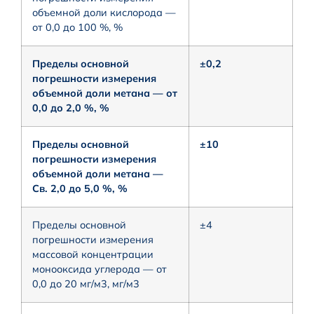
объемной доли кислорода —
от 0,0 до 100 %, %
Пределы основной
±0,2
погрешности измерения
объемной доли метана — от
0,0 до 2,0 %, %
Пределы основной
±10
погрешности измерения
объемной доли метана —
Св. 2,0 до 5,0 %, %
Пределы основной
±4
погрешности измерения
массовой концентрации
монооксида углерода — от
0,0 до 20 мг/м3, мг/м3