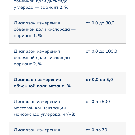
объемной доли диоксида
углерода — вариант 2, %
Диапазон измерения
от 0,0 до 30,0
объемной доли кислорода —
вариант 1, %
Диапазон измерения
от 0,0 до 100,0
объемной доли кислорода —
вариант 2, %
Диапазон измерения
от 0,0 до 5,0
объемной доли метана, %
Диапазон измерения
от 0 до 500
массовой концентрации
монооксида углерода, мг/м3:
Диапазон измерения
от 0 до 70