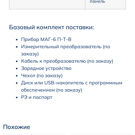
панель
Базовый комплект поставки:
Прибор МАГ-6 П-Т-В
Измерительный преобразователь (по
заказу)
Кабель к преобразователю (по заказу)
Зарядное устройство
Чехол (по заказу)
Диск или USB-накопитель с программным
обеспечением (по заказу)
РЭ и паспорт
Похожие