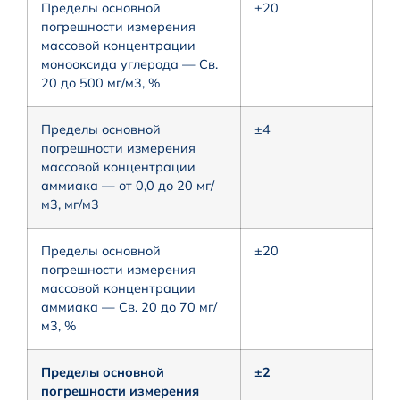
Пределы основной
±20
погрешности измерения
массовой концентрации
монооксида углерода — Св.
20 до 500 мг/м3, %
Пределы основной
±4
погрешности измерения
массовой концентрации
аммиака — от 0,0 до 20 мг/
м3, мг/м3
Пределы основной
±20
погрешности измерения
массовой концентрации
аммиака — Св. 20 до 70 мг/
м3, %
Пределы основной
±2
погрешности измерения