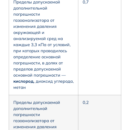
Пределы допускаемой
0,7
дополнительной
погрешности
газоанализатора от
изменения давления
окружающей и
анализируемой сред на
каждые 3,3 кПа от условий,
при которых проводилось
определение основной
погрешности, в долях от
пределов допускаемой
основной погрешности —
кислород,
диоксид углерода,
метан
Пределы допускаемой
0,2
дополнительной
погрешности
газоанализатора от
изменения давления