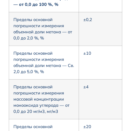
— от 0,0 до 100 %, %
Пределы основной
±0,2
погрешности измерения
объемной доли метана — от
0,0 до 2,0 %, %
Пределы основной
±10
погрешности измерения
объемной доли метана — Св.
2,0 до 5,0 %, %
Пределы основной
±4
погрешности измерения
массовой концентрации
монооксида углерода — от
0,0 до 20 мг/м3, мг/м3
Пределы основной
±20