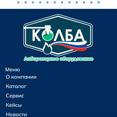
Меню
О компании
Каталог
Сервис
Кейсы
Новости