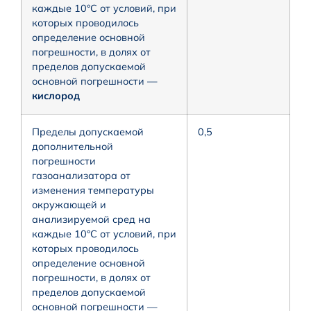
каждые 10°С от условий, при
которых проводилось
определение основной
погрешности, в долях от
пределов допускаемой
основной погрешности —
кислород
Пределы допускаемой
0,5
дополнительной
погрешности
газоанализатора от
изменения температуры
окружающей и
анализируемой сред на
каждые 10°С от условий, при
которых проводилось
определение основной
погрешности, в долях от
пределов допускаемой
основной погрешности —