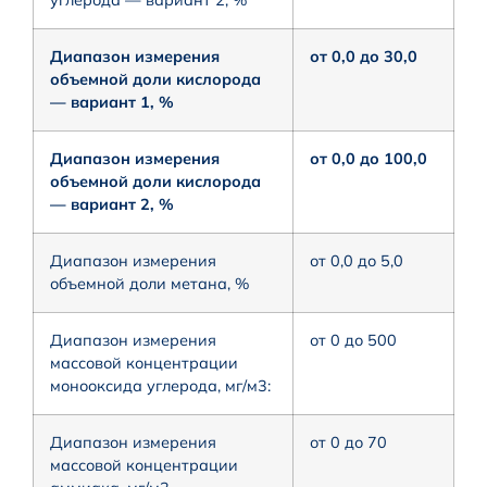
Диапазон измерения
от 0,0 до 30,0
объемной доли кислорода
— вариант 1, %
Диапазон измерения
от 0,0 до 100,0
объемной доли кислорода
— вариант 2, %
Диапазон измерения
от 0,0 до 5,0
объемной доли метана, %
Диапазон измерения
от 0 до 500
массовой концентрации
монооксида углерода, мг/м3:
Диапазон измерения
от 0 до 70
массовой концентрации