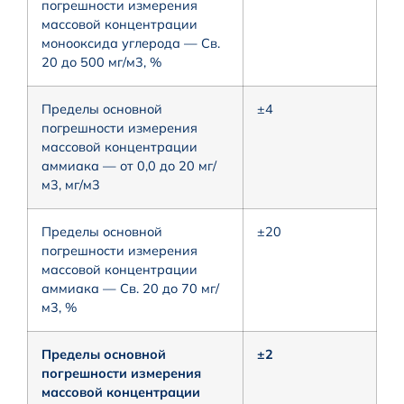
погрешности измерения
массовой концентрации
монооксида углерода — Св.
20 до 500 мг/м3, %
Пределы основной
±4
погрешности измерения
массовой концентрации
аммиака — от 0,0 до 20 мг/
м3, мг/м3
Пределы основной
±20
погрешности измерения
массовой концентрации
аммиака — Св. 20 до 70 мг/
м3, %
Пределы основной
±2
погрешности измерения
массовой концентрации