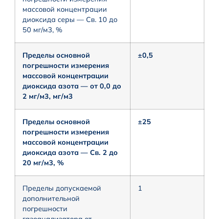
массовой концентрации
диоксида серы — Св. 10 до
50 мг/м3, %
Пределы основной
±0,5
погрешности измерения
массовой концентрации
диоксида азота — от 0,0 до
2 мг/м3, мг/м3
Пределы основной
±25
погрешности измерения
массовой концентрации
диоксида азота — Св. 2 до
20 мг/м3, %
Пределы допускаемой
1
дополнительной
погрешности
газоанализатора от