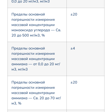
0,0 до 20 мг/м3, мг/м3
Пределы основной
±20
погрешности измерения
массовой концентрации
монооксида углерода — Св.
20 до 500 мг/м3, %
Пределы основной
±4
погрешности измерения
массовой концентрации
аммиака — от 0,0 до 20 мг/
м3, мг/м3
Пределы основной
±20
погрешности измерения
массовой концентрации
аммиака — Св. 20 до 70 мг/
м3, %