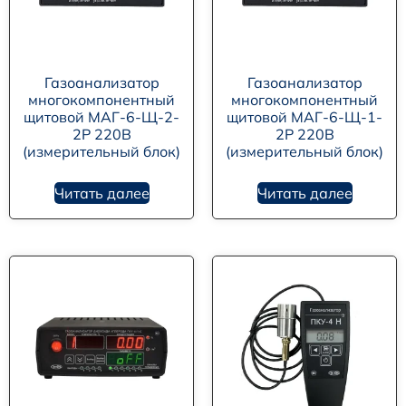
Газоанализатор
Газоанализатор
многокомпонентный
многокомпонентный
щитовой МАГ-6-Щ-2-
щитовой МАГ-6-Щ-1-
2Р 220В
2Р 220В
(измерительный блок)
(измерительный блок)
Читать далее
Читать далее