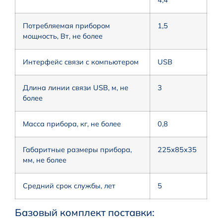
Потребляемая прибором
1,5
мощность, Вт, не более
Интерфейс связи с компьютером
USB
Длина линии связи USB, м, не
3
более
Масса прибора, кг, не более
0,8
Габаритные размеры прибора,
225х85х35
мм, не более
Средний срок службы, лет
5
Базовый комплект поставки: