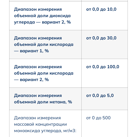
Диапазон измерения
от 0,0 до 10,0
объемной доли диоксида
углерода — вариант 2, %
Диапазон измерения
от 0,0 до 30,0
объемной доли кислорода
— вариант 1, %
Диапазон измерения
от 0,0 до 100,0
объемной доли кислорода
— вариант 2, %
Диапазон измерения
от 0,0 до 5,0
объемной доли метана, %
Диапазон измерения
от 0 до 500
массовой концентрации
монооксида углерода, мг/м3: