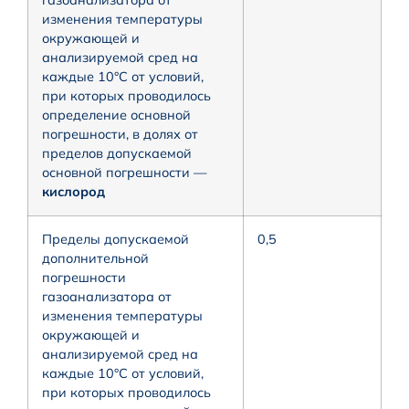
изменения температуры
окружающей и
анализируемой сред на
каждые 10°С от условий,
при которых проводилось
определение основной
погрешности, в долях от
пределов допускаемой
основной погрешности —
кислород
Пределы допускаемой
0,5
дополнительной
погрешности
газоанализатора от
изменения температуры
окружающей и
анализируемой сред на
каждые 10°С от условий,
при которых проводилось