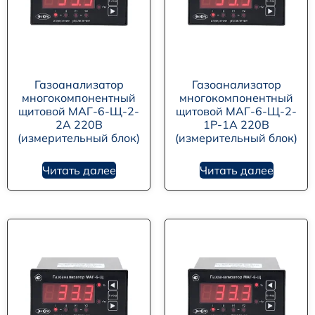
Газоанализатор
Газоанализатор
многокомпонентный
многокомпонентный
щитовой МАГ-6-Щ-2-
щитовой МАГ-6-Щ-2-
2А 220В
1Р-1А 220В
(измерительный блок)
(измерительный блок)
Читать далее
Читать далее