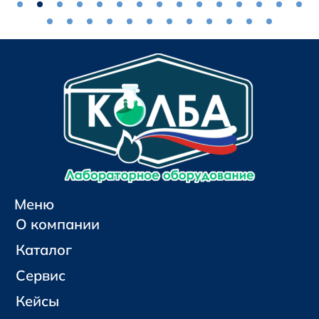
Меню
О компании
Каталог
Сервис
Кейсы