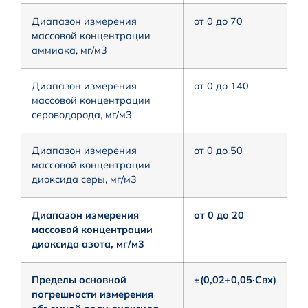
Диапазон измерения
от 0 до 70
массовой концентрации
аммиака, мг/м3
Диапазон измерения
от 0 до 140
массовой концентрации
сероводорода, мг/м3
Диапазон измерения
от 0 до 50
массовой концентрации
диоксида серы, мг/м3
Диапазон измерения
от 0 до 20
массовой концентрации
диоксида азота, мг/м3
Пределы основной
±(0,02+0,05·Cвх)
погрешности измерения