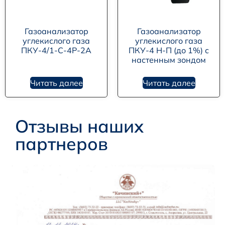
Газоанализатор
Газоанализатор
углекислого газа
углекислого газа
ПКУ-4/1-С-4Р-2А
ПКУ-4 Н-П (до 1%) с
настенным зондом
Читать далее
Читать далее
Отзывы наших
партнеров