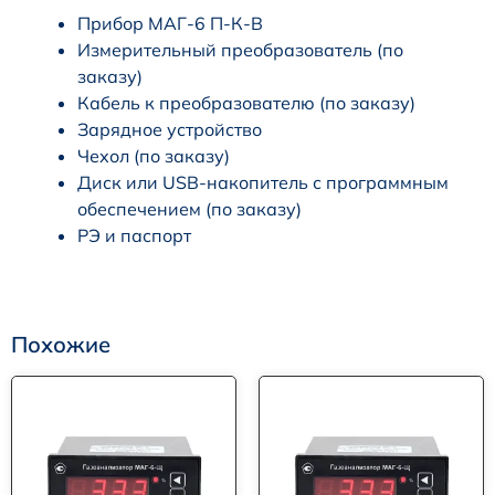
Прибор МАГ-6 П-К-В
Измерительный преобразователь (по
заказу)
Кабель к преобразователю (по заказу)
Зарядное устройство
Чехол (по заказу)
Диск или USB-накопитель с программным
обеспечением (по заказу)
РЭ и паспорт
Похожие