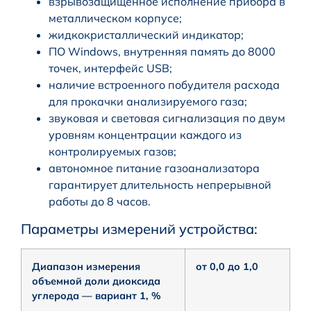
взрывозащищенное исполнение прибора в
металлическом корпусе;
жидкокристаллический индикатор;
ПО Windows, внутренняя память до 8000
точек, интерфейс USB;
наличие встроенного побудителя расхода
для прокачки анализируемого газа;
звуковая и световая сигнализация по двум
уровням концентрации каждого из
контролируемых газов;
автономное питание газоанализатора
гарантирует длительность непрерывной
работы до 8 часов.
Параметры измерений устройства:
Диапазон измерения
от 0,0 до 1,0
объемной доли диоксида
углерода — вариант 1, %