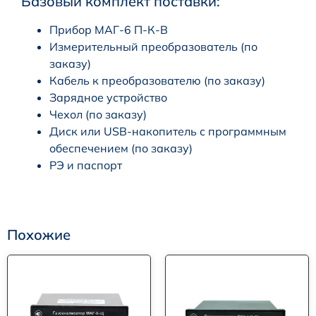
Базовый комплект поставки:
Прибор МАГ-6 П-К-В
Измерительный преобразователь (по
заказу)
Кабель к преобразователю (по заказу)
Зарядное устройство
Чехол (по заказу)
Диск или USB-накопитель с программным
обеспечением (по заказу)
РЭ и паспорт
Похожие