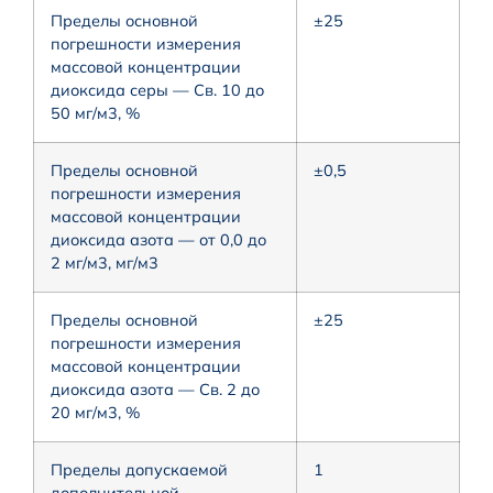
Пределы основной
±25
погрешности измерения
массовой концентрации
диоксида серы — Св. 10 до
50 мг/м3, %
Пределы основной
±0,5
погрешности измерения
массовой концентрации
диоксида азота — от 0,0 до
2 мг/м3, мг/м3
Пределы основной
±25
погрешности измерения
массовой концентрации
диоксида азота — Св. 2 до
20 мг/м3, %
Пределы допускаемой
1
дополнительной