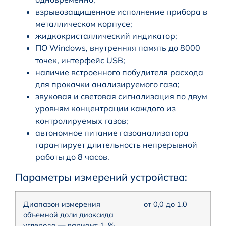
взрывозащищенное исполнение прибора в
металлическом корпусе;
жидкокристаллический индикатор;
ПО Windows, внутренняя память до 8000
точек, интерфейс USB;
наличие встроенного побудителя расхода
для прокачки анализируемого газа;
звуковая и световая сигнализация по двум
уровням концентрации каждого из
контролируемых газов;
автономное питание газоанализатора
гарантирует длительность непрерывной
работы до 8 часов.
Параметры измерений устройства:
Диапазон измерения
от 0,0 до 1,0
объемной доли диоксида
углерода — вариант 1, %