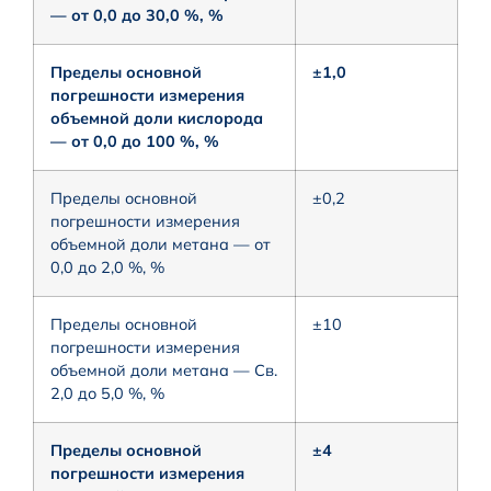
— от 0,0 до 30,0 %, %
Пределы основной
±1,0
погрешности измерения
объемной доли кислорода
— от 0,0 до 100 %, %
Пределы основной
±0,2
погрешности измерения
объемной доли метана — от
0,0 до 2,0 %, %
Пределы основной
±10
погрешности измерения
объемной доли метана — Св.
2,0 до 5,0 %, %
Пределы основной
±4
погрешности измерения