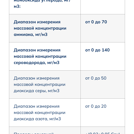
м3:
Диапазон измерения
от 0 до 70
массовой концентрации
аммиака, мг/м3
Диапазон измерения
от 0 до 140
массовой концентрации
сероводорода, мг/м3
Диапазон измерения
от 0 до 50
массовой концентрации
диоксида серы, мг/м3
Диапазон измерения
от 0 до 20
массовой концентрации
диоксида азота, мг/м3