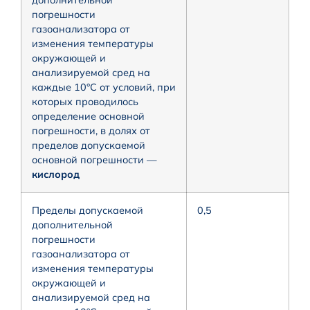
погрешности
газоанализатора от
изменения температуры
окружающей и
анализируемой сред на
каждые 10°С от условий, при
которых проводилось
определение основной
погрешности, в долях от
пределов допускаемой
основной погрешности —
кислород
Пределы допускаемой
0,5
дополнительной
погрешности
газоанализатора от
изменения температуры
окружающей и
анализируемой сред на