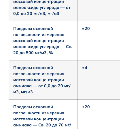
массовой концентрации
монооксида углерода — от
0,0 до 20 мг/м3, мг/м3
Пределы основной
±20
погрешности измерения
массовой концентрации
монооксида углерода — Св.
20 до 500 мг/м3, %
Пределы основной
±4
погрешности измерения
массовой концентрации
аммиака — от 0,0 до 20 мг/
м3, мг/м3
Пределы основной
±20
погрешности измерения
массовой концентрации
аммиака — Св. 20 до 70 мг/