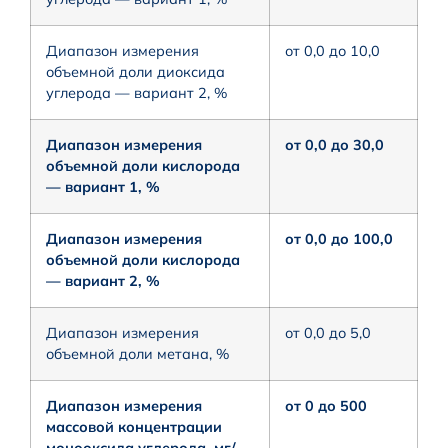
Диапазон измерения
от 0,0 до 10,0
объемной доли диоксида
углерода — вариант 2, %
Диапазон измерения
от 0,0 до 30,0
объемной доли кислорода
— вариант 1, %
Диапазон измерения
от 0,0 до 100,0
объемной доли кислорода
— вариант 2, %
Диапазон измерения
от 0,0 до 5,0
объемной доли метана, %
Диапазон измерения
от 0 до 500
массовой концентрации
монооксида углерода, мг/