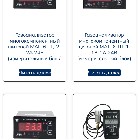
Газоанализатор
Газоанализатор
многокомпонентный
многокомпонентный
щитовой МАГ-6-Щ-2-
щитовой МАГ-6-Щ-1-
2А 24В
1Р-1А 24В
(измерительный блок)
(измерительный блок)
Читать далее
Читать далее