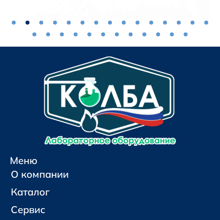
Меню
О компании
Каталог
Сервис