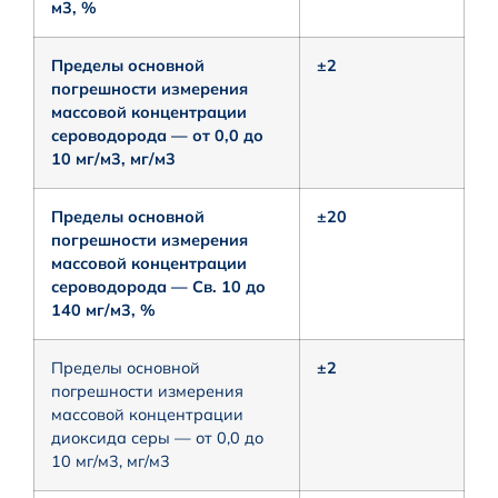
м3, %
Пределы основной
±2
погрешности измерения
массовой концентрации
сероводорода — от 0,0 до
10 мг/м3, мг/м3
Пределы основной
±20
погрешности измерения
массовой концентрации
сероводорода — Св. 10 до
140 мг/м3, %
Пределы основной
±2
погрешности измерения
массовой концентрации
диоксида серы — от 0,0 до
10 мг/м3, мг/м3