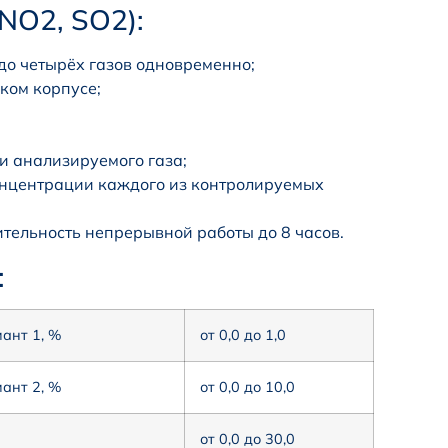
NO2, SO2):
до четырёх газов одновременно;
ком корпусе;
и анализируемого газа;
концентрации каждого из контролируемых
тельность непрерывной работы до 8 часов.
:
ант 1, %
от 0,0 до 1,0
ант 2, %
от 0,0 до 10,0
от 0,0 до 30,0