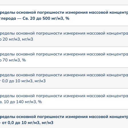
ределы основной погрешности измерения массовой концент
глерода — Св. 20 до 500 мг/м3, %
ределы основной погрешности измерения массовой концентра
о 20 мг/м3, мг/м3
ределы основной погрешности измерения массовой концентр
о 70 мг/м3, %
ределы основной погрешности измерения массовой концентр
т 0,0 до 10 мг/м3, мг/м3
ределы основной погрешности измерения массовой концентр
в. 10 до 140 мг/м3, %
ределы основной погрешности измерения массовой концент
 от 0,0 до 10 мг/м3, мг/м3