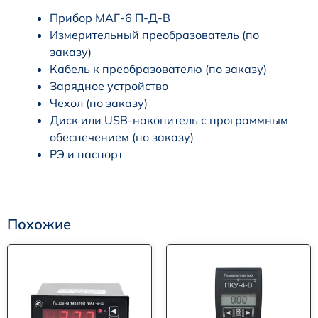
Прибор МАГ-6 П-Д-В
Измерительный преобразователь (по
заказу)
Кабель к преобразователю (по заказу)
Зарядное устройство
Чехол (по заказу)
Диск или USB-накопитель с программным
обеспечением (по заказу)
РЭ и паспорт
Похожие