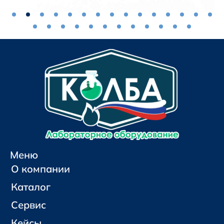
Меню
О компании
Каталог
Сервис
Кейсы