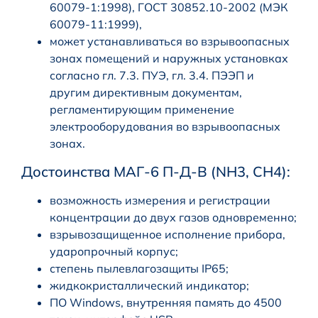
60079-1:1998), ГОСТ 30852.10-2002 (МЭК
60079-11:1999),
может устанавливаться во взрывоопасных
зонах помещений и наружных установках
согласно гл. 7.3. ПУЭ, гл. 3.4. ПЭЭП и
другим директивным документам,
регламентирующим применение
электрооборудования во взрывоопасных
зонах.
Достоинства МАГ-6 П-Д-В (NH3, CH4):
возможность измерения и регистрации
концентрации до двух газов одновременно;
взрывозащищенное исполнение прибора,
ударопрочный корпус;
степень пылевлагозащиты IP65;
жидкокристаллический индикатор;
ПО Windows, внутренняя память до 4500