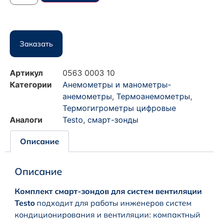
Заказать
Артикул
0563 0003 10
Категории
Анемометры и манометры-
анемометры
,
Термоанемометры
,
Термогигрометры цифровые
Аналоги
Testo
,
смарт-зонды
Описание
Описание
Комплект смарт-зондов для систем вентиляции
Testo
подходит для работы инженеров систем
кондиционирования и вентиляции: компактный