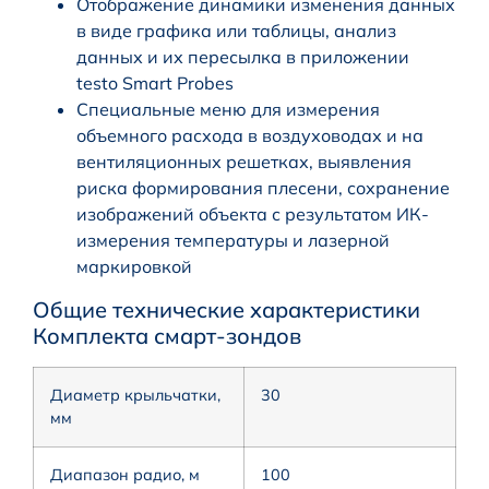
Отображение динамики изменения данных
в виде графика или таблицы, анализ
данных и их пересылка в приложении
testo Smart Probes
Специальные меню для измерения
объемного расхода в воздуховодах и на
вентиляционных решетках, выявления
риска формирования плесени, сохранение
изображений объекта с результатом ИК-
измерения температуры и лазерной
маркировкой
Общие технические характеристики
Комплекта смарт-зондов
Диаметр крыльчатки,
30
мм
Диапазон радио, м
100