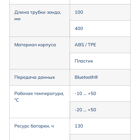
Длина трубки зонда,
100
мм
400
Материал корпуса
ABS / TPE
Пластик
Передача данных
Bluetooth®
Рабочая температура,
-10 … +50
°C
-20 … +50
Ресурс батареи, ч
130