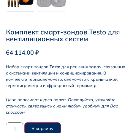
Комплект смарт-зондов Testo для
вентиляционных систем
64 114,00
₽
Набор смарт-зондов
Testo
для решения задач, связанных
с системами вентиляции и кондиционирования. В
комплекте термоанемометр, анемометр с крыльчаткой,
термогигрометр и инфракрасный термометр.
Цена зависит от курса валют. Пожалуйста, уточняйте
стоимость, связавшись с нами любым удобным для Вас
способом.
В корзину