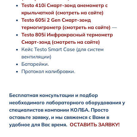
Testo 410i Смарт-зонд анемометр с
крыльчаткой (смотреть на сайте)
Testo 605i 2 Gen Смарт-зонд
термогигрометр (смотреть на сайте)
—
Testo 805i Инфракрасный термометр
Смарт-зонд (смотреть на сайте)
Кейс Testo Smart Case (для систем
вентиляции)
Батарейки.
Протокол калибровки.
Бесплатная консультации и подбор
необходимого лабораторного оборудования у
специалистов компании КОЛБА. Просто
оставьте заявку, и мы свяжемся с Вами в
удобное для Вас время.
ОСТАВИТЬ ЗАЯВКУ!