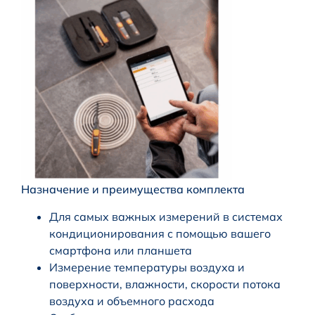
Назначение и преимущества комплекта
Для самых важных измерений в системах
кондиционирования с помощью вашего
смартфона или планшета
Измерение температуры воздуха и
поверхности, влажности, скорости потока
воздуха и объемного расхода