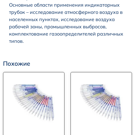
Основные области применения индикаторных
трубок – исследование атмосферного воздуха в
населенных пунктах, исследование воздуха
рабочей зоны, промышленных выбросов,
комплектование газоопределителей различных
типов.
Похожие