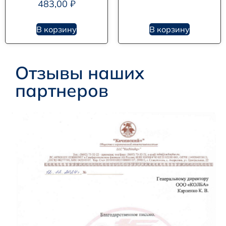
483,00
₽
В корзину
В корзину
Отзывы наших
партнеров