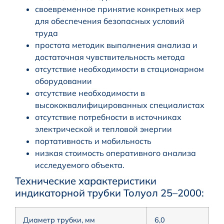
своевременное принятие конкретных мер
для обеспечения безопасных условий
труда
простота методик выполнения анализа и
достаточная чувствительность метода
отсутствие необходимости в стационарном
оборудовании
отсутствие необходимости в
высококвалифицированных специалистах
отсутствие потребности в источниках
электрической и тепловой энергии
портативность и мобильность
низкая стоимость оперативного анализа
исследуемого объекта.
Технические характеристики
индикаторной трубки Толуол 25–2000:
Диаметр трубки, мм
6,0