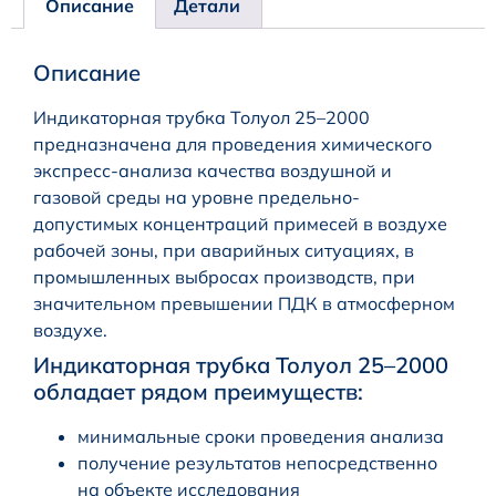
Описание
Детали
Описание
Индикаторная трубка Толуол 25–2000
предназначена для проведения химического
экспресс-анализа качества воздушной и
газовой среды на уровне предельно-
допустимых концентраций примесей в воздухе
рабочей зоны, при аварийных ситуациях, в
промышленных выбросах производств, при
значительном превышении ПДК в атмосферном
воздухе.
Индикаторная трубка Толуол 25–2000
обладает рядом преимуществ:
минимальные сроки проведения анализа
получение результатов непосредственно
на объекте исследования