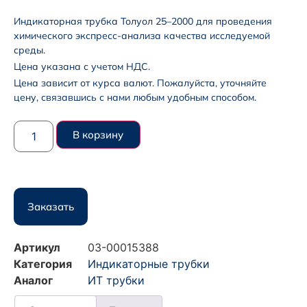
Индикаторная трубка Толуол 25–2000 для проведения
химического экспресс-анализа качества исследуемой
среды.
Цена указана с учетом НДС.
Цена зависит от курса валют. Пожалуйста, уточняйте
цену, связавшись с нами любым удобным способом.
В корзину
Заказать
Артикул
03-00015388
Категория
Индикаторные трубки
Аналог
ИТ трубки