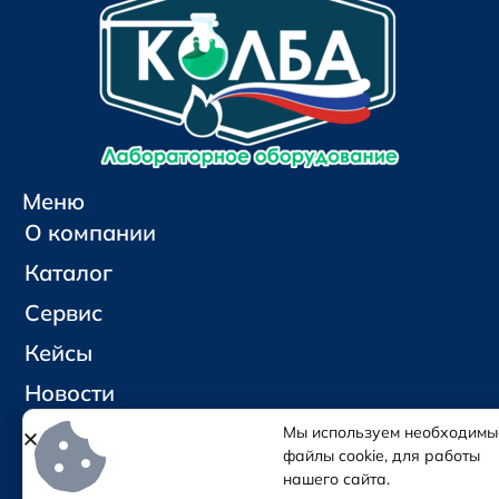
Меню
О компании
Каталог
Сервис
Кейсы
Новости
Контакты
Мы используем необходимы
файлы cookie, для работы
нашего сайта.
Социальные сети и контакты