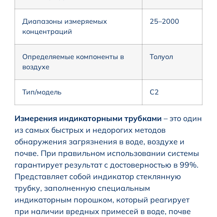
Диапазоны измеряемых
25–2000
концентраций
Определяемые компоненты в
Толуол
воздухе
Тип/модель
С2
Измерения индикаторными трубками
– это один
из самых быстрых и недорогих методов
обнаружения загрязнения в воде, воздухе и
почве. При правильном использовании системы
гарантирует результат с достоверностью в 99%.
Представляет собой индикатор стеклянную
трубку, заполненную специальным
индикаторным порошком, который реагирует
при наличии вредных примесей в воде, почве