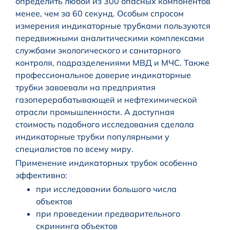
определить любой из 300 опасных компонентов
менее, чем за 60 секунд. Особым спросом
измерения индикаторные трубками пользуются
передвижными аналитическими комплексами
службами экологического и санитарного
контроля, подразделениями МВД и МЧС. Также
профессиональное доверие индикаторные
трубки завоевали на предприятия
газоперерабатывающей и нефтехимической
отрасли промышленности. А доступная
стоимость подобного исследования сделала
индикаторные трубки популярными у
специалистов по всему миру.
Применение индикаторных трубок особенно
эффективно:
при исследовании большого числа
объектов
при проведении предварительного
скрининга объектов